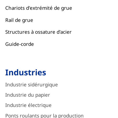
Chariots d'extrémité de grue
Rail de grue
Structures à ossature d'acier
Guide-corde
Industries
Industrie sidérurgique
Industrie du papier
Industrie électrique
Ponts roulants pour la production