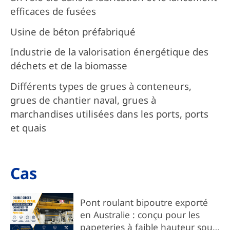
efficaces de fusées
Usine de béton préfabriqué
Industrie de la valorisation énergétique des
déchets et de la biomasse
Différents types de grues à conteneurs,
grues de chantier naval, grues à
marchandises utilisées dans les ports, ports
et quais
Cas
Pont roulant bipoutre exporté
en Australie : conçu pour les
papeteries à faible hauteur sous