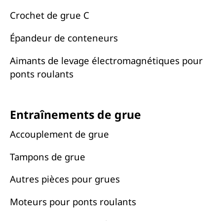
Crochet de grue C
Épandeur de conteneurs
Aimants de levage électromagnétiques pour
ponts roulants
Entraînements de grue
Accouplement de grue
Tampons de grue
Autres pièces pour grues
Moteurs pour ponts roulants