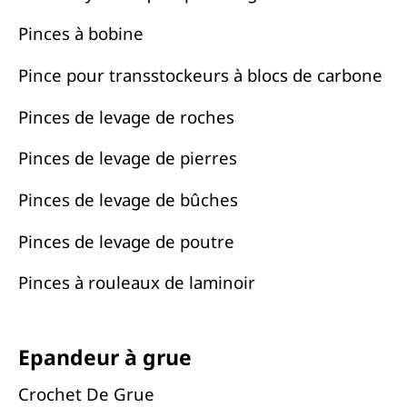
Pinces à bobine
Pince pour transstockeurs à blocs de carbone
Pinces de levage de roches
Pinces de levage de pierres
Pinces de levage de bûches
Pinces de levage de poutre
Pinces à rouleaux de laminoir
Epandeur à grue
Crochet De Grue