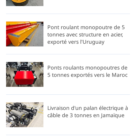
Pont roulant monopoutre de 5
tonnes avec structure en acier,
exporté vers l'Uruguay
Ponts roulants monopoutres de
5 tonnes exportés vers le Maroc
Livraison d'un palan électrique à
câble de 3 tonnes en Jamaïque