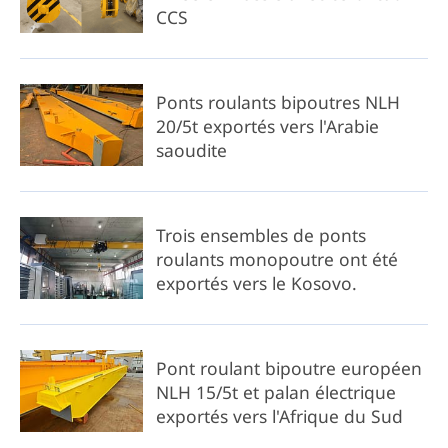
CCS
Ponts roulants bipoutres NLH
20/5t exportés vers l'Arabie
saoudite
Trois ensembles de ponts
roulants monopoutre ont été
exportés vers le Kosovo.
Pont roulant bipoutre européen
NLH 15/5t et palan électrique
exportés vers l'Afrique du Sud