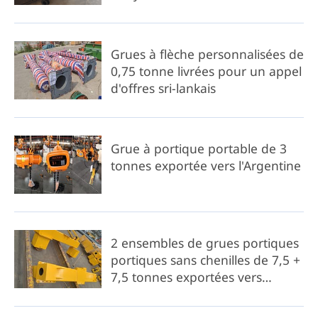
Grues à flèche personnalisées de
0,75 tonne livrées pour un appel
d'offres sri-lankais
Grue à portique portable de 3
tonnes exportée vers l'Argentine
2 ensembles de grues portiques
portiques sans chenilles de 7,5 +
7,5 tonnes exportées vers
l'Indonésie