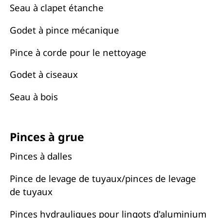
Seau à clapet étanche
Godet à pince mécanique
Pince à corde pour le nettoyage
Godet à ciseaux
Seau à bois
Pinces à grue
Pinces à dalles
Pince de levage de tuyaux/pinces de levage
de tuyaux
Pinces hydrauliques pour lingots d'aluminium