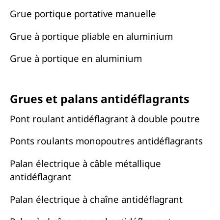
Grue portique portative manuelle
Grue à portique pliable en aluminium
Grue à portique en aluminium
Grues et palans antidéflagrants
Pont roulant antidéflagrant à double poutre
Ponts roulants monopoutres antidéflagrants
Palan électrique à câble métallique
antidéflagrant
Palan électrique à chaîne antidéflagrant