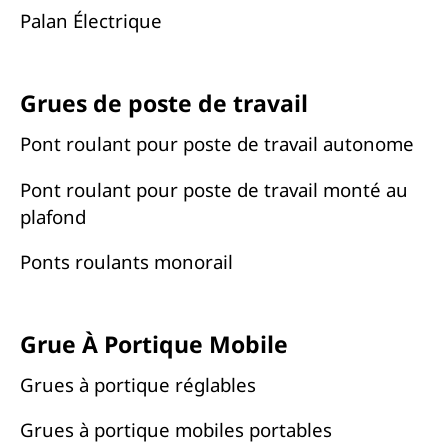
Palan Électrique
Grues de poste de travail
Pont roulant pour poste de travail autonome
Pont roulant pour poste de travail monté au
plafond
Ponts roulants monorail
Grue À Portique Mobile
Grues à portique réglables
Grues à portique mobiles portables