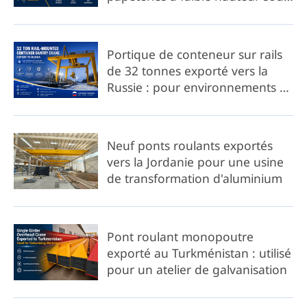
plafond
Portique de conteneur sur rails
de 32 tonnes exporté vers la
Russie : pour environnements à
basse température
Neuf ponts roulants exportés
vers la Jordanie pour une usine
de transformation d'aluminium
Pont roulant monopoutre
exporté au Turkménistan : utilisé
pour un atelier de galvanisation