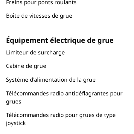
Freins pour ponts roulants
Boîte de vitesses de grue
Équipement électrique de grue
Limiteur de surcharge
Cabine de grue
Système d'alimentation de la grue
Télécommandes radio antidéflagrantes pour
grues
Télécommandes radio pour grues de type
joystick