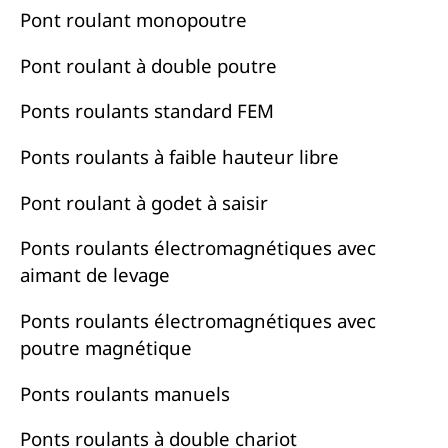
Pont roulant monopoutre
Pont roulant à double poutre
Ponts roulants standard FEM
Ponts roulants à faible hauteur libre
Pont roulant à godet à saisir
Ponts roulants électromagnétiques avec
aimant de levage
Ponts roulants électromagnétiques avec
poutre magnétique
Ponts roulants manuels
Ponts roulants à double chariot