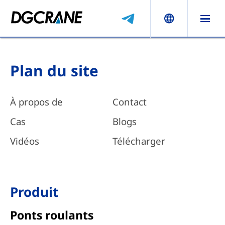
Plan du site
À propos de
Contact
Cas
Blogs
Vidéos
Télécharger
Produit
Ponts roulants