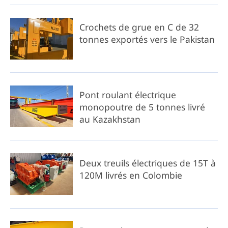
Crochets de grue en C de 32
tonnes exportés vers le Pakistan
Pont roulant électrique
monopoutre de 5 tonnes livré
au Kazakhstan
Deux treuils électriques de 15T à
120M livrés en Colombie