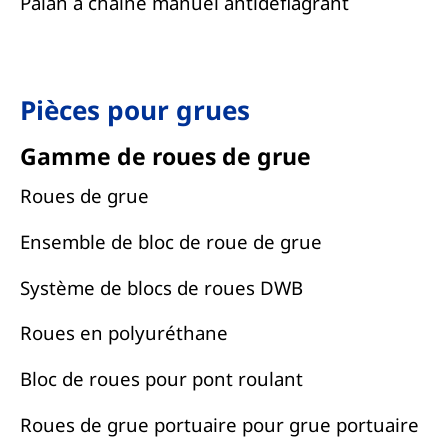
Palan à chaîne manuel antidéflagrant
Pièces pour grues
Gamme de roues de grue
Roues de grue
Ensemble de bloc de roue de grue
Système de blocs de roues DWB
Roues en polyuréthane
Bloc de roues pour pont roulant
Roues de grue portuaire pour grue portuaire