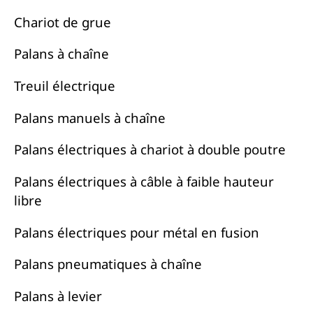
Chariot de grue
Palans à chaîne
Treuil électrique
Palans manuels à chaîne
Palans électriques à chariot à double poutre
Palans électriques à câble à faible hauteur
libre
Palans électriques pour métal en fusion
Palans pneumatiques à chaîne
Palans à levier