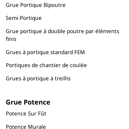
Grue Portique Bipoutre
Semi-Portique
Grue portique à double poutre par éléments
finis
Grues à portique standard FEM
Portiques de chantier de coulée
Grues à portique à treillis
Grue Potence
Potence Sur Fût
Potence Murale