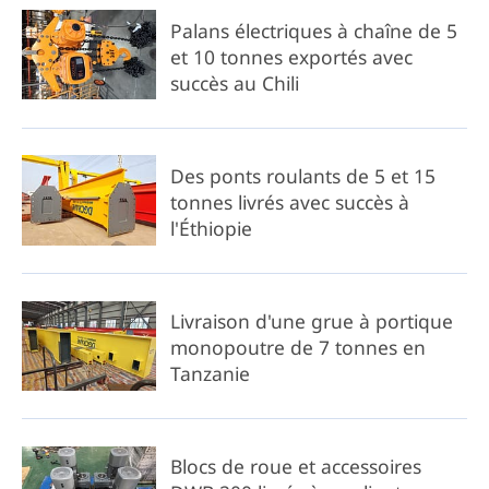
Palans électriques à chaîne de 5
et 10 tonnes exportés avec
succès au Chili
Des ponts roulants de 5 et 15
tonnes livrés avec succès à
l'Éthiopie
Livraison d'une grue à portique
monopoutre de 7 tonnes en
Tanzanie
Blocs de roue et accessoires