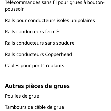
Télécommandes sans fil pour grues à bouton-
poussoir
Rails pour conducteurs isolés unipolaires
Rails conducteurs fermés
Rails conducteurs sans soudure
Rails conducteurs Copperhead
Câbles pour ponts roulants
Autres pièces de grues
Poulies de grue
Tambours de câble de grue