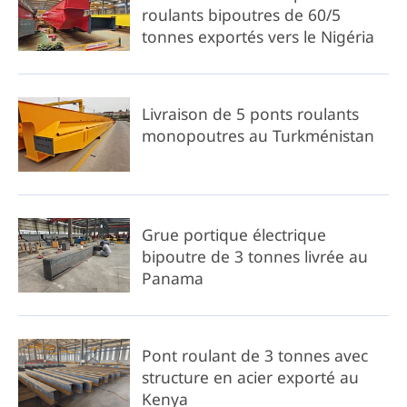
roulants bipoutres de 60/5
tonnes exportés vers le Nigéria
Livraison de 5 ponts roulants
monopoutres au Turkménistan
Grue portique électrique
bipoutre de 3 tonnes livrée au
Panama
Pont roulant de 3 tonnes avec
structure en acier exporté au
Kenya