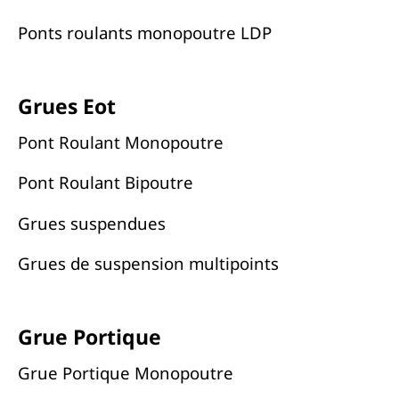
Ponts roulants monopoutre LDP
Grues Eot
Pont Roulant Monopoutre
Pont Roulant Bipoutre
Grues suspendues
Grues de suspension multipoints
Grue Portique
Grue Portique Monopoutre