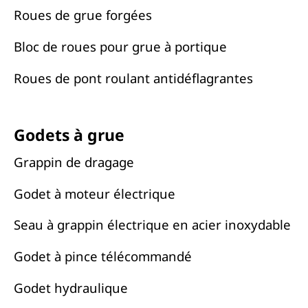
Roues de grue forgées
Bloc de roues pour grue à portique
Roues de pont roulant antidéflagrantes
Godets à grue
Grappin de dragage
Godet à moteur électrique
Seau à grappin électrique en acier inoxydable
Godet à pince télécommandé
Godet hydraulique