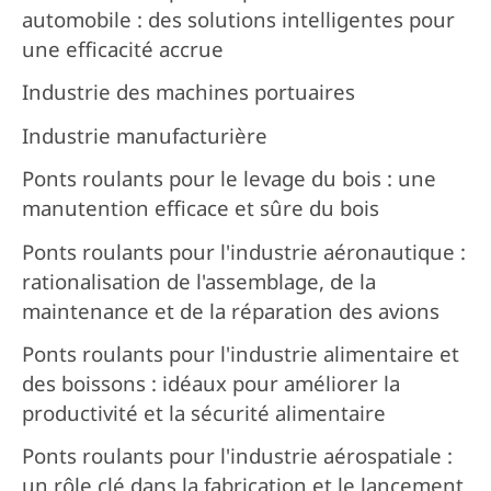
automobile : des solutions intelligentes pour
une efficacité accrue
Industrie des machines portuaires
Industrie manufacturière
Ponts roulants pour le levage du bois : une
manutention efficace et sûre du bois
Ponts roulants pour l'industrie aéronautique :
rationalisation de l'assemblage, de la
maintenance et de la réparation des avions
Ponts roulants pour l'industrie alimentaire et
des boissons : idéaux pour améliorer la
productivité et la sécurité alimentaire
Ponts roulants pour l'industrie aérospatiale :
un rôle clé dans la fabrication et le lancement