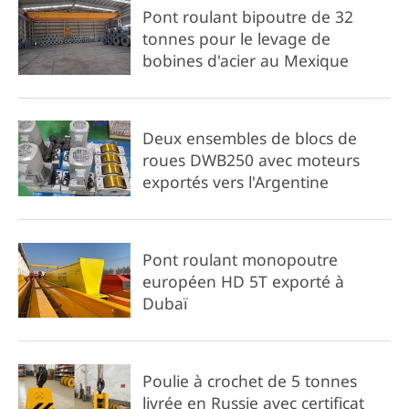
Pont roulant bipoutre de 32
tonnes pour le levage de
bobines d'acier au Mexique
Deux ensembles de blocs de
roues DWB250 avec moteurs
exportés vers l'Argentine
Pont roulant monopoutre
européen HD 5T exporté à
Dubaï
Poulie à crochet de 5 tonnes
livrée en Russie avec certificat