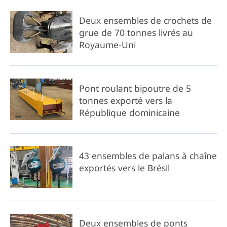
Deux ensembles de crochets de
grue de 70 tonnes livrés au
Royaume-Uni
Pont roulant bipoutre de 5
tonnes exporté vers la
République dominicaine
43 ensembles de palans à chaîne
exportés vers le Brésil
Deux ensembles de ponts