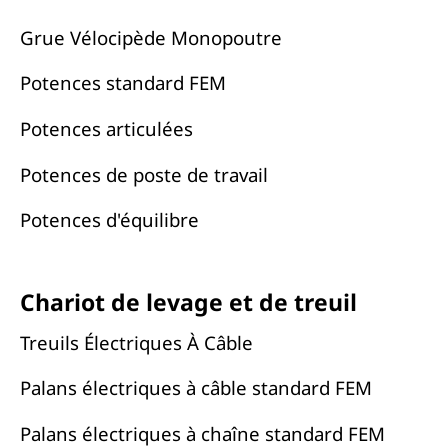
Grue Vélocipède Monopoutre
Potences standard FEM
Potences articulées
Potences de poste de travail
Potences d'équilibre
Chariot de levage et de treuil
Treuils Électriques À Câble
Palans électriques à câble standard FEM
Palans électriques à chaîne standard FEM