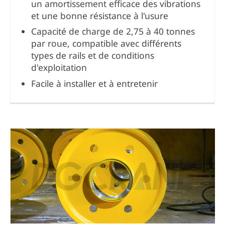
un amortissement efficace des vibrations
et une bonne résistance à l'usure
Capacité de charge de 2,75 à 40 tonnes
par roue, compatible avec différents
types de rails et de conditions
d'exploitation
Facile à installer et à entretenir