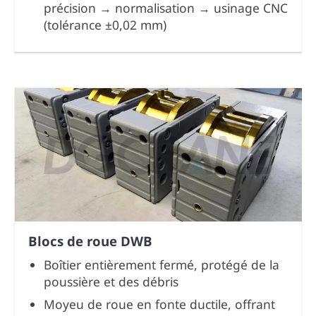
précision → normalisation → usinage CNC
(tolérance ±0,02 mm)
Blocs de roue DWB
Boîtier entièrement fermé, protégé de la
poussière et des débris
Moyeu de roue en fonte ductile, offrant