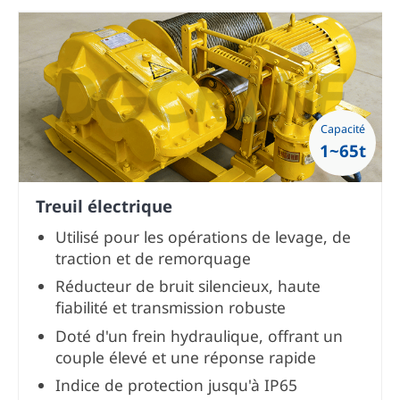
Capacité
1~65t
Treuil électrique
Utilisé pour les opérations de levage, de
traction et de remorquage
Réducteur de bruit silencieux, haute
fiabilité et transmission robuste
Doté d'un frein hydraulique, offrant un
couple élevé et une réponse rapide
Indice de protection jusqu'à IP65