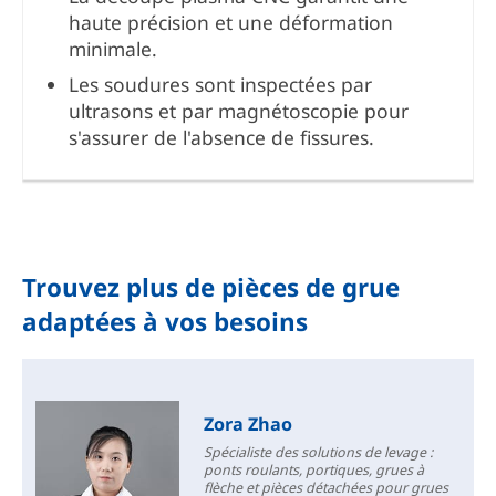
haute précision et une déformation
minimale.
Les soudures sont inspectées par
ultrasons et par magnétoscopie pour
s'assurer de l'absence de fissures.
Trouvez plus de pièces de grue
adaptées à vos besoins
Zora Zhao
Spécialiste des solutions de levage :
ponts roulants, portiques, grues à
flèche et pièces détachées pour grues