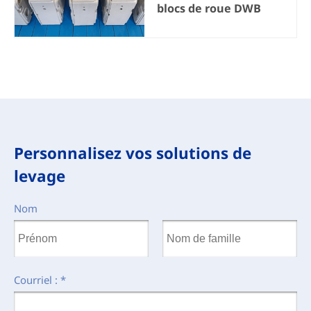
blocs de roue DWB
Personnalisez vos solutions de
levage
Nom
Courriel :
*