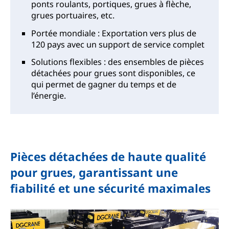
ponts roulants, portiques, grues à flèche,
grues portuaires, etc.
Portée mondiale : Exportation vers plus de
120 pays avec un support de service complet
Solutions flexibles : des ensembles de pièces
détachées pour grues sont disponibles, ce
qui permet de gagner du temps et de
l’énergie.
Pièces détachées de haute qualité
pour grues, garantissant une
fiabilité et une sécurité maximales