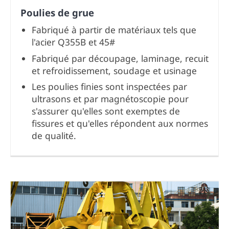
Poulies de grue
Fabriqué à partir de matériaux tels que
l'acier Q355B et 45#
Fabriqué par découpage, laminage, recuit
et refroidissement, soudage et usinage
Les poulies finies sont inspectées par
ultrasons et par magnétoscopie pour
s'assurer qu'elles sont exemptes de
fissures et qu'elles répondent aux normes
de qualité.