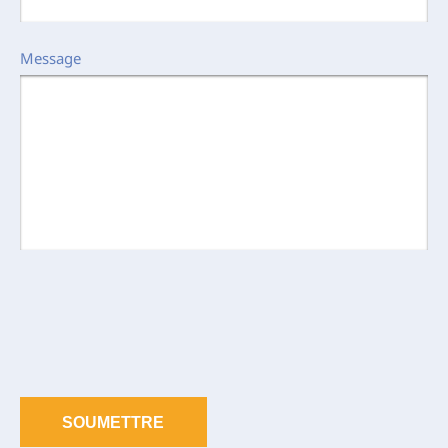
Message
SOUMETTRE