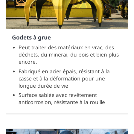
Godets à grue
Peut traiter des matériaux en vrac, des
déchets, du minerai, du bois et bien plus
encore.
Fabriqué en acier épais, résistant à la
casse et à la déformation pour une
longue durée de vie
Surface sablée avec revêtement
anticorrosion, résistante à la rouille