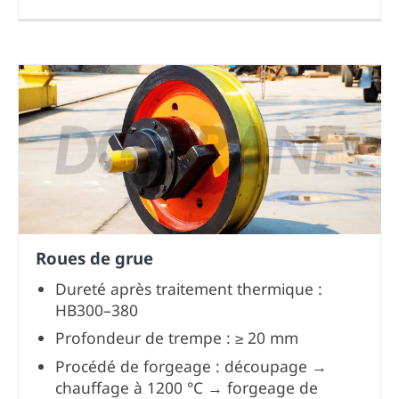
Roues de grue
Dureté après traitement thermique :
HB300–380
Profondeur de trempe : ≥ 20 mm
Procédé de forgeage : découpage →
chauffage à 1200 °C → forgeage de