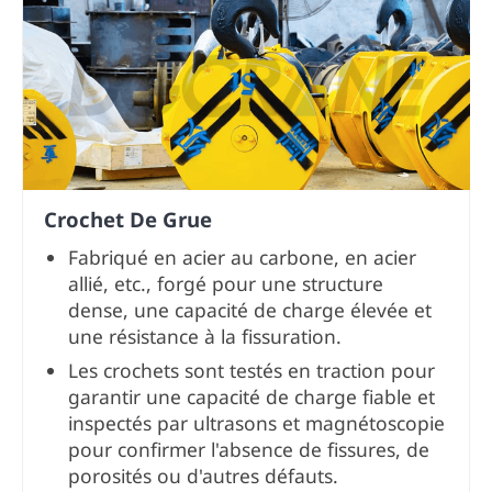
Crochet De Grue
Fabriqué en acier au carbone, en acier
allié, etc., forgé pour une structure
dense, une capacité de charge élevée et
une résistance à la fissuration.
Les crochets sont testés en traction pour
garantir une capacité de charge fiable et
inspectés par ultrasons et magnétoscopie
pour confirmer l'absence de fissures, de
porosités ou d'autres défauts.