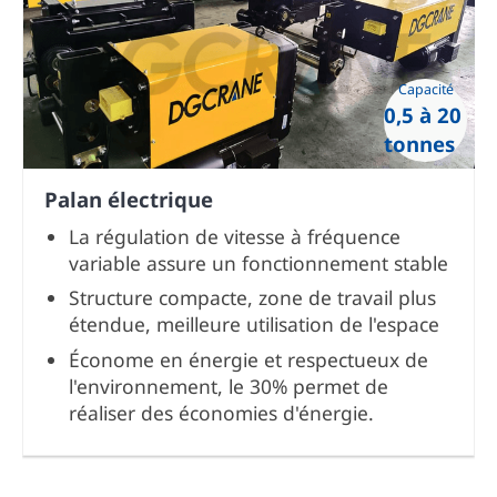
Capacité
0,5 à 20
tonnes
Palan électrique
La régulation de vitesse à fréquence
variable assure un fonctionnement stable
Structure compacte, zone de travail plus
étendue, meilleure utilisation de l'espace
Économe en énergie et respectueux de
l'environnement, le 30% permet de
réaliser des économies d'énergie.