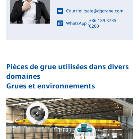
Courriel :
sale@dgcrane.com
+86 189 3735
WhatsApp :
0200
Pièces de grue utilisées dans divers
domaines
Grues et environnements