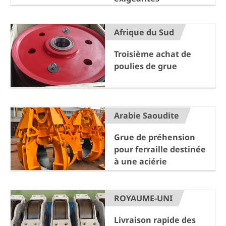
Afrique du Sud
Troisième achat de
poulies de grue
Arabie Saoudite
Grue de préhension
pour ferraille destinée
à une aciérie
ROYAUME-UNI
Livraison rapide des