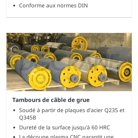
Conforme aux normes DIN
Tambours de câble de grue
Soudé à partir de plaques d'acier Q235 et
Q345B
Dureté de la surface jusqu'à 60 HRC
La découpe plasma CNC garantit une