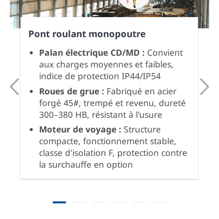
Pont roulant monopoutre
Palan électrique CD/MD :
Convient
aux charges moyennes et faibles,
indice de protection IP44/IP54
Roues de grue :
Fabriqué en acier
forgé 45#, trempé et revenu, dureté
300–380 HB, résistant à l'usure
Moteur de voyage :
Structure
compacte, fonctionnement stable,
classe d'isolation F, protection contre
la surchauffe en option