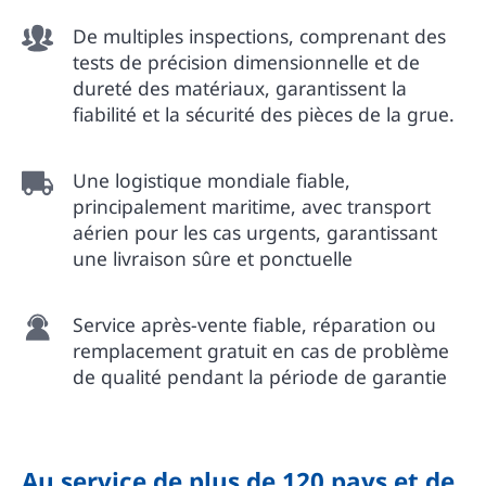
De multiples inspections, comprenant des
tests de précision dimensionnelle et de
dureté des matériaux, garantissent la
fiabilité et la sécurité des pièces de la grue.
Une logistique mondiale fiable,
principalement maritime, avec transport
aérien pour les cas urgents, garantissant
une livraison sûre et ponctuelle
Service après-vente fiable, réparation ou
remplacement gratuit en cas de problème
de qualité pendant la période de garantie
Au service de plus de 120 pays et de