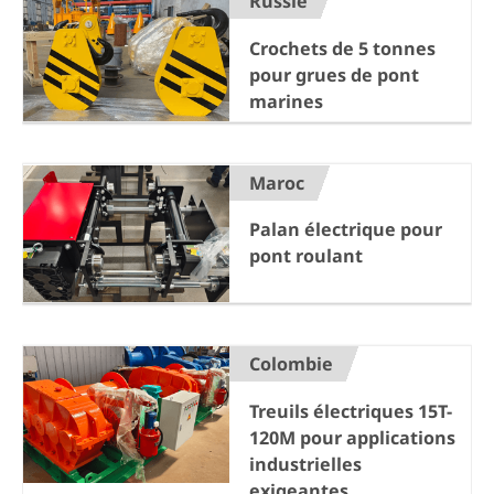
Russie
Crochets de 5 tonnes
pour grues de pont
marines
Maroc
Palan électrique pour
pont roulant
Colombie
Treuils électriques 15T-
120M pour applications
industrielles
exigeantes