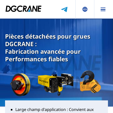
Pièces détachées pour grues
DGCRANE :
Fabrication avancée pour
Performances fiables
Large champ d'application : Convient aux