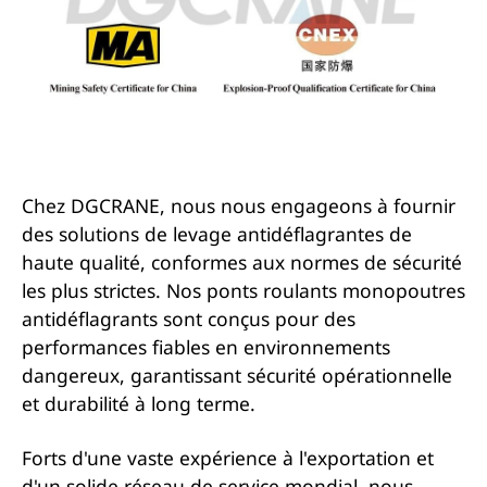
Chez DGCRANE, nous nous engageons à fournir
des solutions de levage antidéflagrantes de
haute qualité, conformes aux normes de sécurité
les plus strictes. Nos ponts roulants monopoutres
antidéflagrants sont conçus pour des
performances fiables en environnements
dangereux, garantissant sécurité opérationnelle
et durabilité à long terme.
Forts d'une vaste expérience à l'exportation et
d'un solide réseau de service mondial, nous