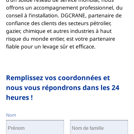
offrons un accompagnement professionnel, du
conseil à l'installation. DGCRANE, partenaire de
confiance des clients des secteurs pétrolier,
gazier, chimique et autres industries à haut
risque du monde entier, est votre partenaire
fiable pour un levage sûr et efficace.
Remplissez vos coordonnées et
nous vous répondrons dans les 24
heures !
Nom