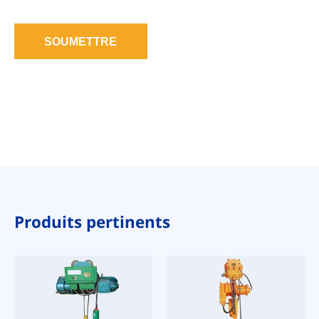
SOUMETTRE
Produits pertinents