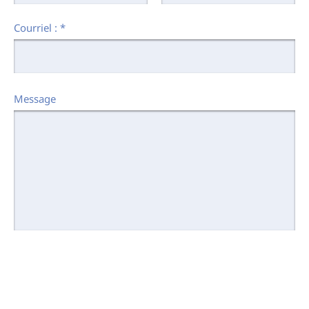
Courriel :
*
Message