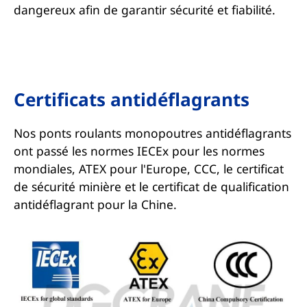
dangereux afin de garantir sécurité et fiabilité.
Certificats antidéflagrants
Nos ponts roulants monopoutres antidéflagrants
ont passé les normes IECEx pour les normes
mondiales, ATEX pour l'Europe, CCC, le certificat
de sécurité minière et le certificat de qualification
antidéflagrant pour la Chine.