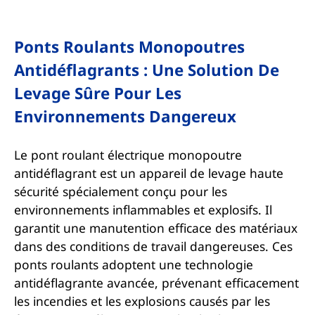
Ponts Roulants Monopoutres
Antidéflagrants : Une Solution De
Levage Sûre Pour Les
Environnements Dangereux
Le pont roulant électrique monopoutre
antidéflagrant est un appareil de levage haute
sécurité spécialement conçu pour les
environnements inflammables et explosifs. Il
garantit une manutention efficace des matériaux
dans des conditions de travail dangereuses. Ces
ponts roulants adoptent une technologie
antidéflagrante avancée, prévenant efficacement
les incendies et les explosions causés par les