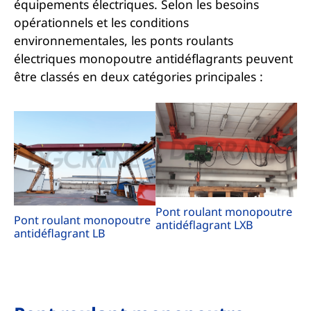
équipements électriques. Selon les besoins
opérationnels et les conditions
environnementales, les ponts roulants
électriques monopoutre antidéflagrants peuvent
être classés en deux catégories principales :
Pont roulant monopoutre
Pont roulant monopoutre
antidéflagrant LXB
antidéflagrant LB