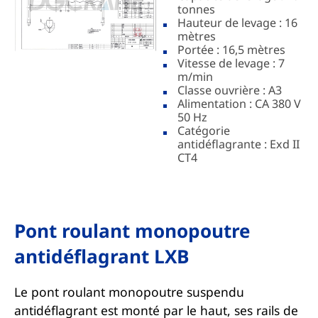
tonnes
Hauteur de levage : 16
mètres
Portée : 16,5 mètres
Vitesse de levage : 7
m/min
Classe ouvrière : A3
Alimentation : CA 380 V
50 Hz
Catégorie
antidéflagrante : Exd II
CT4
Pont roulant monopoutre
antidéflagrant LXB
Le pont roulant monopoutre suspendu
antidéflagrant est monté par le haut, ses rails de