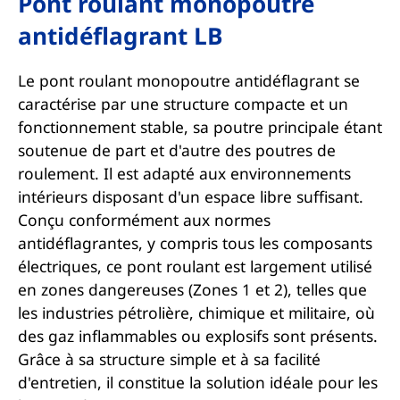
Pont roulant monopoutre
antidéflagrant LB
Le pont roulant monopoutre antidéflagrant se
caractérise par une structure compacte et un
fonctionnement stable, sa poutre principale étant
soutenue de part et d'autre des poutres de
roulement. Il est adapté aux environnements
intérieurs disposant d'un espace libre suffisant.
Conçu conformément aux normes
antidéflagrantes, y compris tous les composants
électriques, ce pont roulant est largement utilisé
en zones dangereuses (Zones 1 et 2), telles que
les industries pétrolière, chimique et militaire, où
des gaz inflammables ou explosifs sont présents.
Grâce à sa structure simple et à sa facilité
d'entretien, il constitue la solution idéale pour les