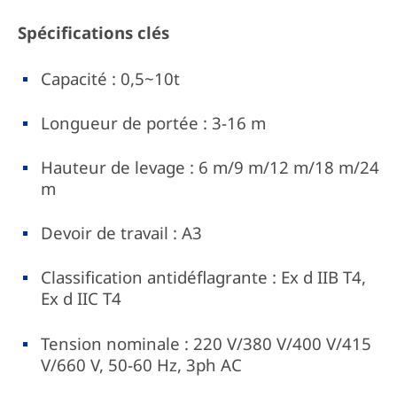
Spécifications clés
Capacité : 0,5~10t
Longueur de portée : 3-16 m
Hauteur de levage : 6 m/9 m/12 m/18 m/24
m
Devoir de travail : A3
Classification antidéflagrante : Ex d IIB T4,
Ex d IIC T4
Tension nominale : 220 V/380 V/400 V/415
V/660 V, 50-60 Hz, 3ph AC