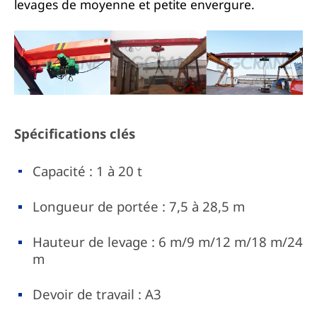
levages de moyenne et petite envergure.
Spécifications clés
Capacité : 1 à 20 t
Longueur de portée : 7,5 à 28,5 m
Hauteur de levage : 6 m/9 m/12 m/18 m/24
m
Devoir de travail : A3