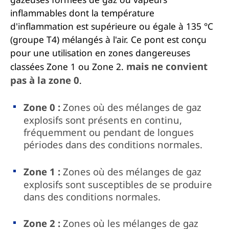
inflammables dont la température
d'inflammation est supérieure ou égale à 135 °C
(groupe T4) mélangés à l'air. Ce pont est conçu
pour une utilisation en zones dangereuses
mais ne convient
classées Zone 1 ou Zone 2.
pas à la zone 0
.
Zone 0 :
Zones où des mélanges de gaz
explosifs sont présents en continu,
fréquemment ou pendant de longues
périodes dans des conditions normales.
Zone 1 :
Zones où des mélanges de gaz
explosifs sont susceptibles de se produire
dans des conditions normales.
Zone 2 :
Zones où les mélanges de gaz