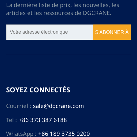
La dernière liste de prix, les nouvelles, les
articles et les ressources de DGCRANE.
S'ABONNER À
SOYEZ CONNECTÉS
Courriel :
sale@dgcrane.com
Tel :
+86 373 387 6188
WhatsApp :
+86 189 3735 0200