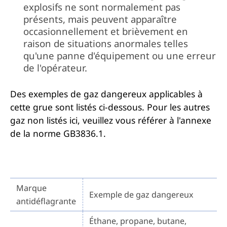
explosifs ne sont normalement pas
présents, mais peuvent apparaître
occasionnellement et brièvement en
raison de situations anormales telles
qu'une panne d'équipement ou une erreur
de l'opérateur.
Des exemples de gaz dangereux applicables à
cette grue sont listés ci-dessous. Pour les autres
gaz non listés ici, veuillez vous référer à l'annexe
de la norme GB3836.1.
Marque
Exemple de gaz dangereux
antidéflagrante
Éthane, propane, butane,