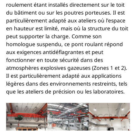
roulement étant installés directement sur le toit
du bâtiment ou sur les poutres porteuses. Il est
particulièrement adapté aux ateliers où l'espace
en hauteur est limité, mais où la structure du toit
peut supporter la charge. Comme son
homologue suspendu, ce pont roulant répond
aux exigences antidéflagrantes et peut
fonctionner en toute sécurité dans des
atmosphères explosives gazeuses (Zones 1 et 2).
Il est particulièrement adapté aux applications
légères dans des environnements restreints, tels
que les ateliers de précision ou les laboratoires.