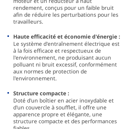
moteur et un réducteur à haut
rendement, conçus pour un faible bruit
afin de réduire les perturbations pour les
travailleurs.
Haute efficacité et économie d'énergie :
Le système d'entraînement électrique est
à la fois efficace et respectueux de
l'environnement, ne produisant aucun
polluant ni bruit excessif, conformément
aux normes de protection de
l'environnement.
Structure compacte :
Doté d'un boîtier en acier inoxydable et
d'un couvercle à soufflet, il offre une
apparence propre et élégante, une
structure compacte et des performances
fiables.