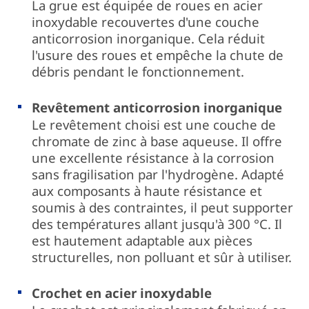
La grue est équipée de roues en acier
inoxydable recouvertes d'une couche
anticorrosion inorganique. Cela réduit
l'usure des roues et empêche la chute de
débris pendant le fonctionnement.
Revêtement anticorrosion inorganique
Le revêtement choisi est une couche de
chromate de zinc à base aqueuse. Il offre
une excellente résistance à la corrosion
sans fragilisation par l'hydrogène. Adapté
aux composants à haute résistance et
soumis à des contraintes, il peut supporter
des températures allant jusqu'à 300 °C. Il
est hautement adaptable aux pièces
structurelles, non polluant et sûr à utiliser.
Crochet en acier inoxydable