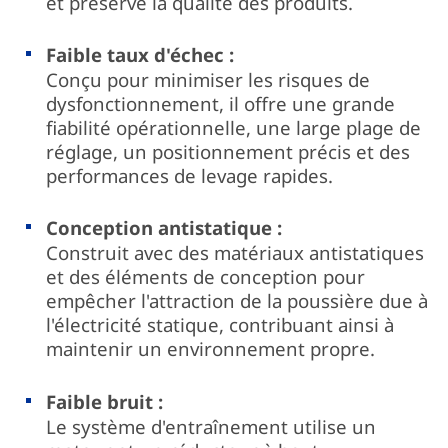
et préserve la qualité des produits.
Faible taux d'échec :
Conçu pour minimiser les risques de
dysfonctionnement, il offre une grande
fiabilité opérationnelle, une large plage de
réglage, un positionnement précis et des
performances de levage rapides.
Conception antistatique :
Construit avec des matériaux antistatiques
et des éléments de conception pour
empêcher l'attraction de la poussière due à
l'électricité statique, contribuant ainsi à
maintenir un environnement propre.
Faible bruit :
Le système d'entraînement utilise un