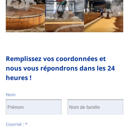
Remplissez vos coordonnées et
nous vous répondrons dans les 24
heures !
Nom
Courriel :
*