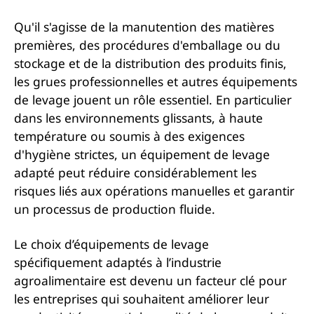
Qu'il s'agisse de la manutention des matières
premières, des procédures d'emballage ou du
stockage et de la distribution des produits finis,
les grues professionnelles et autres équipements
de levage jouent un rôle essentiel. En particulier
dans les environnements glissants, à haute
température ou soumis à des exigences
d'hygiène strictes, un équipement de levage
adapté peut réduire considérablement les
risques liés aux opérations manuelles et garantir
un processus de production fluide.
Le choix d’équipements de levage
spécifiquement adaptés à l’industrie
agroalimentaire est devenu un facteur clé pour
les entreprises qui souhaitent améliorer leur