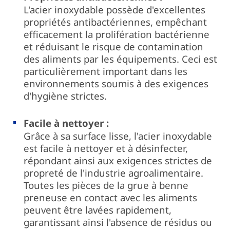
L'acier inoxydable possède d'excellentes
propriétés antibactériennes, empêchant
efficacement la prolifération bactérienne
et réduisant le risque de contamination
des aliments par les équipements. Ceci est
particulièrement important dans les
environnements soumis à des exigences
d'hygiène strictes.
Facile à nettoyer :
Grâce à sa surface lisse, l'acier inoxydable
est facile à nettoyer et à désinfecter,
répondant ainsi aux exigences strictes de
propreté de l'industrie agroalimentaire.
Toutes les pièces de la grue à benne
preneuse en contact avec les aliments
peuvent être lavées rapidement,
garantissant ainsi l'absence de résidus ou