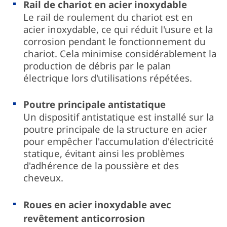
Rail de chariot en acier inoxydable
Le rail de roulement du chariot est en
acier inoxydable, ce qui réduit l'usure et la
corrosion pendant le fonctionnement du
chariot. Cela minimise considérablement la
production de débris par le palan
électrique lors d'utilisations répétées.
Poutre principale antistatique
Un dispositif antistatique est installé sur la
poutre principale de la structure en acier
pour empêcher l'accumulation d'électricité
statique, évitant ainsi les problèmes
d'adhérence de la poussière et des
cheveux.
Roues en acier inoxydable avec
revêtement anticorrosion