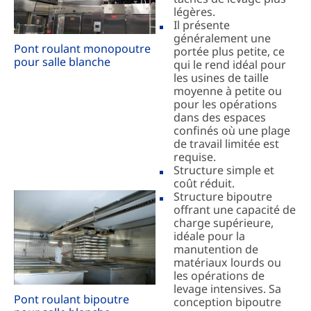
légères.
Il présente
généralement une
Pont roulant monopoutre
portée plus petite, ce
pour salle blanche
qui le rend idéal pour
les usines de taille
moyenne à petite ou
pour les opérations
dans des espaces
confinés où une plage
de travail limitée est
requise.
Structure simple et
coût réduit.
Structure bipoutre
offrant une capacité de
charge supérieure,
idéale pour la
manutention de
matériaux lourds ou
les opérations de
levage intensives. Sa
Pont roulant bipoutre
conception bipoutre