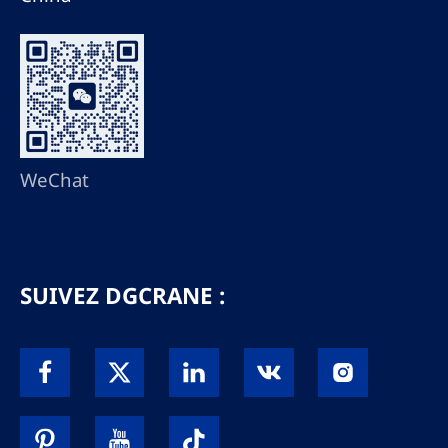
WeChat
SUIVEZ DGCRANE :