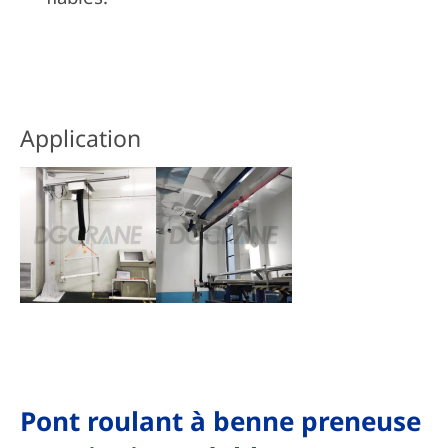
Application
Pont roulant à benne preneuse