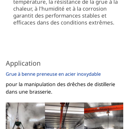
température, la résistance de la grue à la
chaleur, à l'humidité et à la corrosion
garantit des performances stables et
efficaces dans des conditions extrêmes.
Application
Grue à benne preneuse en acier inoxydable
pour la manipulation des drêches de distillerie
dans une brasserie.