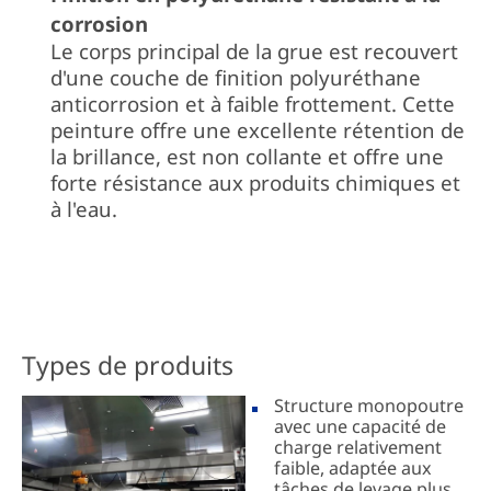
corrosion
Le corps principal de la grue est recouvert
d'une couche de finition polyuréthane
anticorrosion et à faible frottement. Cette
peinture offre une excellente rétention de
la brillance, est non collante et offre une
forte résistance aux produits chimiques et
à l'eau.
Types de produits
Structure monopoutre
avec une capacité de
charge relativement
faible, adaptée aux
tâches de levage plus