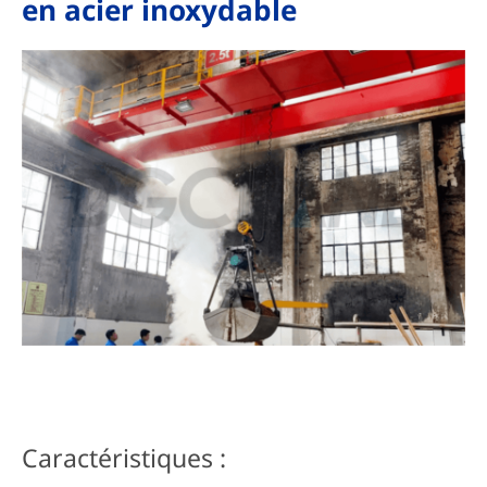
en acier inoxydable
Caractéristiques :