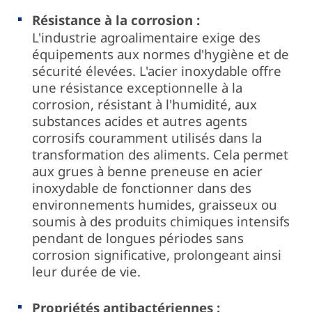
Résistance à la corrosion :
L'industrie agroalimentaire exige des
équipements aux normes d'hygiène et de
sécurité élevées. L'acier inoxydable offre
une résistance exceptionnelle à la
corrosion, résistant à l'humidité, aux
substances acides et autres agents
corrosifs couramment utilisés dans la
transformation des aliments. Cela permet
aux grues à benne preneuse en acier
inoxydable de fonctionner dans des
environnements humides, graisseux ou
soumis à des produits chimiques intensifs
pendant de longues périodes sans
corrosion significative, prolongeant ainsi
leur durée de vie.
Propriétés antibactériennes :