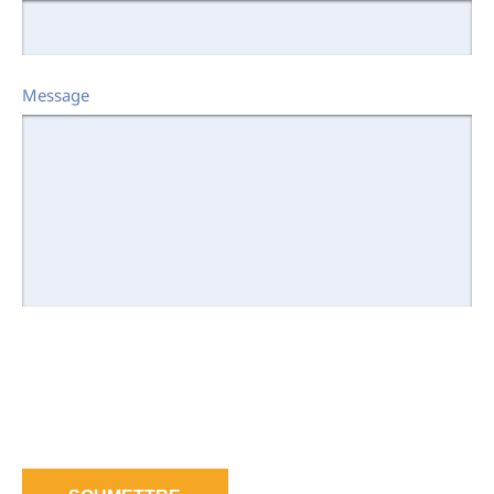
Message