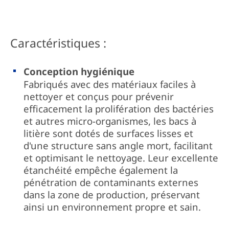
Caractéristiques :
Conception hygiénique
Fabriqués avec des matériaux faciles à
nettoyer et conçus pour prévenir
efficacement la prolifération des bactéries
et autres micro-organismes, les bacs à
litière sont dotés de surfaces lisses et
d'une structure sans angle mort, facilitant
et optimisant le nettoyage. Leur excellente
étanchéité empêche également la
pénétration de contaminants externes
dans la zone de production, préservant
ainsi un environnement propre et sain.