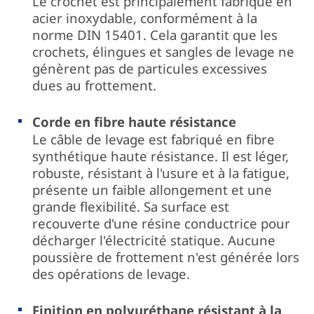
Le crochet est principalement fabriqué en
acier inoxydable, conformément à la
norme DIN 15401. Cela garantit que les
crochets, élingues et sangles de levage ne
génèrent pas de particules excessives
dues au frottement.
Corde en fibre haute résistance
Le câble de levage est fabriqué en fibre
synthétique haute résistance. Il est léger,
robuste, résistant à l'usure et à la fatigue,
présente un faible allongement et une
grande flexibilité. Sa surface est
recouverte d'une résine conductrice pour
décharger l'électricité statique. Aucune
poussière de frottement n'est générée lors
des opérations de levage.
Finition en polyuréthane résistant à la