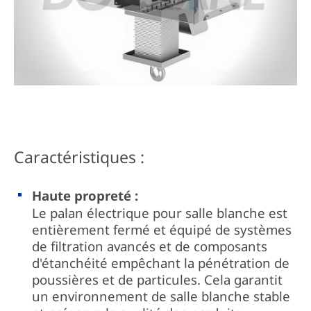
Caractéristiques :
Haute propreté :
Le palan électrique pour salle blanche est
entièrement fermé et équipé de systèmes
de filtration avancés et de composants
d'étanchéité empêchant la pénétration de
poussières et de particules. Cela garantit
un environnement de salle blanche stable