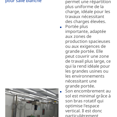
pour salle blanche
permet une répartition
plus uniforme de la
charge, idéale pour les
travaux nécessitant
des charges élevées.
Portée plus
importante, adaptée
aux zones de
production spacieuses
ou aux exigences de
grande portée. Elle
peut couvrir une zone
de travail plus large, ce
qui la rend idéale pour
les grandes usines ou
les environnements
nécessitant une
grande portée.
Son encombrement au
sol est minimal grâce à
son bras rotatif qui
optimise l'espace
vertical. Il est donc
particulièrement