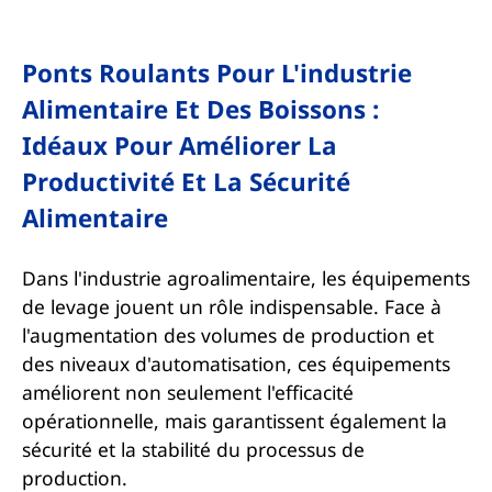
Ponts Roulants Pour L'industrie
Alimentaire Et Des Boissons :
Idéaux Pour Améliorer La
Productivité Et La Sécurité
Alimentaire
Dans l'industrie agroalimentaire, les équipements
de levage jouent un rôle indispensable. Face à
l'augmentation des volumes de production et
des niveaux d'automatisation, ces équipements
améliorent non seulement l'efficacité
opérationnelle, mais garantissent également la
sécurité et la stabilité du processus de
production.