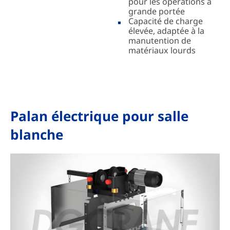
pour les opérations à
grande portée
Capacité de charge
élevée, adaptée à la
manutention de
matériaux lourds
Palan électrique pour salle
blanche