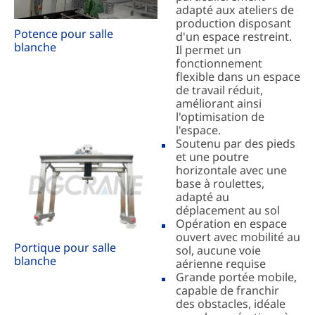
adapté aux ateliers de
production disposant
Potence pour salle
d'un espace restreint.
blanche
Il permet un
fonctionnement
flexible dans un espace
de travail réduit,
améliorant ainsi
l'optimisation de
l'espace.
Soutenu par des pieds
et une poutre
horizontale avec une
base à roulettes,
adapté au
déplacement au sol
Opération en espace
ouvert avec mobilité au
Portique pour salle
sol, aucune voie
blanche
aérienne requise
Grande portée mobile,
capable de franchir
des obstacles, idéale