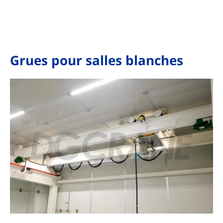
Grues pour salles blanches