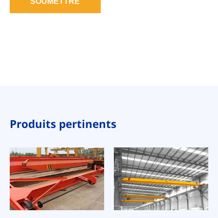
SOUMETTRE
Produits pertinents