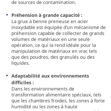
de sources de contamination.
Préhension à grande capacité :
La grue à benne preneuse en acier
inoxydable est équipée d'un mécanisme de
préhension capable de collecter de grands
volumes de matériaux en une seule
opération, ce qui la rend idéale pour la
manipulation de matériaux en vrac tels
que des poudres, des granulés ou des
liquides.
Adaptabilité aux environnements
difficiles :
Dans les environnements de
transformation alimentaire spéciaux, tels
que les chambres froides, les zones à forte
humidité ou les zones à haute