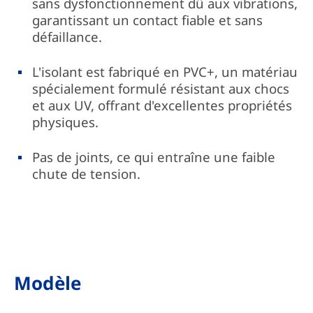
sans dysfonctionnement dû aux vibrations,
garantissant un contact fiable et sans
défaillance.
L'isolant est fabriqué en PVC+, un matériau
spécialement formulé résistant aux chocs
et aux UV, offrant d'excellentes propriétés
physiques.
Pas de joints, ce qui entraîne une faible
chute de tension.
Modèle