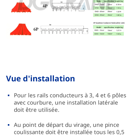
Vue d'installation
Pour les rails conducteurs à 3, 4 et 6 pôles
avec courbure, une installation latérale
doit être utilisée.
Au point de départ du virage, une pince
coulissante doit être installée tous les 0,5