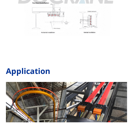
Application