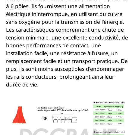
à 6 pôles. Ils fournissent une alimentation
électrique ininterrompue, en utilisant du cuivre
sans oxygène pour la transmission de l'énergie.
Les caractéristiques comprennent une chute de
tension minimale, une excellente conductivité, de
bonnes performances de contact, une
installation facile, une résistance à l'usure, un
remplacement facile et un transport pratique. De
plus, ils sont moins susceptibles d'endommager
les rails conducteurs, prolongeant ainsi leur
durée de vie.