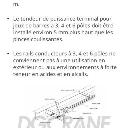
m.
Le tendeur de puissance terminal pour
jeux de barres à 3, 4 et 6 pôles doit être
installé environ 5 mm plus haut que les
pinces coulissantes.
Les rails conducteurs à 3, 4 et 6 pôles ne
conviennent pas à une utilisation en
extérieur ou aux environnements à forte
teneur en acides et en alcalis.