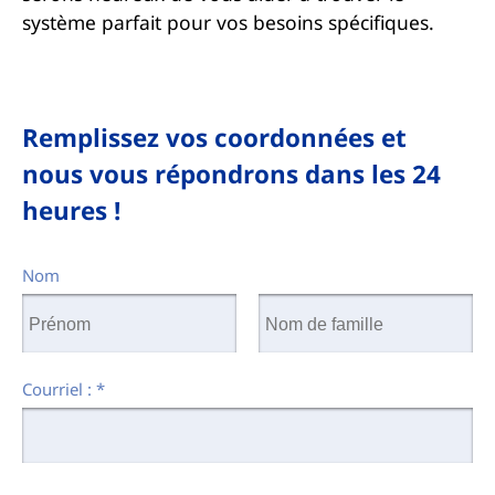
système parfait pour vos besoins spécifiques.
Remplissez vos coordonnées et
nous vous répondrons dans les 24
heures !
Nom
Courriel :
*