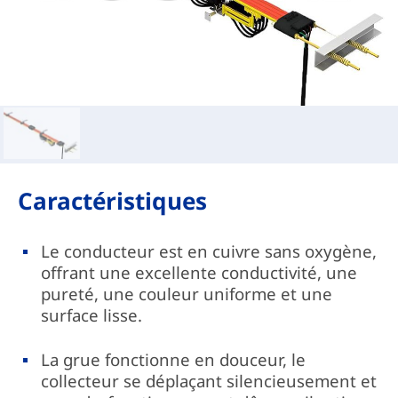
Caractéristiques
Le conducteur est en cuivre sans oxygène,
offrant une excellente conductivité, une
pureté, une couleur uniforme et une
surface lisse.
La grue fonctionne en douceur, le
collecteur se déplaçant silencieusement et