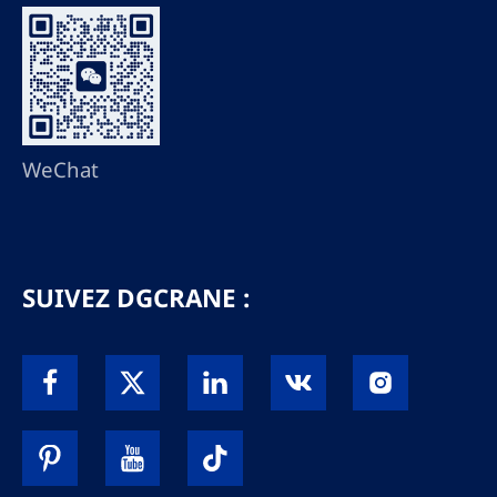
WeChat
SUIVEZ DGCRANE :