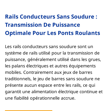
Rails Conducteurs Sans Soudure :
Transmission De Puissance
Optimale Pour Les Ponts Roulants
Les rails conducteurs sans soudure sont un
système de rails utilisé pour la transmission de
puissance, généralement utilisé dans les grues,
les palans électriques et autres équipements
mobiles. Contrairement aux jeux de barres
traditionnels, le jeu de barres sans soudure ne
présente aucun espace entre les rails, ce qui
garantit une alimentation électrique continue et
une fiabilité opérationnelle accrue.