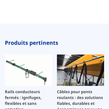
Produits pertinents
Rails conducteurs
Câbles pour ponts
fermés : ignifuges,
roulants : des solutions
flexibles et sans
fiables, durables et