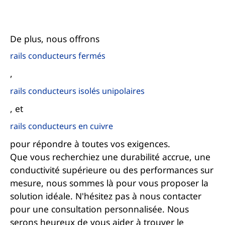
De plus, nous offrons
rails conducteurs fermés
,
rails conducteurs isolés unipolaires
, et
rails conducteurs en cuivre
pour répondre à toutes vos exigences.
Que vous recherchiez une durabilité accrue, une
conductivité supérieure ou des performances sur
mesure, nous sommes là pour vous proposer la
solution idéale. N'hésitez pas à nous contacter
pour une consultation personnalisée. Nous
serons heureux de vous aider à trouver le