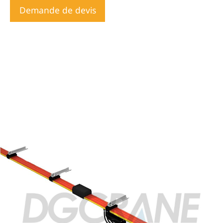
Demande de devis