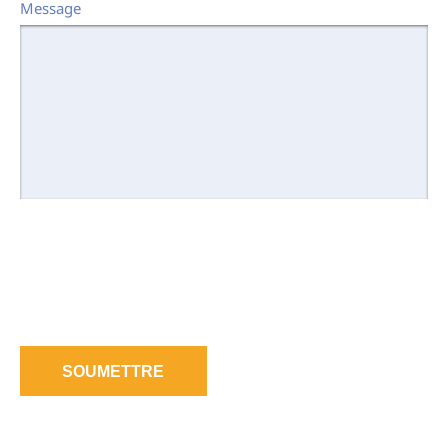
Message
SOUMETTRE