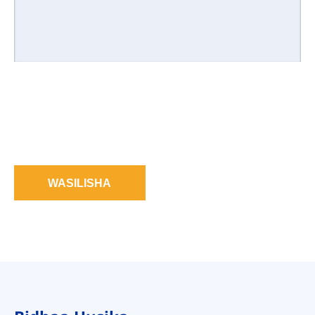
WASILISHA