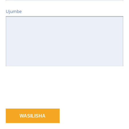
Ujumbe
WASILISHA