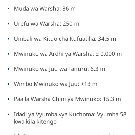
Muda wa Warsha: 36 m
Urefu wa Warsha: 250 m
Umbali wa Kituo cha Kufuatilia: 34.5 m
Mwinuko wa Ardhi ya Warsha: ± 0.000 m
Mwinuko wa Juu wa Tanuru: 6.3 m
Wimbo Mwinuko wa Juu: +13 m
Paa la Warsha Chini ya Mwinuko: 15.3 m
Idadi ya Vyumba vya Kuchoma: Vyumba 58
kwa kila kitengo