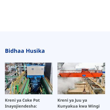
Bidhaa Husika
Kreni ya Coke Pot
Kreni ya Juu ya
Inayojiendesha:
Kunyakua kwa Wingi