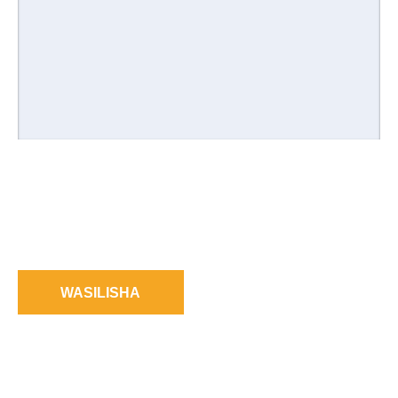
WASILISHA