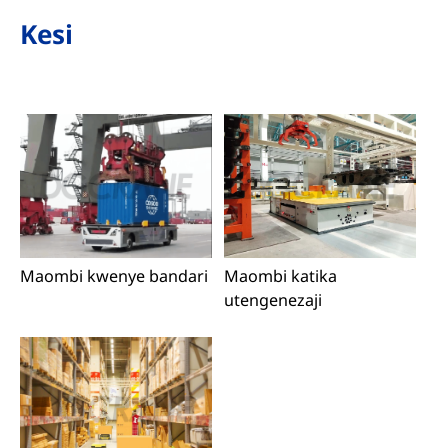
Kesi
Maombi kwenye bandari
Maombi katika
utengenezaji