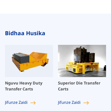
Bidhaa Husika
Nguvu Heavy Duty
Superior Die Transfer
Transfer Carts
Carts
Jifunze
Zaidi
Jifunze
Zaidi