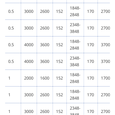
1848-
0.5
3000
2600
152
170
2700
2848
2348-
0.5
3000
2600
152
170
2700
3848
1848-
0.5
4000
3600
152
170
3700
2848
2348-
0.5
4000
3600
152
170
3700
3848
1848-
1
2000
1600
152
170
1700
2848
1848-
1
3000
2600
152
170
2700
2848
2348-
1
3000
2600
152
170
2700
3848