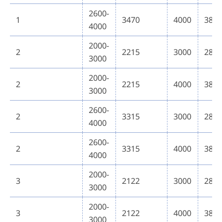
2600-
1
3470
4000
388
4000
2000-
2
2215
3000
280
3000
2000-
2
2215
4000
380
3000
2600-
2
3315
3000
280
4000
2600-
2
3315
4000
380
4000
2000-
3
2122
3000
280
3000
2000-
3
2122
4000
380
3000