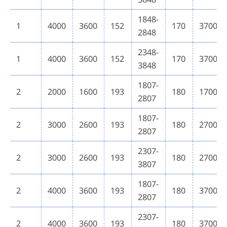
1848-
1
4000
3600
152
170
3700
2848
2348-
1
4000
3600
152
170
3700
3848
1807-
2
2000
1600
193
180
1700
2807
1807-
2
3000
2600
193
180
2700
2807
2307-
2
3000
2600
193
180
2700
3807
1807-
2
4000
3600
193
180
3700
2807
2307-
2
4000
3600
193
180
3700