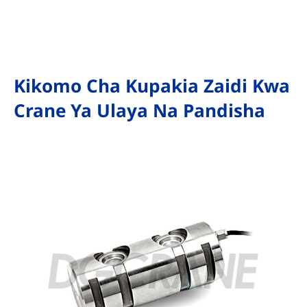
Kikomo Cha Kupakia Zaidi Kwa
Crane Ya Ulaya Na Pandisha