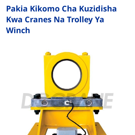
Pakia Kikomo Cha Kuzidisha
Kwa Cranes Na Trolley Ya
Winch