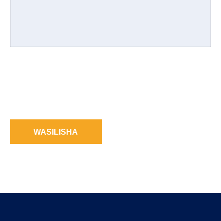
WASILISHA