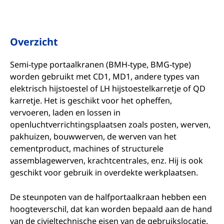
Overzicht
Semi-type portaalkranen (BMH-type, BMG-type)
worden gebruikt met CD1, MD1, andere types van
elektrisch hijstoestel of LH hijstoestelkarretje of QD
karretje. Het is geschikt voor het opheffen,
vervoeren, laden en lossen in
openluchtverrichtingsplaatsen zoals posten, werven,
pakhuizen, bouwwerven, de werven van het
cementproduct, machines of structurele
assemblagewerven, krachtcentrales, enz. Hij is ook
geschikt voor gebruik in overdekte werkplaatsen.
De steunpoten van de halfportaalkraan hebben een
hoogteverschil, dat kan worden bepaald aan de hand
van de civieltechnische eisen van de gebruikslocatie.