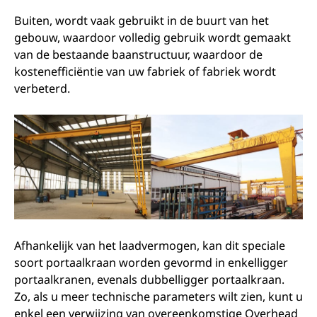
Buiten, wordt vaak gebruikt in de buurt van het
gebouw, waardoor volledig gebruik wordt gemaakt
van de bestaande baanstructuur, waardoor de
kostenefficiëntie van uw fabriek of fabriek wordt
verbeterd.
Afhankelijk van het laadvermogen, kan dit speciale
soort portaalkraan worden gevormd in enkelligger
portaalkranen, evenals dubbelligger portaalkraan.
Zo, als u meer technische parameters wilt zien, kunt u
enkel een verwijzing van overeenkomstige Overhead