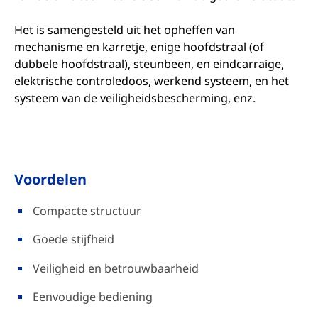
Het is samengesteld uit het opheffen van
mechanisme en karretje, enige hoofdstraal (of
dubbele hoofdstraal), steunbeen, en eindcarraige,
elektrische controledoos, werkend systeem, en het
systeem van de veiligheidsbescherming, enz.
Voordelen
Compacte structuur
Goede stijfheid
Veiligheid en betrouwbaarheid
Eenvoudige bediening