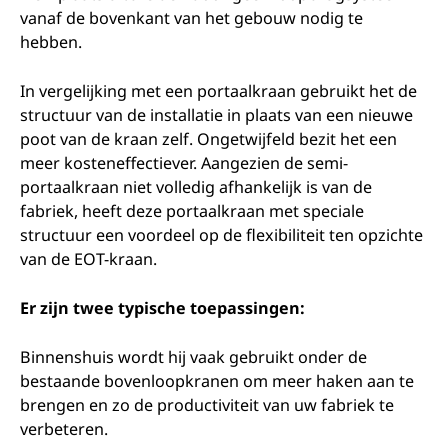
vanaf de bovenkant van het gebouw nodig te
hebben.
In vergelijking met een portaalkraan gebruikt het de
structuur van de installatie in plaats van een nieuwe
poot van de kraan zelf. Ongetwijfeld bezit het een
meer kosteneffectiever. Aangezien de semi-
portaalkraan niet volledig afhankelijk is van de
fabriek, heeft deze portaalkraan met speciale
structuur een voordeel op de flexibiliteit ten opzichte
van de EOT-kraan.
Er zijn twee typische toepassingen:
Binnenshuis wordt hij vaak gebruikt onder de
bestaande bovenloopkranen om meer haken aan te
brengen en zo de productiviteit van uw fabriek te
verbeteren.