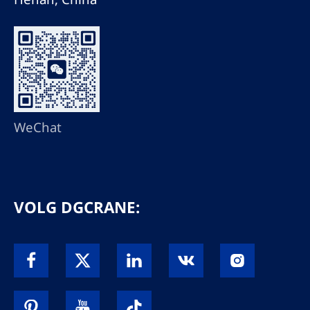
WeChat
VOLG DGCRANE: