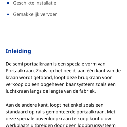
Geschikte installatie
Gemakkelijk vervoer
Inleiding
De semi portaalkraan is een speciale vorm van
Portaalkraan. Zoals op het beeld, aan één kant van de
kraan wordt getoond, loopt deze brugkraan voor
verkoop op een opgeheven baansysteem zoals een
luchtkraan langs de lengte van de fabriek.
Aan de andere kant, loopt het enkel zoals een
standaard op rails gemonteerde portaalkraan. Met
deze speciale bovenloopkraan te koop kunt u uw
werkplaats uitbreiden door geen loopbrugsysteem