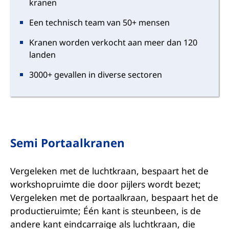
kranen
Een technisch team van 50+ mensen
Kranen worden verkocht aan meer dan 120
landen
3000+ gevallen in diverse sectoren
Semi Portaalkranen
Vergeleken met de luchtkraan, bespaart het de
workshopruimte die door pijlers wordt bezet;
Vergeleken met de portaalkraan, bespaart het de
productieruimte; Één kant is steunbeen, is de
andere kant eindcarraige als luchtkraan, die