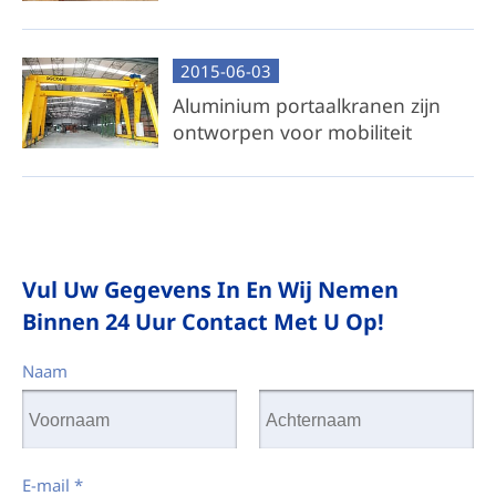
2015-06-03
Aluminium portaalkranen zijn
ontworpen voor mobiliteit
Vul Uw Gegevens In En Wij Nemen
Binnen 24 Uur Contact Met U Op!
Naam
E-mail
*