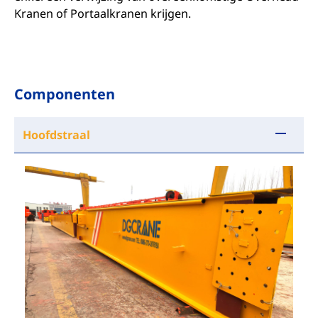
Kranen of Portaalkranen krijgen.
Componenten
Hoofdstraal