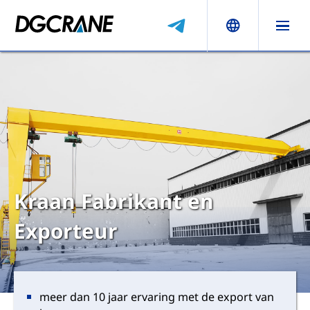
Kraan Fabrikant en
Exporteur
meer dan 10 jaar ervaring met de export van