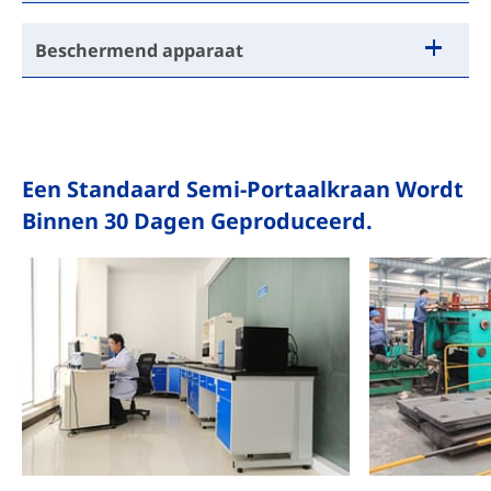
Beschermend apparaat
Een Standaard Semi-Portaalkraan Wordt
Binnen 30 Dagen Geproduceerd.