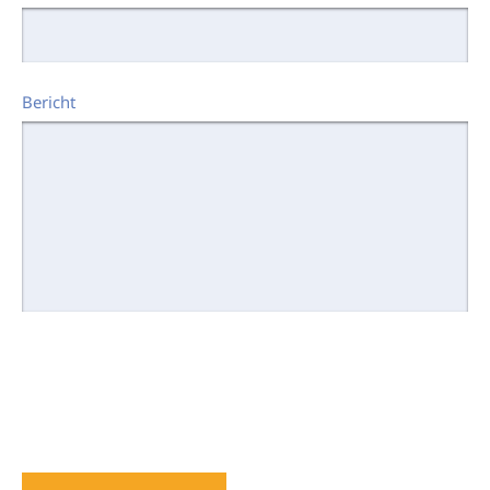
Bericht