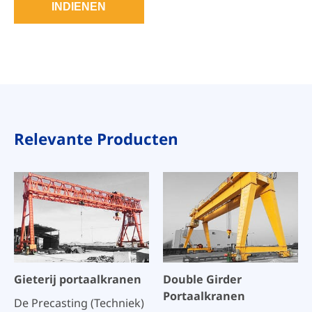
INDIENEN
Relevante Producten
Gieterij portaalkranen
Double Girder
Portaalkranen
De Precasting (Techniek)