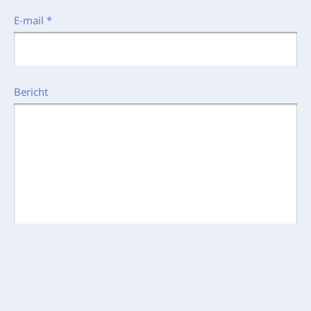
E-mail
*
Bericht