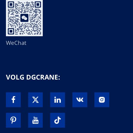
WeChat
VOLG DGCRANE: