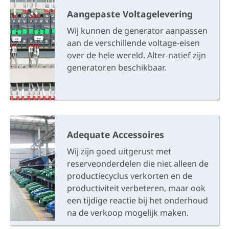
Aangepaste Voltagelevering
Wij kunnen de generator aanpassen
aan de verschillende voltage-eisen
over de hele wereld. Alter-natief zijn
generatoren beschikbaar.
Adequate Accessoires
Wij zijn goed uitgerust met
reserveonderdelen die niet alleen de
productiecyclus verkorten en de
productiviteit verbeteren, maar ook
een tijdige reactie bij het onderhoud
na de verkoop mogelijk maken.