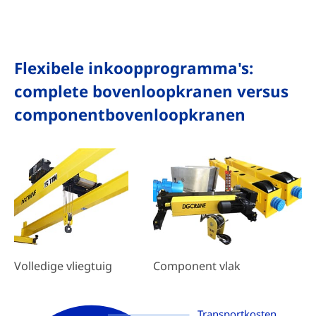
Flexibele inkoopprogramma's:
complete bovenloopkranen versus
componentbovenloopkranen
Component vlak
Volledige vliegtuig
Transportkosten