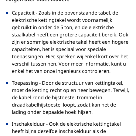
Capaciteit - Zoals in de bovenstaande tabel, de
elektrische kettingtakel wordt voornamelijk
gebruikt in onder de 5 ton, en de elektrische
staalkabel heeft een grotere capaciteit bereik. Ook
zijn er sommige elektrische takel heeft een hogere
capaciteiten, het is speciaal voor speciale
toepassingen. Hier, spreken wij enkel kort over het
verschil tussen hen. Voor meer informatie, kunt u
enkel het van onze ingenieurs controleren.
Toepassing - Door de structuur van kettingtakel,
moet de ketting recht op en neer bewegen. Terwijl,
de kabel rond de hijstoestel trommel in
draadkabelhijstoestel loopt, zodat kan het de
lading onder bepaalde hoek hijsen.
Inschakelduur - Ook de elektrische kettingtakel
heeft bijna dezelfde inschakelduur als de