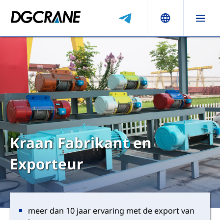
Kraan Fabrikant en
Exporteur
meer dan 10 jaar ervaring met de export van