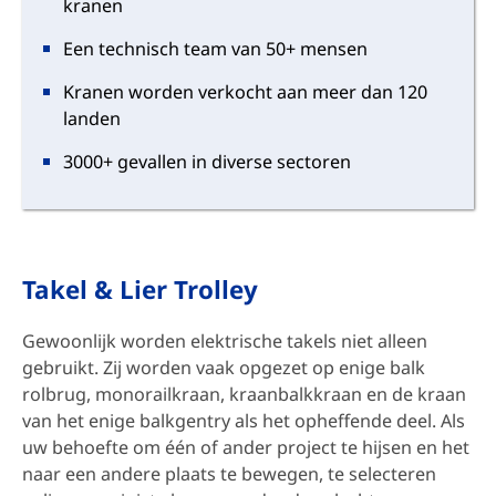
kranen
Een technisch team van 50+ mensen
Kranen worden verkocht aan meer dan 120
landen
3000+ gevallen in diverse sectoren
Takel & Lier Trolley
Gewoonlijk worden elektrische takels niet alleen
gebruikt. Zij worden vaak opgezet op enige balk
rolbrug, monorailkraan, kraanbalkkraan en de kraan
van het enige balkgentry als het opheffende deel. Als
uw behoefte om één of ander project te hijsen en het
naar een andere plaats te bewegen, te selecteren