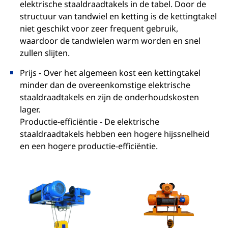
elektrische staaldraadtakels in de tabel. Door de
structuur van tandwiel en ketting is de kettingtakel
niet geschikt voor zeer frequent gebruik,
waardoor de tandwielen warm worden en snel
zullen slijten.
Prijs - Over het algemeen kost een kettingtakel
minder dan de overeenkomstige elektrische
staaldraadtakels en zijn de onderhoudskosten
lager.
Productie-efficiëntie - De elektrische
staaldraadtakels hebben een hogere hijssnelheid
en een hogere productie-efficiëntie.