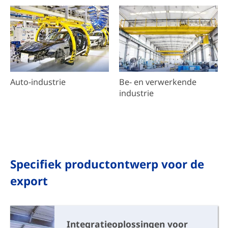
Auto-industrie
Be- en verwerkende
industrie
Specifiek productontwerp voor de
export
Integratieoplossingen voor