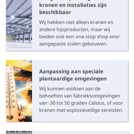
kranen en installaties zijn
beschikbaar
Wij hebben niet alleen kranen en
andere hijsproducten, maar wij
bieden ook een one-stop shop voor
aangepaste stalen gebouwen.
Aanpassing aan speciale
plantaardige omgevingen
Wij kunnen voldoen aan de
behoeften van fabrieksomgevingen
van -30 tot 50 graden Celsius, of voor
kranen met explosieveilige vereisten.