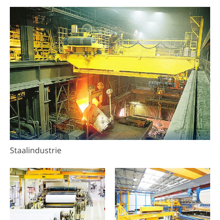
Staalindustrie