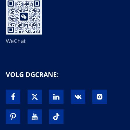
WeChat
VOLG DGCRANE: