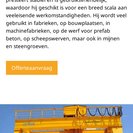
waardoor hij geschikt is voor een breed scala aan
veeleisende werkomstandigheden. Hij wordt veel
gebruikt in fabrieken, op bouwplaatsen, in
machinefabrieken, op de werf voor prefab
beton, op scheepswerven, maar ook in mijnen
en steengroeven.
Offerteaanvraag