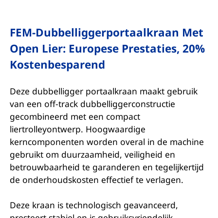
FEM-Dubbelliggerportaalkraan Met
Open Lier: Europese Prestaties, 20%
Kostenbesparend
Deze dubbelligger portaalkraan maakt gebruik
van een off-track dubbelliggerconstructie
gecombineerd met een compact
liertrolleyontwerp. Hoogwaardige
kerncomponenten worden overal in de machine
gebruikt om duurzaamheid, veiligheid en
betrouwbaarheid te garanderen en tegelijkertijd
de onderhoudskosten effectief te verlagen.
Deze kraan is technologisch geavanceerd,
presteert stabiel en is gebruiksvriendelijk,