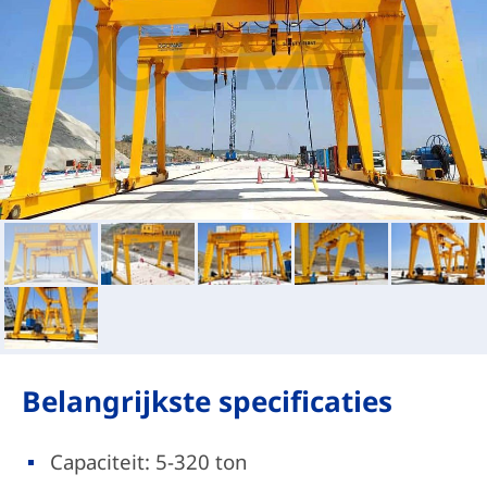
Belangrijkste specificaties
Capaciteit: 5-320 ton