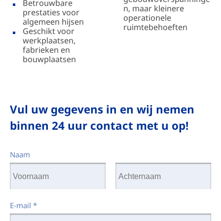
Betrouwbare
n, maar kleinere
prestaties voor
operationele
algemeen hijsen
ruimtebehoeften
Geschikt voor
werkplaatsen,
fabrieken en
bouwplaatsen
Vul uw gegevens in en wij nemen
binnen 24 uur contact met u op!
Naam
E-mail
*