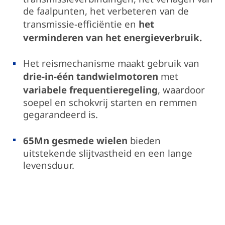
de faalpunten, het verbeteren van de
transmissie-efficiëntie en
het
verminderen van het energieverbruik.
Het reismechanisme maakt gebruik van
drie-in-één tandwielmotoren
met
variabele frequentieregeling
, waardoor
soepel en schokvrij starten en remmen
gegarandeerd is.
65Mn gesmede wielen
bieden
uitstekende slijtvastheid en een lange
levensduur.