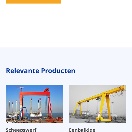
Relevante Producten
Scheepswerf
Eenbalkige