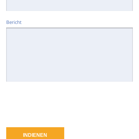
Bericht
INDIENEN