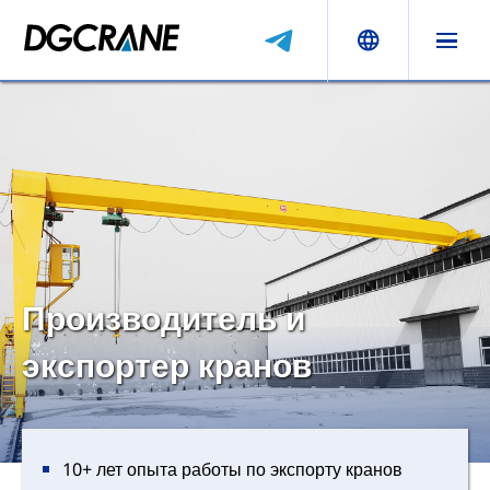
Производитель и
экспортер кранов
10+ лет опыта работы по экспорту кранов