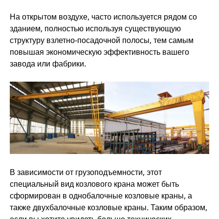
На открытом воздухе, часто используется рядом со
зданием, полностью используя существующую
структуру взлетно-посадочной полосы, тем самым
повышая экономическую эффективность вашего
завода или фабрики.
В зависимости от грузоподъемности, этот
специальный вид козлового крана может быть
сформирован в однобалочные козловые краны, а
также двухбалочные козловые краны. Таким образом,
если вы хотите увидеть больше технических