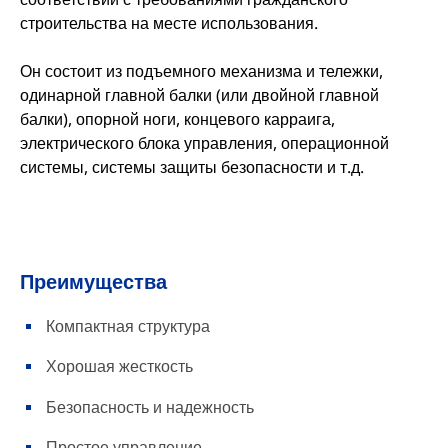
строительства на месте использования.
Он состоит из подъемного механизма и тележки,
одинарной главной балки (или двойной главной
балки), опорной ноги, концевого карраига,
электрического блока управления, операционной
системы, системы защиты безопасности и т.д.
Преимущества
Компактная структура
Хорошая жесткость
Безопасность и надежность
Простое управление