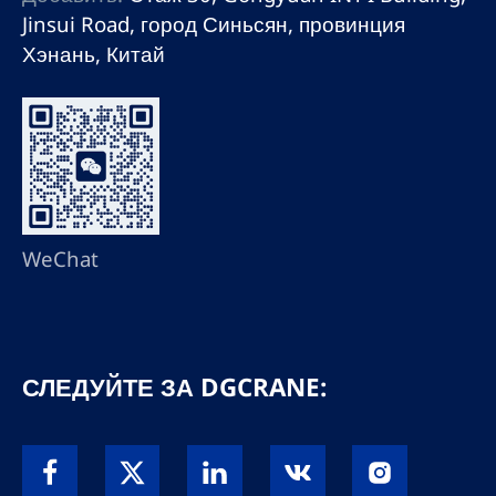
Jinsui Road, город Синьсян, провинция
Хэнань, Китай
WeChat
СЛЕДУЙТЕ ЗА DGCRANE: