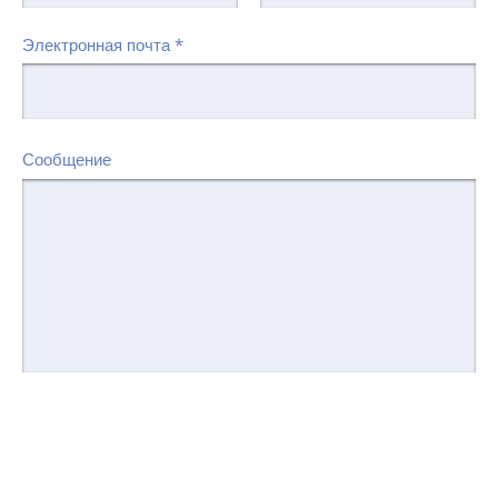
Электронная почта
*
Сообщение