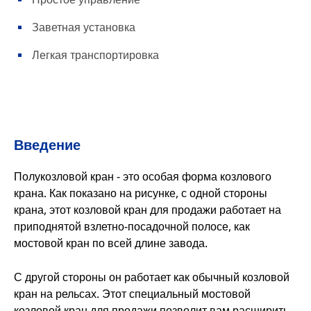
Заветная установка
Легкая транспортировка
Введение
Полукозловой кран - это особая форма козлового
крана. Как показано на рисунке, с одной стороны
крана, этот козловой кран для продажи работает на
приподнятой взлетно-посадочной полосе, как
мостовой кран по всей длине завода.
С другой стороны он работает как обычный козловой
кран на рельсах. Этот специальный мостовой
козловой кран для продажи позволит вам расширить