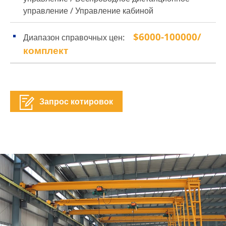
управление / Управление кабиной
$6000-100000/
Диапазон справочных цен:
комплект
Запрос котировок