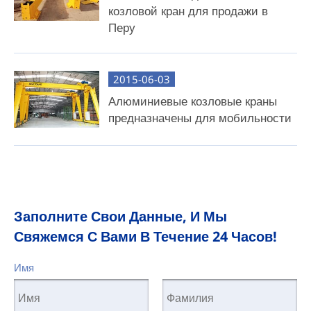
козловой кран для продажи в
Перу
2015-06-03
Алюминиевые козловые краны
предназначены для мобильности
Заполните Свои Данные, И Мы
Свяжемся С Вами В Течение 24 Часов!
Имя