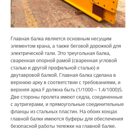
Главная балка является основным несущим
элементом крана, а также беговой дорожкой для
электрической тали. Это треугольная балка,
сваренная опорной рамой (сваренная угловой
сталью и другой профильной сталью) и
двутавровой балкой. Главная балка сделана в
верхнюю арку в соответствии с требованиями, и
верхняя арка F должна быть (1/1000～1.4/1000)S.
Две стороны пролета имеют седла, соединенные
с аутригерами, и прямоугольные соединительные
фланцы из стальных пластин. На обоих концах
главной балки имеются буферы для обеспечения
безопасной работы тележки на главной балке.