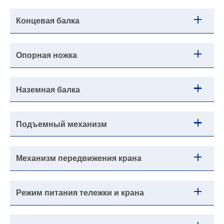
Концевая балка
Опорная ножка
Наземная балка
Подъемный механизм
Механизм передвижения крана
Режим питания тележки и крана