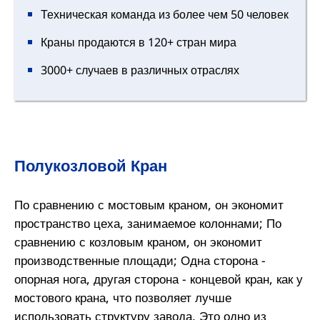
Техническая команда из более чем 50 человек
Краны продаются в 120+ стран мира
3000+ случаев в различных отраслях
Полукозловой Кран
По сравнению с мостовым краном, он экономит
пространство цеха, занимаемое колоннами; По
сравнению с козловым краном, он экономит
производственные площади; Одна сторона -
опорная нога, другая сторона - концевой кран, как у
мостового крана, что позволяет лучше
использовать структуру завода. Это одно из