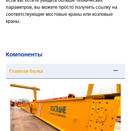
параметров, вы можете просто получить ссылку на
соответствующие мостовые краны или козловые
краны.
Компоненты
Главная балка