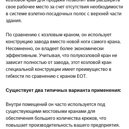
свое рабочее место за счет отсутствия необходимости
в системе взлетно-посадочных полос с верхней части
здания.
По сравнению с козловым краном, он использует
конструкцию завода вместо новой ноги самого крана.
Несомненно, он владеет более экономически
эффективным. Учитывая, что полукозловой кран не
зависит полностью от завода, этот козловой кран
специальной конструкции имеет преимущество в
гибкости по сравнению с краном EOT.
Существует два типичных варианта применения:
Внутри помещений он часто используется под
существующими мостовыми кранами для
обеспечения большего количества крюков, что
повышает производительность вашего предприятия.