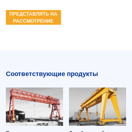
ПРЕДСТАВЛЯТЬ НА
РАССМОТРЕНИЕ
Соответствующие продукты