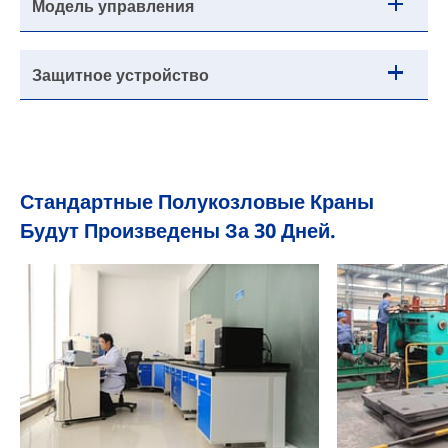
Модель управления
Защитное устройство
Стандартные Полукозловые Краны
Будут Произведены За 30 Дней.