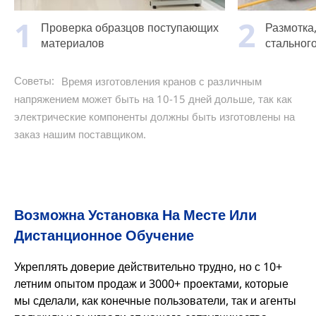
1
2
Проверка образцов поступающих
Размотка
материалов
стального
Советы:
Время изготовления кранов с различным
напряжением может быть на 10-15 дней дольше, так как
электрические компоненты должны быть изготовлены на
заказ нашим поставщиком.
Возможна Установка На Месте Или
Дистанционное Обучение
Укреплять доверие действительно трудно, но с 10+
летним опытом продаж и 3000+ проектами, которые
мы сделали, как конечные пользователи, так и агенты