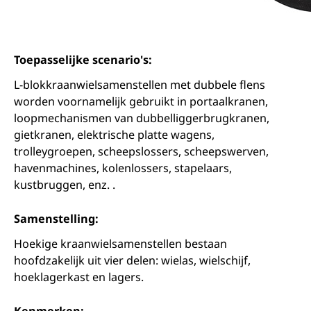
Toepasselijke scenario's:
L-blokkraanwielsamenstellen met dubbele flens
worden voornamelijk gebruikt in portaalkranen,
loopmechanismen van dubbelliggerbrugkranen,
gietkranen, elektrische platte wagens,
trolleygroepen, scheepslossers, scheepswerven,
havenmachines, kolenlossers, stapelaars,
kustbruggen, enz. .
Samenstelling:
Hoekige kraanwielsamenstellen bestaan
hoofdzakelijk uit vier delen: wielas, wielschijf,
hoeklagerkast en lagers.