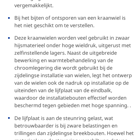
vergemakkelijkt.
Bij het bijten of ontsporen van een kraanwiel is
het niet geschikt om te verstellen.
Deze kraanwielen worden veel gebruikt in zwaar
hijsmaterieel onder hoge wieldruk, uitgerust met
zelfinstellende lagers. Naast de uitgebreide
bewerking en warmtebehandeling van de
chroomlegering die wordt gebruikt bij de
zijdelingse installatie van wielen, legt het ontwerp
van de wielen ook de nadruk op installatie op de
uiteinden van de lijfplaat van de eindbalk,
waardoor de installatiebouten effectief worden
beschermd tegen gebieden met hoge spanning. .
De lijfplaat is aan de steunring gelast, wat
betrouwbaarder is bij zware belastingen en
trillingen dan zijdelingse breekbouten. Hoewel het