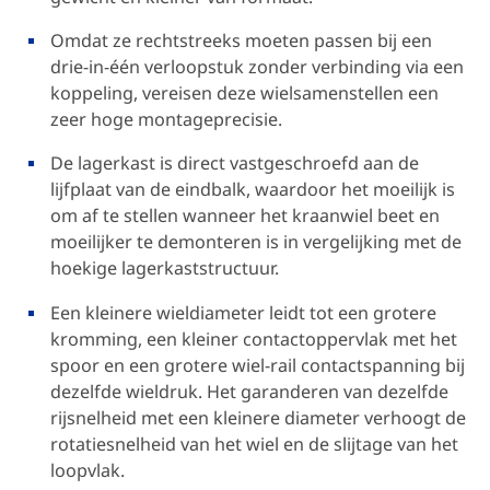
Omdat ze rechtstreeks moeten passen bij een
drie-in-één verloopstuk zonder verbinding via een
koppeling, vereisen deze wielsamenstellen een
zeer hoge montageprecisie.
De lagerkast is direct vastgeschroefd aan de
lijfplaat van de eindbalk, waardoor het moeilijk is
om af te stellen wanneer het kraanwiel beet en
moeilijker te demonteren is in vergelijking met de
hoekige lagerkaststructuur.
Een kleinere wieldiameter leidt tot een grotere
kromming, een kleiner contactoppervlak met het
spoor en een grotere wiel-rail contactspanning bij
dezelfde wieldruk. Het garanderen van dezelfde
rijsnelheid met een kleinere diameter verhoogt de
rotatiesnelheid van het wiel en de slijtage van het
loopvlak.