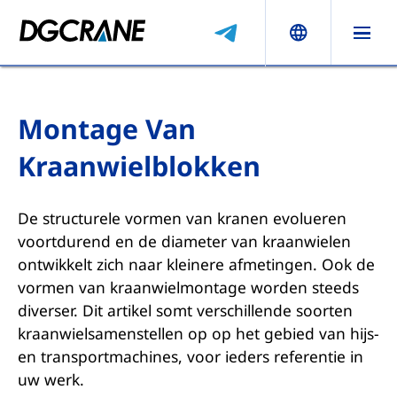
Montage Van
Kraanwielblokken
De structurele vormen van kranen evolueren
voortdurend en de diameter van kraanwielen
ontwikkelt zich naar kleinere afmetingen. Ook de
vormen van kraanwielmontage worden steeds
diverser. Dit artikel somt verschillende soorten
kraanwielsamenstellen op op het gebied van hijs-
en transportmachines, voor ieders referentie in
uw werk.