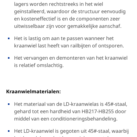
lagers worden rechtstreeks in het wiel
geïnstalleerd, waardoor de structuur eenvoudig
en kosteneffectief is en de componenten zeer
uitwisselbaar zijn voor gemakkelijke aanschaf.
Het is lastig om aan te passen wanneer het
kraanwiel last heeft van railbijten of ontsporen.
Het vervangen en demonteren van het kraanwiel
is relatief omslachtig.
Kraanwielmaterialen:
Het materiaal van de LD-kraanwielas is 45#-staal,
gehard tot een hardheid van HB217-HB255 door
middel van een conditioneringsbehandeling.
Het LD-kraanwiel is gegoten uit 45#-staal, waarbij