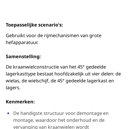
Toepasselijke scenario's:
Gebruikt voor de rijmechanismen van grote
hefapparatuur.
Samenstelling:
De kraanwielconstructie van het 45° gedeelde
lagerkasttype bestaat hoofdzakelijk uit vier delen: de
wielas, de wielschijf, de 45° gedeelde lagerkast en
lagers.
Kenmerken:
De handigste structuur voor demontage en
montage, waardoor het onderhoud en de
vervanging van kraanwielen wordt