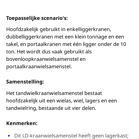
Toepasselijke scenario's:
Hoofdzakelijk gebruikt in enkelliggerkranen,
dubbelliggerkranen met een klein tonnage en een
takel, en portaalkranen met één ligger onder de 10
ton. Het wordt dus vaak gebruikt als
bovenloopkraanwielsamenstel en
portaalkraanwielsamenstel.
Samenstelling:
Het tandwielkraanwielsamenstel bestaat
hoofdzakelijk uit een wielas, wiel, lagers en een
tandwielring, bestaande uit vier delen.
Kenmerken:
Dit LD-kraanwielsamenstel heeft geen lagerkast;