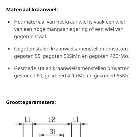
Materiaal kraanwiel:
Het materiaal van het kraanwiel is vaak een wiel
van een hoge mangaanlegering of een wiel van
gegoten staal.
Gegoten stalen kraanwielsamenstellen omvatten
gegoten 55, gegoten 50SiMn en gegoten 42CrMo.
Gesmede stalen kraanwielsamenstellen omvatten
gesmeed 60, gesmeed 42CrMo en gesmeed 65Mn.
Grootteparameters: