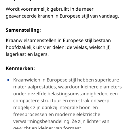
Wordt voornamelijk gebruikt in de meer
geavanceerde kranen in Europese stijl van vandaag.
Samenstelling:
Kraanwielsamenstellen in Europese stijl bestaan
hoofdzakelijk uit vier delen: de wielas, wielschijf,
lagerkast en lagers.
Kenmerken:
Kraanwielen in Europese stijl hebben superieure
materiaalprestaties, waardoor kleinere diameters
onder dezelfde belastingsomstandigheden, een
compactere structuur en een strak ontwerp
mogelijk zijn dankzij integrale boor- en
freesprocessen en moderne elektrische
verwarmingsbehandeling. Ze zijn lichter van
gewicht en kleiner van formaat.