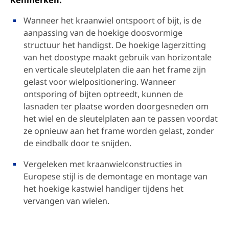
Kenmerken:
Wanneer het kraanwiel ontspoort of bijt, is de
aanpassing van de hoekige doosvormige
structuur het handigst. De hoekige lagerzitting
van het doostype maakt gebruik van horizontale
en verticale sleutelplaten die aan het frame zijn
gelast voor wielpositionering. Wanneer
ontsporing of bijten optreedt, kunnen de
lasnaden ter plaatse worden doorgesneden om
het wiel en de sleutelplaten aan te passen voordat
ze opnieuw aan het frame worden gelast, zonder
de eindbalk door te snijden.
Vergeleken met kraanwielconstructies in
Europese stijl is de demontage en montage van
het hoekige kastwiel handiger tijdens het
vervangen van wielen.