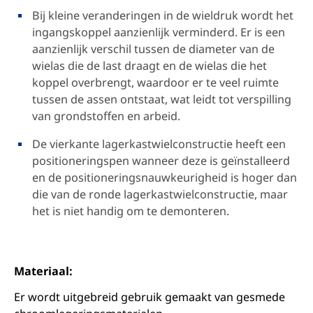
Bij kleine veranderingen in de wieldruk wordt het
ingangskoppel aanzienlijk verminderd. Er is een
aanzienlijk verschil tussen de diameter van de
wielas die de last draagt en de wielas die het
koppel overbrengt, waardoor er te veel ruimte
tussen de assen ontstaat, wat leidt tot verspilling
van grondstoffen en arbeid.
De vierkante lagerkastwielconstructie heeft een
positioneringspen wanneer deze is geïnstalleerd
en de positioneringsnauwkeurigheid is hoger dan
die van de ronde lagerkastwielconstructie, maar
het is niet handig om te demonteren.
Materiaal:
Er wordt uitgebreid gebruik gemaakt van gesmede