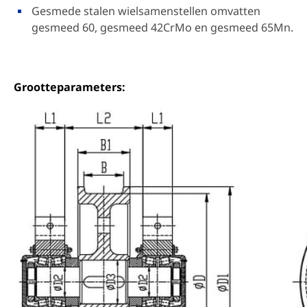
Gesmede stalen wielsamenstellen omvatten
gesmeed 60, gesmeed 42CrMo en gesmeed 65Mn.
Grootteparameters: