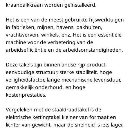
kraanbalkkraan worden geïnstalleerd.
Het is een van de meest gebruikte hijswerktuigen
in fabrieken, mijnen, havens, pakhuizen,
vrachtwerven, winkels, enz. Het is een essentiële
machine voor de verbetering van de
arbeidsefficiëntie en de arbeidsomstandigheden.
Deze takels zijn binnenlandse rijp product,
eenvoudige structuur, sterke stabiliteit, hoge
veiligheidsfactor, lange mechanische levensduur,
gemakkelijk onderhoud, en hoge
kostenprestaties.
Vergeleken met de staaldraadtakel is de
elektrische kettingtakel kleiner van formaat en
lichter van gewicht, maar de snelheid is iets lager.