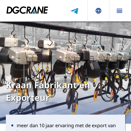
Kraan Fabrikant en
Exporteur
meer dan 10 jaar ervaring met de export van