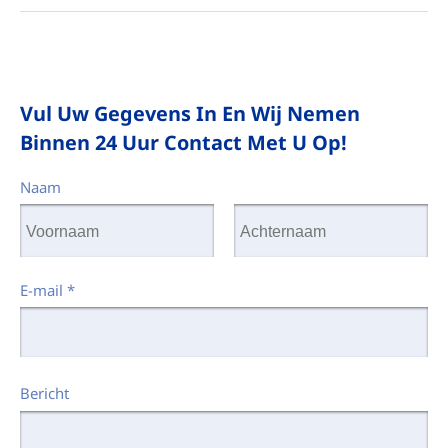
Vul Uw Gegevens In En Wij Nemen
Binnen 24 Uur Contact Met U Op!
Naam
E-mail
*
Bericht