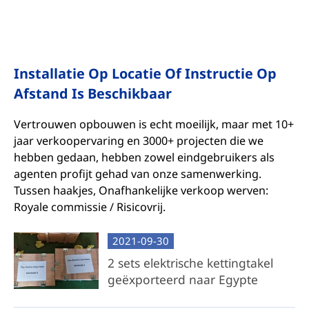
Installatie Op Locatie Of Instructie Op
Afstand Is Beschikbaar
Vertrouwen opbouwen is echt moeilijk, maar met 10+
jaar verkoopervaring en 3000+ projecten die we
hebben gedaan, hebben zowel eindgebruikers als
agenten profijt gehad van onze samenwerking.
Tussen haakjes, Onafhankelijke verkoop werven:
Royale commissie / Risicovrij.
2021-09-30
2 sets elektrische kettingtakel
geëxporteerd naar Egypte