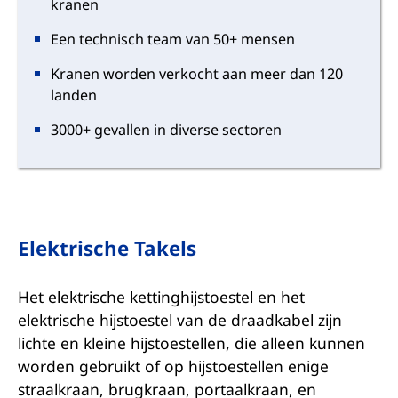
kranen
Een technisch team van 50+ mensen
Kranen worden verkocht aan meer dan 120
landen
3000+ gevallen in diverse sectoren
Elektrische Takels
Het elektrische kettinghijstoestel en het
elektrische hijstoestel van de draadkabel zijn
lichte en kleine hijstoestellen, die alleen kunnen
worden gebruikt of op hijstoestellen enige
straalkraan, brugkraan, portaalkraan, en