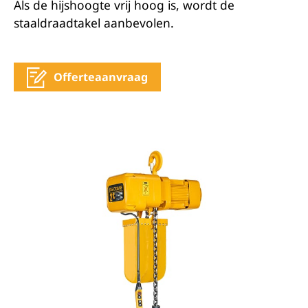
Als de hijshoogte vrij hoog is, wordt de
staaldraadtakel aanbevolen.
Offerteaanvraag