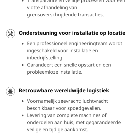
Transparante en veilige processen voor een
vlotte afhandeling van
grensoverschrijdende transacties.
Ondersteuning voor installatie op locatie
Een professioneel engineeringteam wordt
ingeschakeld voor installatie en
inbedrijfstelling.
Garandeert een snelle opstart en een
probleemloze installatie.
Betrouwbare wereldwijde logistiek
Voornamelijk zeevracht; luchtvracht
beschikbaar voor spoedgevallen.
Levering van complete machines of
onderdelen aan huis, met gegarandeerde
veilige en tijdige aankomst.