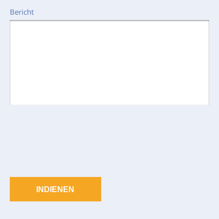
Bericht
INDIENEN