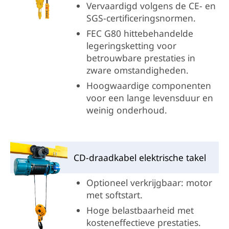
Vervaardigd volgens de CE- en
SGS-certificeringsnormen.
FEC G80 hittebehandelde
legeringsketting voor
betrouwbare prestaties in
zware omstandigheden.
Hoogwaardige componenten
voor een lange levensduur en
weinig onderhoud.
CD-draadkabel elektrische takel
Optioneel verkrijgbaar: motor
met softstart.
Hoge belastbaarheid met
kosteneffectieve prestaties.