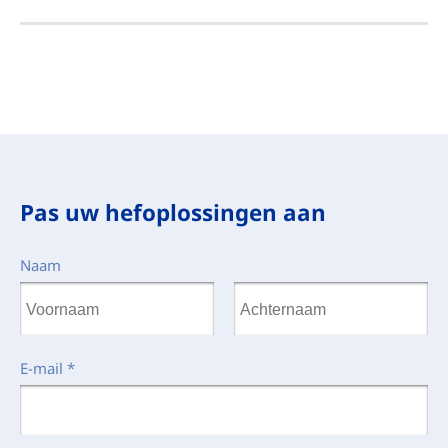
Pas uw hefoplossingen aan
Naam
E-mail
*