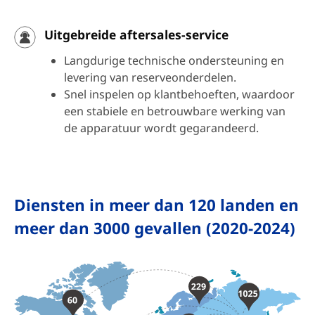
Uitgebreide aftersales-service
Langdurige technische ondersteuning en
levering van reserveonderdelen.
Snel inspelen op klantbehoeften, waardoor
een stabiele en betrouwbare werking van
de apparatuur wordt gegarandeerd.
Diensten in meer dan 120 landen en
meer dan 3000 gevallen (2020-2024)