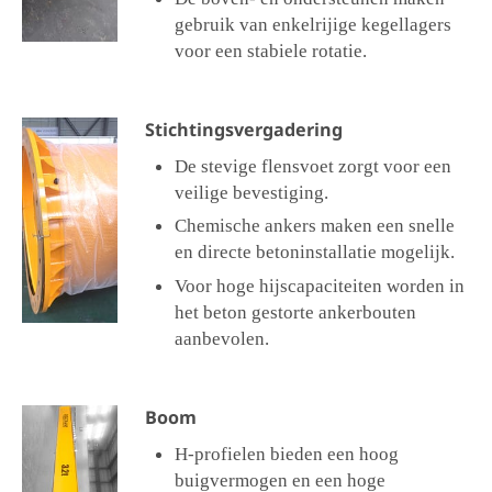
gebruik van enkelrijige kegellagers
voor een stabiele rotatie.
Stichtingsvergadering
De stevige flensvoet zorgt voor een
veilige bevestiging.
Chemische ankers maken een snelle
en directe betoninstallatie mogelijk.
Voor hoge hijscapaciteiten worden in
het beton gestorte ankerbouten
aanbevolen.
Boom
H-profielen bieden een hoog
buigvermogen en een hoge