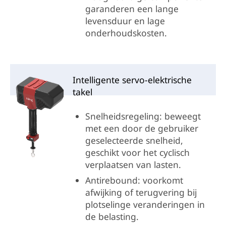
garanderen een lange
levensduur en lage
onderhoudskosten.
Intelligente servo-elektrische
takel
Snelheidsregeling: beweegt
met een door de gebruiker
geselecteerde snelheid,
geschikt voor het cyclisch
verplaatsen van lasten.
Antirebound: voorkomt
afwijking of terugvering bij
plotselinge veranderingen in
de belasting.