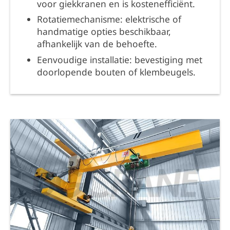
voor giekkranen en is kostenefficiënt.
Rotatiemechanisme: elektrische of
handmatige opties beschikbaar,
afhankelijk van de behoefte.
Eenvoudige installatie: bevestiging met
doorlopende bouten of klembeugels.