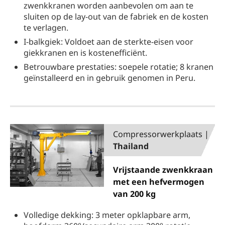
zwenkkranen worden aanbevolen om aan te
sluiten op de lay-out van de fabriek en de kosten
te verlagen.
I-balkgiek: Voldoet aan de sterkte-eisen voor
giekkranen en is kostenefficiënt.
Betrouwbare prestaties: soepele rotatie; 8 kranen
geïnstalleerd en in gebruik genomen in Peru.
Compressorwerkplaats |
Thailand
Vrijstaande zwenkkraan
met een hefvermogen
van 200 kg
Volledige dekking: 3 meter opklapbare arm,