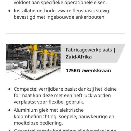
voldoet aan specifieke operationele eisen.
Installatiemethode: zware flensbasis stevig
bevestigd met ingebouwde ankerbouten.
Fabricagewerkplaats |
Zuid-Afrika
125KG zwenkkraan
Compacte, verrijdbare basis: dankzij het kleine
formaat kan deze met een heftruck worden
verplaatst voor flexibel gebruik.
Aluminium giek met elektrische
kolomhefinrichting: soepele, nauwkeurige en
moeiteloze bediening.