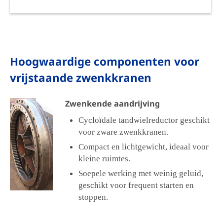
Hoogwaardige componenten voor
vrijstaande zwenkkranen
Zwenkende aandrijving
Cycloïdale tandwielreductor geschikt
voor zware zwenkkranen.
Compact en lichtgewicht, ideaal voor
kleine ruimtes.
Soepele werking met weinig geluid,
geschikt voor frequent starten en
stoppen.