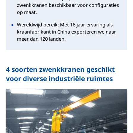
zwenkkranen beschikbaar voor configuraties
op maat.
Wereldwijd bereik: Met 16 jaar ervaring als
kraanfabrikant in China exporteren we naar
meer dan 120 landen.
4 soorten zwenkkranen geschikt
voor diverse industriële ruimtes