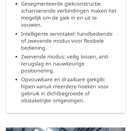
Gesegmenteerde giekconstructie:
scharnierende verbindingen maken het
mogelijk om de giek in en uit te
vouwen.
Intelligente servotakel: handbediende
of zwevende modus voor flexibele
bediening.
Zwevende modus: veilig lossen, anti-
terugslag en nauwkeurige
positionering.
Opvouwbare en draaibare giekgib:
hijsen vanuit meerdere hoeken voor
gebruik in dichtbegroeide of
obstakelrijke omgevingen.