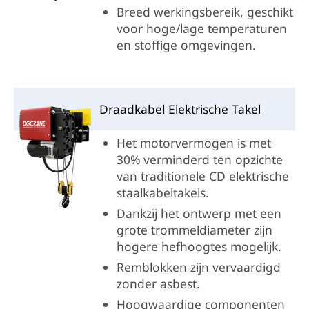
Breed werkingsbereik, geschikt
voor hoge/lage temperaturen
en stoffige omgevingen.
Draadkabel Elektrische Takel
Het motorvermogen is met
30% verminderd ten opzichte
van traditionele CD elektrische
staalkabeltakels.
Dankzij het ontwerp met een
grote trommeldiameter zijn
hogere hefhoogtes mogelijk.
Remblokken zijn vervaardigd
zonder asbest.
Hoogwaardige componenten