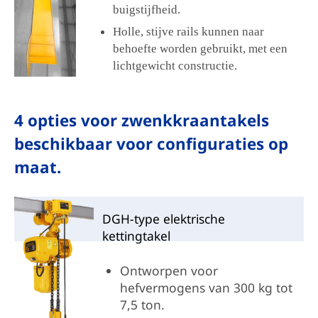
buigstijfheid.
Holle, stijve rails kunnen naar
behoefte worden gebruikt, met een
lichtgewicht constructie.
4 opties voor zwenkkraantakels
beschikbaar voor configuraties op
maat.
DGH-type elektrische
kettingtakel
Ontworpen voor
hefvermogens van 300 kg tot
7,5 ton.