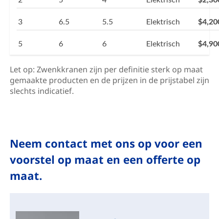
3
6.5
5.5
Elektrisch
$4,20
5
6
6
Elektrisch
$4,90
Let op: Zwenkkranen zijn per definitie sterk op maat
gemaakte producten en de prijzen in de prijstabel zijn
slechts indicatief.
Neem contact met ons op voor een
voorstel op maat en een offerte op
maat.