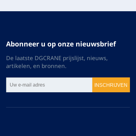
Abonneer u op onze nieuwsbrief
De laatste DGCRANE prijslijst, nieuws,
artikelen, en bronnen.
INSCHRIJVEN