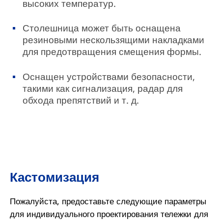
высоких температур.
Столешница может быть оснащена
резиновыми нескользящими накладками
для предотвращения смещения формы.
Оснащен устройствами безопасности,
такими как сигнализация, радар для
обхода препятствий и т. д.
Кастомизация
Пожалуйста, предоставьте следующие параметры
для индивидуального проектирования тележки для