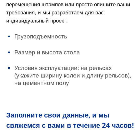
перемещения штампов или просто опишите ваши
требования, и мы разработаем для вас
индивидуальный проект.
Грузоподъемность
Размер и высота стола
Условия эксплуатации: на рельсах
(укажите ширину колеи и длину рельсов),
на цементном полу
Заполните свои данные, и мы
свяжемся с вами в течение 24 часов!