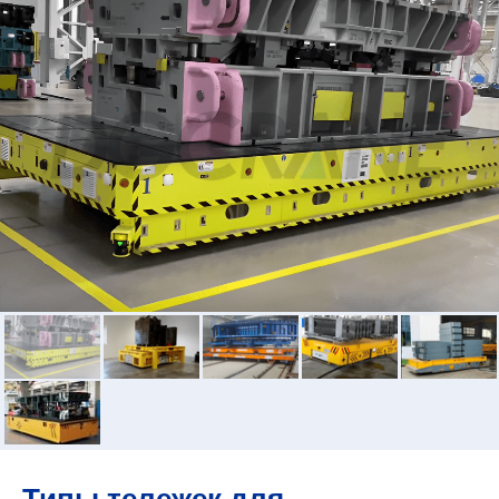
Типы тележек для