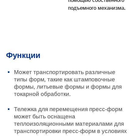
подъемного механизма.
Функции
Может транспортировать различные
типы форм, такие как штамповочные
формы, литьевые формы и формы для
токарной обработки.
Тележка для перемещения пресс-форм
может быть оснащена
теплоизоляционными материалами для
транспортировки пресс-форм в условиях