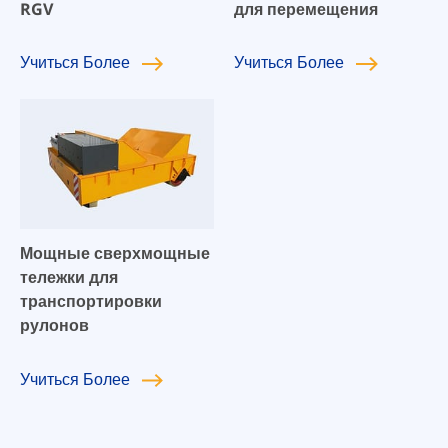
RGV
для перемещения
Учиться
Более
Учиться
Более
Мощные сверхмощные
тележки для
транспортировки
рулонов
Учиться
Более