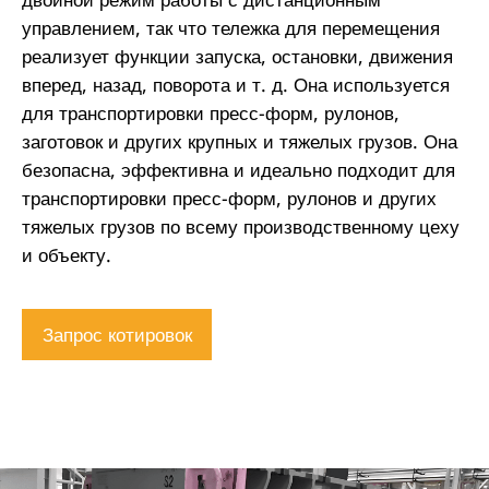
управлением, так что тележка для перемещения
реализует функции запуска, остановки, движения
вперед, назад, поворота и т. д. Она используется
для транспортировки пресс-форм, рулонов,
заготовок и других крупных и тяжелых грузов. Она
безопасна, эффективна и идеально подходит для
транспортировки пресс-форм, рулонов и других
тяжелых грузов по всему производственному цеху
и объекту.
Запрос котировок