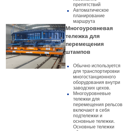
препятствий
Автоматическое
планирование
маршрута
Многоуровневая
тележка для
перемещения
штампов
Обычно используется
для транспортировки
многостанционного
оборудования внутри
заводских цехов.
Многоуровневые
тележки для
перемещения рельсов
включают в себя
подтележки и
основные тележки.
Основные тележки