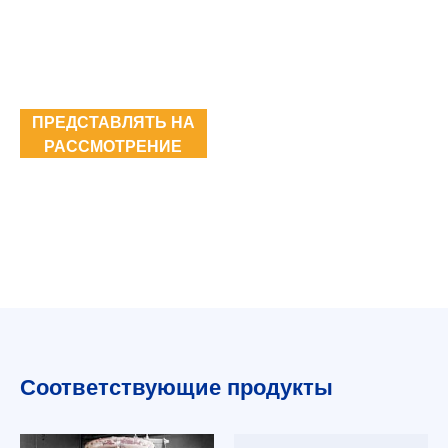
ПРЕДСТАВЛЯТЬ НА
РАССМОТРЕНИЕ
Соответствующие продукты