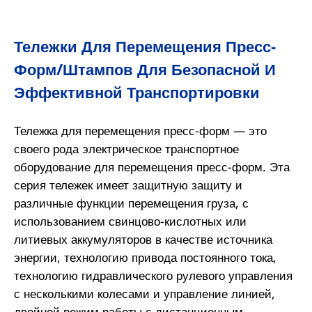
Тележки Для Перемещения Пресс-
Форм/штампов Для Безопасной И
Эффективной Транспортировки
Тележка для перемещения пресс-форм — это
своего рода электрическое транспортное
оборудование для перемещения пресс-форм. Эта
серия тележек имеет защитную защиту и
различные функции перемещения груза, с
использованием свинцово-кислотных или
литиевых аккумуляторов в качестве источника
энергии, технологию привода постоянного тока,
технологию гидравлического рулевого управления
с несколькими колесами и управление линией,
двойной режим работы с дистанционным