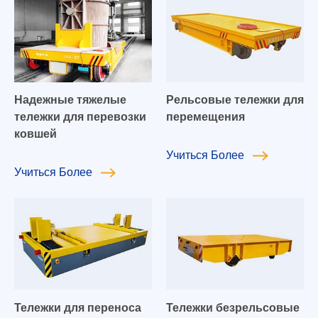
Надежные тяжелые
Рельсовые тележки для
тележки для перевозки
перемещения
ковшей
Учиться
Более
Учиться
Более
Тележки для переноса
Тележки безрельсовые