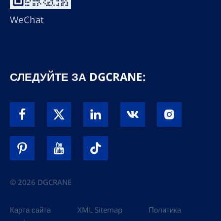
WeChat
СЛЕДУЙТЕ ЗА DGCRANE:
© 2026 DGCRANE
Карта сайта
XML Sitemap
Политика