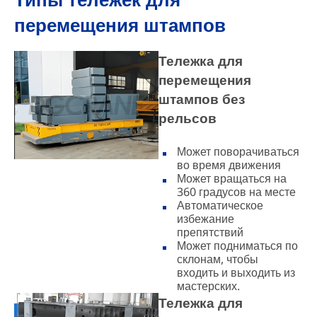
перемещения штампов
Тележка для
перемещения
штампов без
рельсов
Может поворачиваться
во время движения
Может вращаться на
360 градусов на месте
Автоматическое
избежание
препятствий
Может подниматься по
склонам, чтобы
входить и выходить из
мастерских.
Тележка для