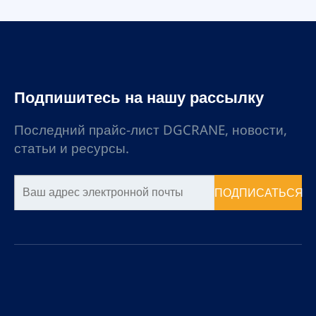
Подпишитесь на нашу рассылку
Последний прайс-лист DGCRANE, новости,
статьи и ресурсы.
ПОДПИСАТЬСЯ