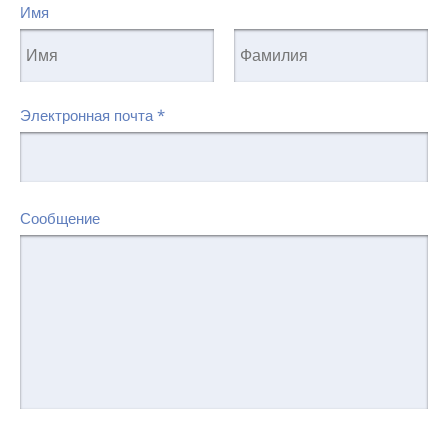
Имя
Электронная почта
*
Сообщение