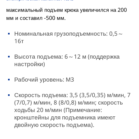
максимальный подъем крюка увеличился на 200
мм и составил -500 мм.
Номинальная грузоподъемность: 0,5～
16т
Высота подъема: 6～12 м (поддержка
настройки)
Рабочий уровень: М3
Скорость подъема: 3,5 (3,5/0,35) м/мин, 7
(7/0,7) м/мин, 8 (8/0,8) м/мин; скорость
ходьбы 20 м/мин (Примечание:
кронштейны для подъемника имеют
двойную скорость подъема).