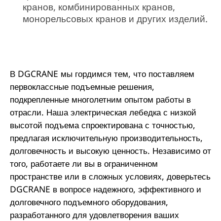
кранов, комбинированных кранов,
монорельсовых кранов и других изделий.
В DGCRANE мы гордимся тем, что поставляем
первоклассные подъемные решения,
подкрепленные многолетним опытом работы в
отрасли. Наша электрическая лебедка с низкой
высотой подъема спроектирована с точностью,
предлагая исключительную производительность,
долговечность и высокую ценность. Независимо от
того, работаете ли вы в ограниченном
пространстве или в сложных условиях, доверьтесь
DGCRANE в вопросе надежного, эффективного и
долговечного подъемного оборудования,
разработанного для удовлетворения ваших