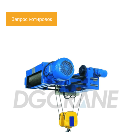
Запрос котировок