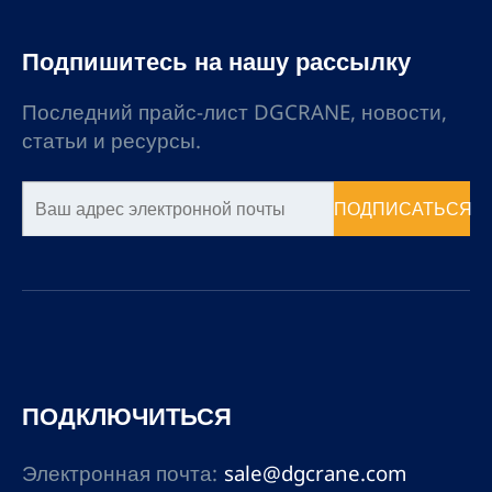
Подпишитесь на нашу рассылку
Последний прайс-лист DGCRANE, новости,
статьи и ресурсы.
ПОДПИСАТЬСЯ
ПОДКЛЮЧИТЬСЯ
Электронная почта:
sale@dgcrane.com