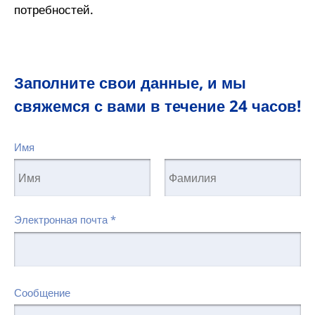
потребностей.
Заполните свои данные, и мы
свяжемся с вами в течение 24 часов!
Имя
Электронная почта
*
Сообщение