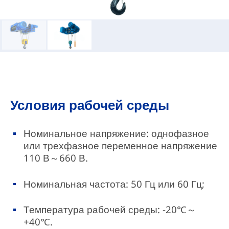
Условия рабочей среды
Номинальное напряжение: однофазное
или трехфазное переменное напряжение
110 В～660 В.
Номинальная частота: 50 Гц или 60 Гц;
Температура рабочей среды: -20℃～
+40℃.