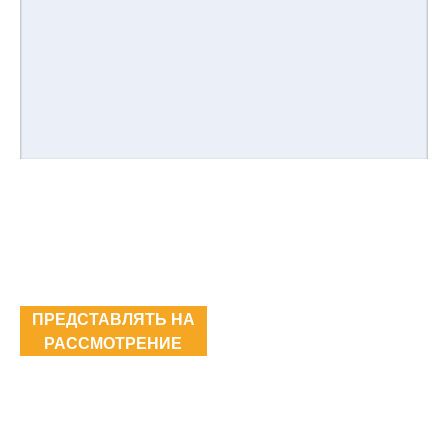
ПРЕДСТАВЛЯТЬ НА
РАССМОТРЕНИЕ