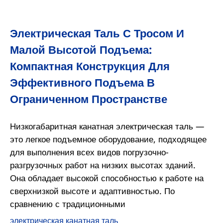
Электрическая Таль С Тросом И
Малой Высотой Подъема:
Компактная Конструкция Для
Эффективного Подъема В
Ограниченном Пространстве
Низкогабаритная канатная электрическая таль —
это легкое подъемное оборудование, подходящее
для выполнения всех видов погрузочно-
разгрузочных работ на низких высотах зданий.
Она обладает высокой способностью к работе на
сверхнизкой высоте и адаптивностью. По
сравнению с традиционными
электрическая канатная таль