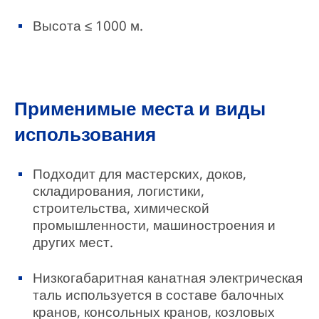
Высота ≤ 1000 м.
Применимые места и виды
использования
Подходит для мастерских, доков,
складирования, логистики,
строительства, химической
промышленности, машиностроения и
других мест.
Низкогабаритная канатная электрическая
таль используется в составе балочных
кранов, консольных кранов, козловых