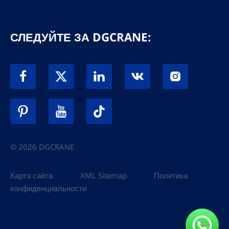
СЛЕДУЙТЕ ЗА DGCRANE:
© 2026 DGCRANE
Карта сайта
XML Sitemap
Политика
конфиденциальности