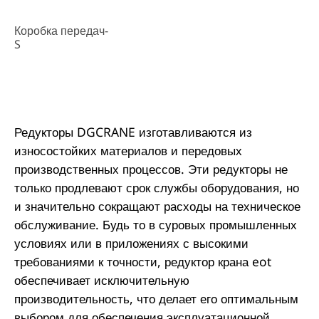
Коробка передач-
S
Редукторы DGCRANE изготавливаются из
износостойких материалов и передовых
производственных процессов. Эти редукторы не
только продлевают срок службы оборудования, но
и значительно сокращают расходы на техническое
обслуживание. Будь то в суровых промышленных
условиях или в приложениях с высокими
требованиями к точности, редуктор крана eot
обеспечивает исключительную
производительность, что делает его оптимальным
выбором для обеспечения эксплуатационной