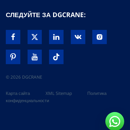
СЛЕДУЙТЕ ЗА DGCRANE:
© 2026 DGCRANE
Карта сайта
XML Sitemap
Политика
конфиденциальности