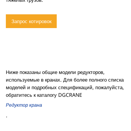
Запрос котировок
Ниже показаны общие модели редукторов,
используемые в кранах. Для более полного списка
моделей и подробных спецификаций, пожалуйста,
обратитесь к каталогу DGCRANE
Редуктор крана
.