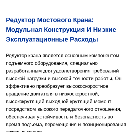
Редуктор Мостового Крана:
Модульная Конструкция И Низкие
Эксплуатационные Расходы
Редуктор крана является основным компонентом
подъемного оборудования, специально
разработанным для удовлетворения требований
высокой нагрузки и высокой точности работы. Он
эффективно преобразует высокоскоростное
вращение двигателя в низкоскоростной,
высококрутящий выходной крутящий момент
посредством высокого передаточного отношения,
обеспечивая устойчивость и безопасность во
время подъема, перемещения и позиционирования
тяжелых грузов.