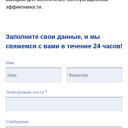
эффективности.
Заполните свои данные, и мы
свяжемся с вами в течение 24 часов!
Имя
Электронная почта
*
Сообщение