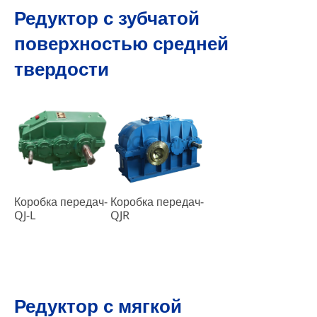
Редуктор с зубчатой
поверхностью средней
твердости
Коробка передач-
Коробка передач-
QJR
QJ-L
Редуктор с мягкой