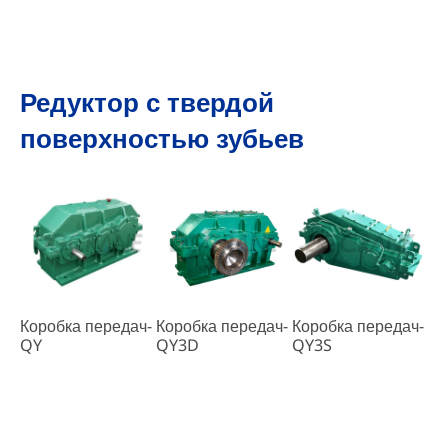
Редуктор с твердой
поверхностью зубьев
Коробка передач-
Коробка передач-
Коробка передач-
QY
QY3D
QY3S