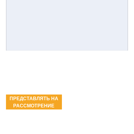
ПРЕДСТАВЛЯТЬ НА
РАССМОТРЕНИЕ