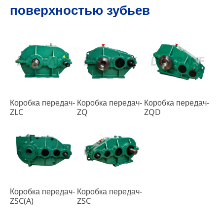
поверхностью зубьев
Коробка передач-
Коробка передач-
Коробка передач-
ZLC
ZQ
ZQD
Коробка передач-
Коробка передач-
ZSC(A)
ZSC