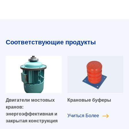
Соответствующие продукты
Двигатели мостовых
Крановые буферы
кранов:
энергоэффективная и
Учиться
Более
закрытая конструкция