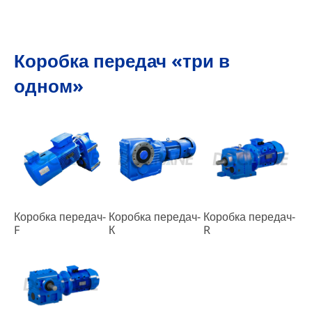
Коробка передач «три в
одном»
Коробка передач-
Коробка передач-
Коробка передач-
F
К
R