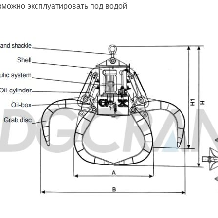
можно эксплуатировать под водой