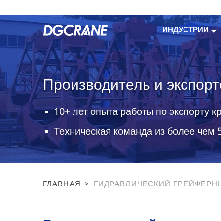
ИНДУСТРИИ
Производитель и экспорт
10+ лет опыта работы по экспорту к
Техническая команда из более чем 
ГЛАВНАЯ
>
ГИДРАВЛИЧЕСКИЙ ГРЕЙФЕРН