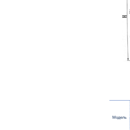
Модель