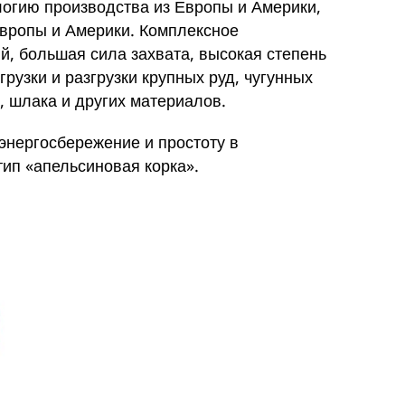
огию производства из Европы и Америки,
вропы и Америки. Комплексное
, большая сила захвата, высокая степень
узки и разгрузки крупных руд, чугунных
, шлака и других материалов.
 энергосбережение и простоту в
тип «апельсиновая корка».