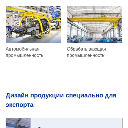
Автомобильная
Обрабатывающая
промышленность
промышленность
Дизайн продукции специально для
экспорта