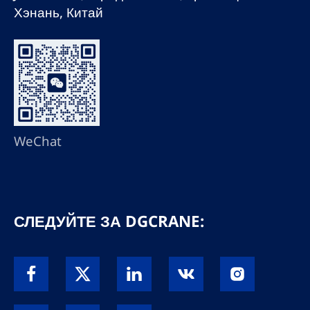
Хэнань, Китай
WeChat
СЛЕДУЙТЕ ЗА DGCRANE: