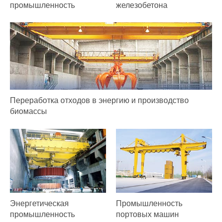
промышленность
железобетона
Переработка отходов в энергию и производство
биомассы
Энергетическая
Промышленность
промышленность
портовых машин