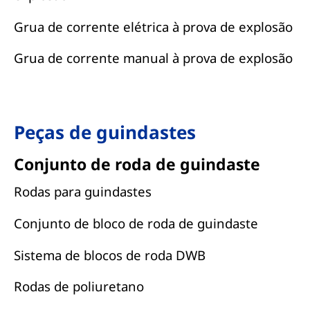
Grua de corrente elétrica à prova de explosão
Grua de corrente manual à prova de explosão
Peças de guindastes
Conjunto de roda de guindaste
Rodas para guindastes
Conjunto de bloco de roda de guindaste
Sistema de blocos de roda DWB
Rodas de poliuretano