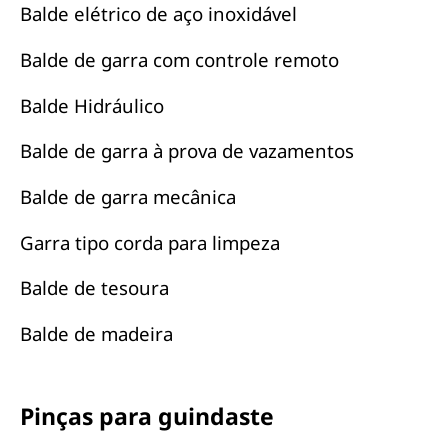
Balde elétrico de aço inoxidável
Balde de garra com controle remoto
Balde Hidráulico
Balde de garra à prova de vazamentos
Balde de garra mecânica
Garra tipo corda para limpeza
Balde de tesoura
Balde de madeira
Pinças para guindaste