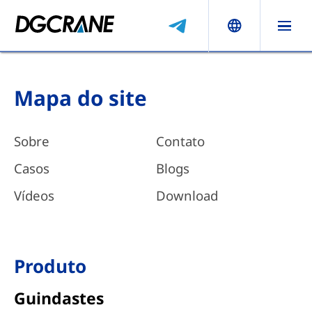
Mapa do site
Sobre
Contato
Casos
Blogs
Vídeos
Download
Produto
Guindastes