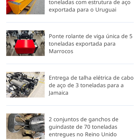
toneladas com estrutura de aço
exportada para o Uruguai
Ponte rolante de viga única de 5
toneladas exportada para
Marrocos
Entrega de talha elétrica de cabo
de aço de 3 toneladas para a
Jamaica
2 conjuntos de ganchos de
guindaste de 70 toneladas
entregues no Reino Unido