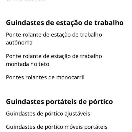
Guindastes de estação de trabalho
Ponte rolante de estação de trabalho
autônoma
Ponte rolante de estação de trabalho
montada no teto
Pontes rolantes de monocarril
Guindastes portáteis de pórtico
Guindastes de pórtico ajustáveis
Guindastes de pórtico móveis portáteis