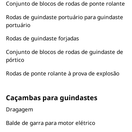
Conjunto de blocos de rodas de ponte rolante
Rodas de guindaste portuário para guindaste
portuário
Rodas de guindaste forjadas
Conjunto de blocos de rodas de guindaste de
pórtico
Rodas de ponte rolante à prova de explosão
Caçambas para guindastes
Dragagem
Balde de garra para motor elétrico