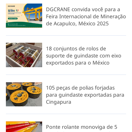
DGCRANE convida você para a
Feira Internacional de Mineração
de Acapulco, México 2025
18 conjuntos de rolos de
suporte de guindaste com eixo
exportados para o México
105 peças de polias forjadas
para guindaste exportadas para
Cingapura
Ponte rolante monoviga de 5