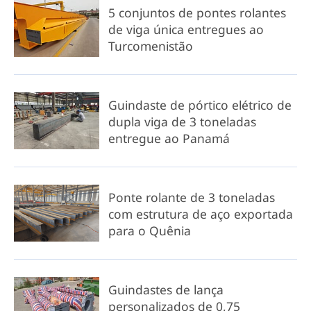
5 conjuntos de pontes rolantes
de viga única entregues ao
Turcomenistão
Guindaste de pórtico elétrico de
dupla viga de 3 toneladas
entregue ao Panamá
Ponte rolante de 3 toneladas
com estrutura de aço exportada
para o Quênia
Guindastes de lança
personalizados de 0,75