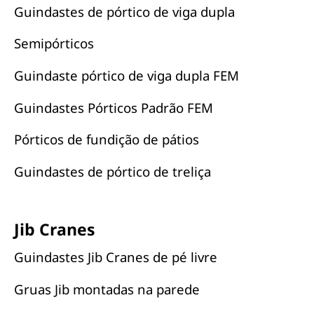
Guindastes de pórtico de viga dupla
Semipórticos
Guindaste pórtico de viga dupla FEM
Guindastes Pórticos Padrão FEM
Pórticos de fundição de pátios
Guindastes de pórtico de treliça
Jib Cranes
Guindastes Jib Cranes de pé livre
Gruas Jib montadas na parede