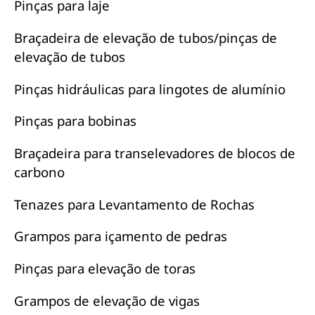
Pinças para laje
Braçadeira de elevação de tubos/pinças de
elevação de tubos
Pinças hidráulicas para lingotes de alumínio
Pinças para bobinas
Braçadeira para transelevadores de blocos de
carbono
Tenazes para Levantamento de Rochas
Grampos para içamento de pedras
Pinças para elevação de toras
Grampos de elevação de vigas