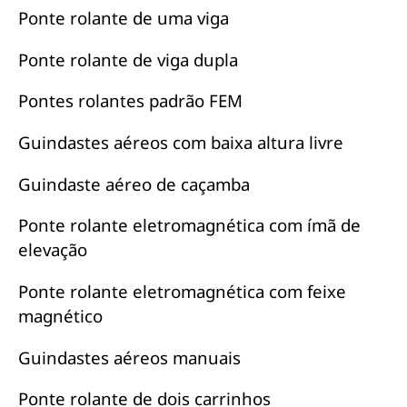
Ponte rolante de uma viga
Ponte rolante de viga dupla
Pontes rolantes padrão FEM
Guindastes aéreos com baixa altura livre
Guindaste aéreo de caçamba
Ponte rolante eletromagnética com ímã de
elevação
Ponte rolante eletromagnética com feixe
magnético
Guindastes aéreos manuais
Ponte rolante de dois carrinhos