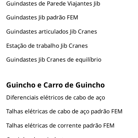
Guindastes de Parede Viajantes Jib
Guindastes Jib padrão FEM
Guindastes articulados Jib Cranes
Estação de trabalho Jib Cranes
Guindastes Jib Cranes de equilíbrio
Guincho e Carro de Guincho
Diferenciais elétricos de cabo de aço
Talhas elétricas de cabo de aço padrão FEM
Talhas elétricas de corrente padrão FEM