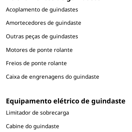
Acoplamento de guindastes
Amortecedores de guindaste
Outras peças de guindastes
Motores de ponte rolante
Freios de ponte rolante
Caixa de engrenagens do guindaste
Equipamento elétrico de guindaste
Limitador de sobrecarga
Cabine do guindaste