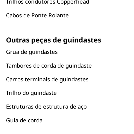
Trilhos condutores Copperhead
Cabos de Ponte Rolante
Outras peças de guindastes
Grua de guindastes
Tambores de corda de guindaste
Carros terminais de guindastes
Trilho do guindaste
Estruturas de estrutura de aço
Guia de corda