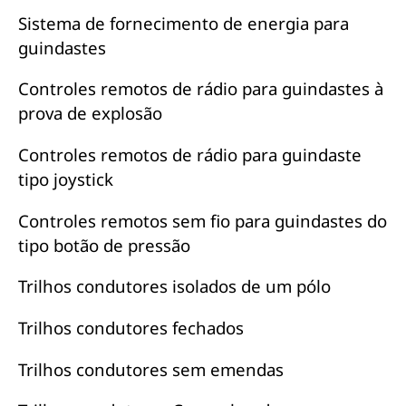
Sistema de fornecimento de energia para
guindastes
Controles remotos de rádio para guindastes à
prova de explosão
Controles remotos de rádio para guindaste
tipo joystick
Controles remotos sem fio para guindastes do
tipo botão de pressão
Trilhos condutores isolados de um pólo
Trilhos condutores fechados
Trilhos condutores sem emendas