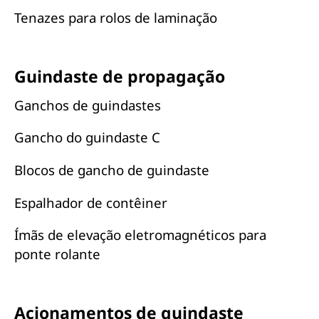
Tenazes para rolos de laminação
Guindaste de propagação
Ganchos de guindastes
Gancho do guindaste C
Blocos de gancho de guindaste
Espalhador de contêiner
Ímãs de elevação eletromagnéticos para
ponte rolante
Acionamentos de guindaste