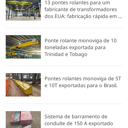
13 pontes rolantes para um
fabricante de transformadores
dos EUA: fabricação rápida em 4
semanas
Ponte rolante monoviga de 10
toneladas exportada para
Trinidad e Tobago
Pontes rolantes monoviga de 5T
e 10T exportadas para o Brasil.
Sistema de barramento de
conduíte de 150 A exportado