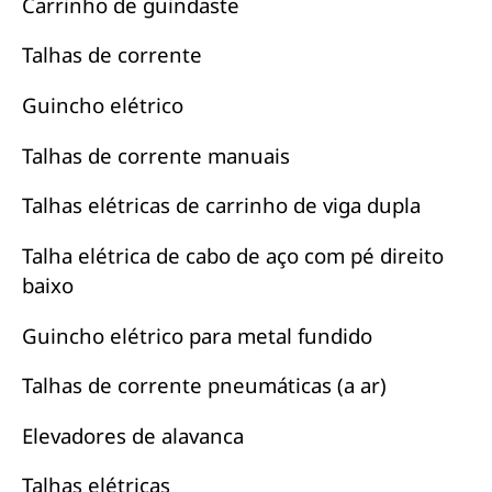
Carrinho de guindaste
Talhas de corrente
Guincho elétrico
Talhas de corrente manuais
Talhas elétricas de carrinho de viga dupla
Talha elétrica de cabo de aço com pé direito
baixo
Guincho elétrico para metal fundido
Talhas de corrente pneumáticas (a ar)
Elevadores de alavanca
Talhas elétricas