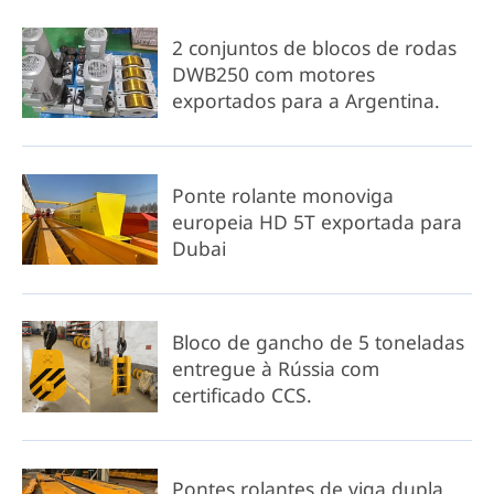
2 conjuntos de blocos de rodas
DWB250 com motores
exportados para a Argentina.
Ponte rolante monoviga
europeia HD 5T exportada para
Dubai
Bloco de gancho de 5 toneladas
entregue à Rússia com
certificado CCS.
Pontes rolantes de viga dupla