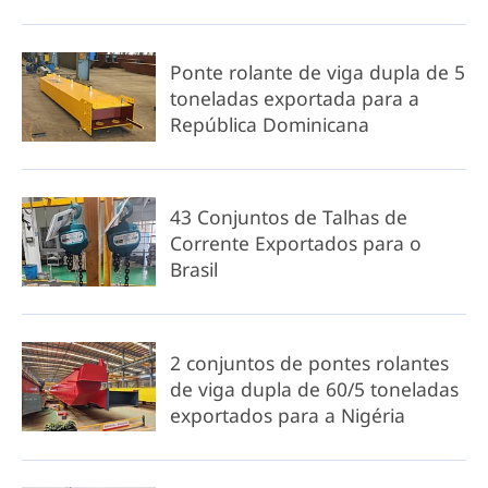
Ponte rolante de viga dupla de 5
toneladas exportada para a
República Dominicana
43 Conjuntos de Talhas de
Corrente Exportados para o
Brasil
2 conjuntos de pontes rolantes
de viga dupla de 60/5 toneladas
exportados para a Nigéria