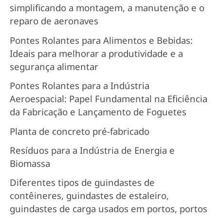
simplificando a montagem, a manutenção e o
reparo de aeronaves
Pontes Rolantes para Alimentos e Bebidas:
Ideais para melhorar a produtividade e a
segurança alimentar
Pontes Rolantes para a Indústria
Aeroespacial: Papel Fundamental na Eficiência
da Fabricação e Lançamento de Foguetes
Planta de concreto pré-fabricado
Resíduos para a Indústria de Energia e
Biomassa
Diferentes tipos de guindastes de
contêineres, guindastes de estaleiro,
guindastes de carga usados em portos, portos