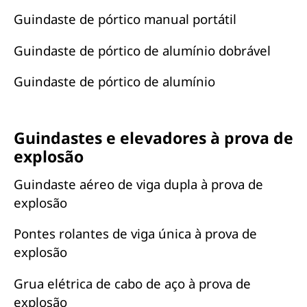
Guindaste de pórtico manual portátil
Guindaste de pórtico de alumínio dobrável
Guindaste de pórtico de alumínio
Guindastes e elevadores à prova de
explosão
Guindaste aéreo de viga dupla à prova de
explosão
Pontes rolantes de viga única à prova de
explosão
Grua elétrica de cabo de aço à prova de
explosão