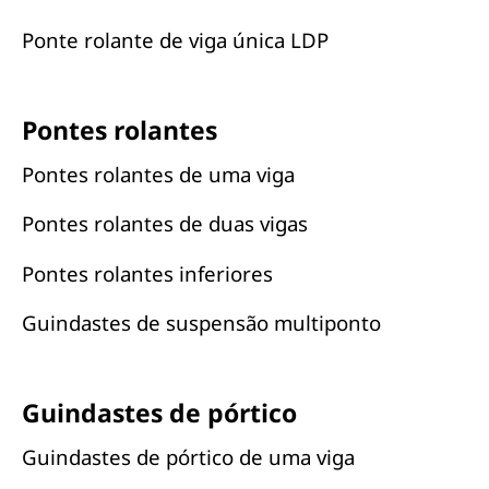
Ponte rolante de viga única LDP
Pontes rolantes
Pontes rolantes de uma viga
Pontes rolantes de duas vigas
Pontes rolantes inferiores
Guindastes de suspensão multiponto
Guindastes de pórtico
Guindastes de pórtico de uma viga