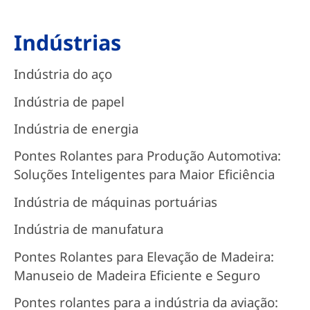
Indústrias
Indústria do aço
Indústria de papel
Indústria de energia
Pontes Rolantes para Produção Automotiva:
Soluções Inteligentes para Maior Eficiência
Indústria de máquinas portuárias
Indústria de manufatura
Pontes Rolantes para Elevação de Madeira:
Manuseio de Madeira Eficiente e Seguro
Pontes rolantes para a indústria da aviação: