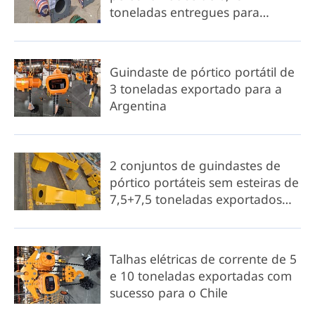
toneladas entregues para
licitação no Sri Lanka
Guindaste de pórtico portátil de
3 toneladas exportado para a
Argentina
2 conjuntos de guindastes de
pórtico portáteis sem esteiras de
7,5+7,5 toneladas exportados
para a Indonésia
Talhas elétricas de corrente de 5
e 10 toneladas exportadas com
sucesso para o Chile