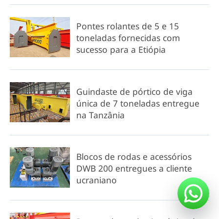
Pontes rolantes de 5 e 15
toneladas fornecidas com
sucesso para a Etiópia
Guindaste de pórtico de viga
única de 7 toneladas entregue
na Tanzânia
Blocos de rodas e acessórios
DWB 200 entregues a cliente
ucraniano