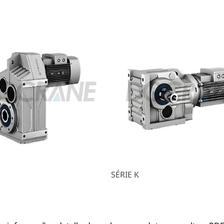
SÉRIE K