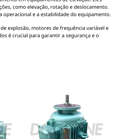
ções, como elevação, rotação e deslocamento.
 operacional e a estabilidade do equipamento.
e explosão, motores de frequência variável e
os é crucial para garantir a segurança e o