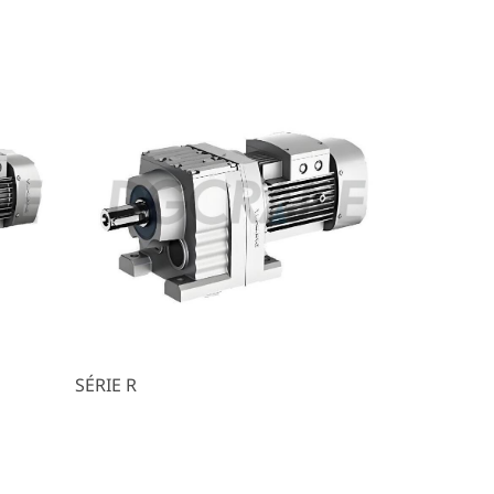
SÉRIE R