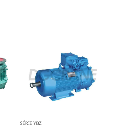
SÉRIE YBZ