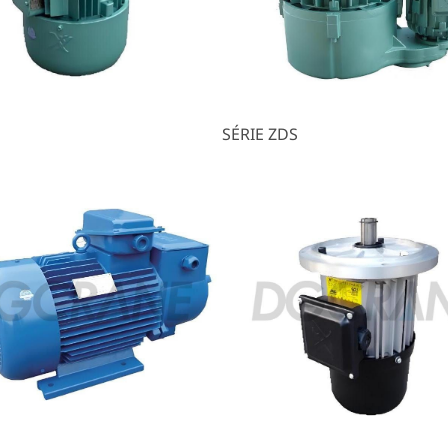
SÉRIE ZDS