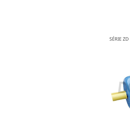
SÉRIE ZD