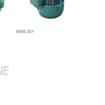
SÉRIE ZDY