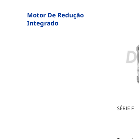
Motor De Redução
Integrado
SÉRIE F