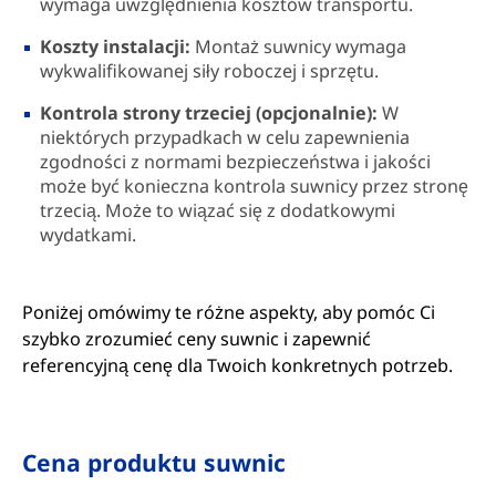
wymaga uwzględnienia kosztów transportu.
Koszty instalacji:
Montaż suwnicy wymaga
wykwalifikowanej siły roboczej i sprzętu.
Kontrola strony trzeciej (opcjonalnie):
W
niektórych przypadkach w celu zapewnienia
zgodności z normami bezpieczeństwa i jakości
może być konieczna kontrola suwnicy przez stronę
trzecią. Może to wiązać się z dodatkowymi
wydatkami.
Poniżej omówimy te różne aspekty, aby pomóc Ci
szybko zrozumieć ceny suwnic i zapewnić
referencyjną cenę dla Twoich konkretnych potrzeb.
Cena produktu suwnic