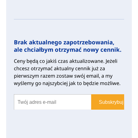
Brak aktualnego zapotrzebowania,
ale chciałbym otrzymać nowy cennik.
Ceny będą co jakiś czas aktualizowane. Jeżeli
chcesz otrzymać aktualny cennik już za
pierwszym razem zostaw swój email, a my
wyślemy go najszybciej jak to będzie możliwe.
Subskrybuj