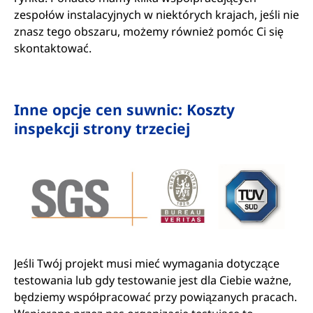
zespołów instalacyjnych w niektórych krajach, jeśli nie
znasz tego obszaru, możemy również pomóc Ci się
skontaktować.
Inne opcje cen suwnic: Koszty
inspekcji strony trzeciej
Jeśli Twój projekt musi mieć wymagania dotyczące
testowania lub gdy testowanie jest dla Ciebie ważne,
będziemy współpracować przy powiązanych pracach.