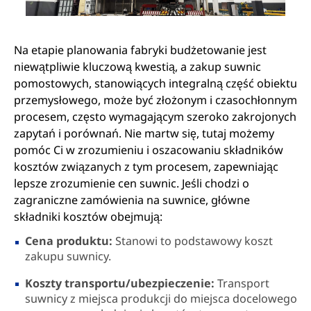
Na etapie planowania fabryki budżetowanie jest
niewątpliwie kluczową kwestią, a zakup suwnic
pomostowych, stanowiących integralną część obiektu
przemysłowego, może być złożonym i czasochłonnym
procesem, często wymagającym szeroko zakrojonych
zapytań i porównań. Nie martw się, tutaj możemy
pomóc Ci w zrozumieniu i oszacowaniu składników
kosztów związanych z tym procesem, zapewniając
lepsze zrozumienie cen suwnic. Jeśli chodzi o
zagraniczne zamówienia na suwnice, główne
składniki kosztów obejmują:
Cena produktu:
Stanowi to podstawowy koszt
zakupu suwnicy.
Koszty transportu/ubezpieczenie:
Transport
suwnicy z miejsca produkcji do miejsca docelowego