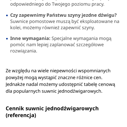
odpowiedniego do Twojego poziomu pracy.
Czy zapewnimy Państwu szyny jezdne dźwigu?
Suwnice pomostowe muszą być eksploatowane na
kolei, możemy również zapewnić szyny.
Inne wymagania:
Specjalne wymagania mogą
pomóc nam lepiej zaplanować szczegółowe
rozwiązania.
Ze względu na wiele niepewności wspomnianych
powyżej mogą wystąpić znaczne różnice cen.
Jednakże nadal możemy udostępnić tabelę cenową
dla popularnych suwnic jednodźwigarowych.
Cennik suwnic jednodźwigarowych
(referencja)