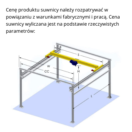
Cenę produktu suwnicy należy rozpatrywać w
powiązaniu z warunkami fabrycznymi i pracą. Cena
suwnicy wyliczana jest na podstawie rzeczywistych
parametrów: