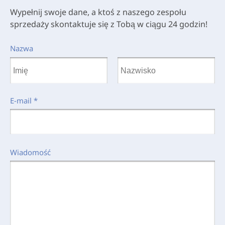
Wypełnij swoje dane, a ktoś z naszego zespołu
sprzedaży skontaktuje się z Tobą w ciągu 24 godzin!
Nazwa
E-mail
*
Wiadomość