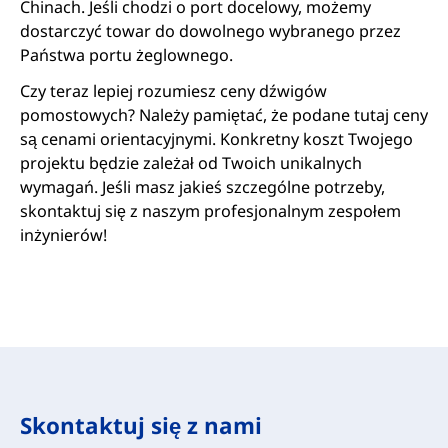
Chinach. Jeśli chodzi o port docelowy, możemy
dostarczyć towar do dowolnego wybranego przez
Państwa portu żeglownego.
Czy teraz lepiej rozumiesz ceny dźwigów
pomostowych? Należy pamiętać, że podane tutaj ceny
są cenami orientacyjnymi. Konkretny koszt Twojego
projektu będzie zależał od Twoich unikalnych
wymagań. Jeśli masz jakieś szczególne potrzeby,
skontaktuj się z naszym profesjonalnym zespołem
inżynierów!
Skontaktuj się z nami