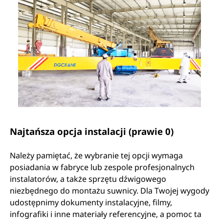
Najtańsza opcja instalacji (prawie 0)
Należy pamiętać, że wybranie tej opcji wymaga
posiadania w fabryce lub zespole profesjonalnych
instalatorów, a także sprzętu dźwigowego
niezbędnego do montażu suwnicy. Dla Twojej wygody
udostępnimy dokumenty instalacyjne, filmy,
infografiki i inne materiały referencyjne, a pomoc ta