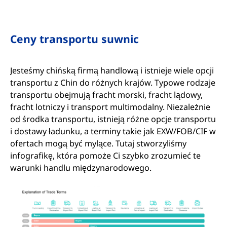
Ceny transportu suwnic
Jesteśmy chińską firmą handlową i istnieje wiele opcji
transportu z Chin do różnych krajów. Typowe rodzaje
transportu obejmują fracht morski, fracht lądowy,
fracht lotniczy i transport multimodalny. Niezależnie
od środka transportu, istnieją różne opcje transportu
i dostawy ładunku, a terminy takie jak EXW/FOB/CIF w
ofertach mogą być mylące. Tutaj stworzyliśmy
infografikę, która pomoże Ci szybko zrozumieć te
warunki handlu międzynarodowego.