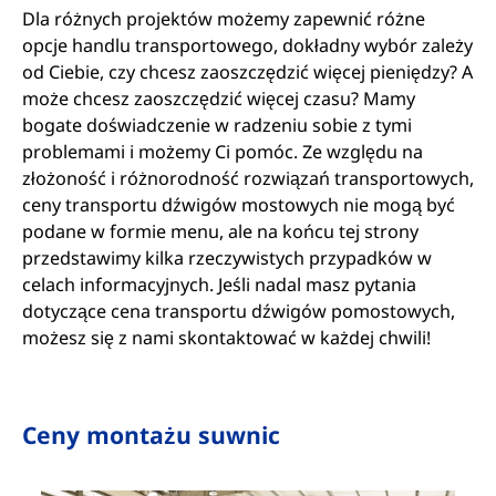
Dla różnych projektów możemy zapewnić różne
opcje handlu transportowego, dokładny wybór zależy
od Ciebie, czy chcesz zaoszczędzić więcej pieniędzy? A
może chcesz zaoszczędzić więcej czasu? Mamy
bogate doświadczenie w radzeniu sobie z tymi
problemami i możemy Ci pomóc. Ze względu na
złożoność i różnorodność rozwiązań transportowych,
ceny transportu dźwigów mostowych nie mogą być
podane w formie menu, ale na końcu tej strony
przedstawimy kilka rzeczywistych przypadków w
celach informacyjnych. Jeśli nadal masz pytania
dotyczące cena transportu dźwigów pomostowych,
możesz się z nami skontaktować w każdej chwili!
Ceny montażu suwnic