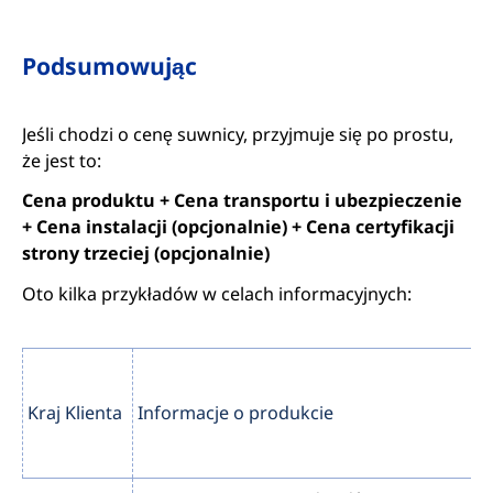
Podsumowując
Jeśli chodzi o cenę suwnicy, przyjmuje się po prostu,
że jest to:
Cena produktu + Cena transportu i ubezpieczenie
+ Cena instalacji (opcjonalnie) + Cena certyfikacji
strony trzeciej (opcjonalnie)
Oto kilka przykładów w celach informacyjnych:
Kraj Klienta
Informacje o produkcie