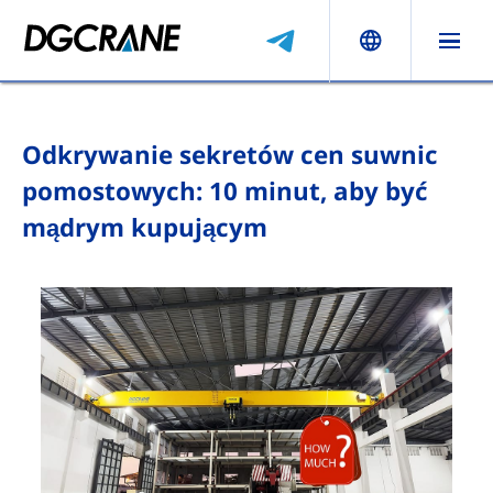
Odkrywanie sekretów cen suwnic
pomostowych: 10 minut, aby być
mądrym kupującym