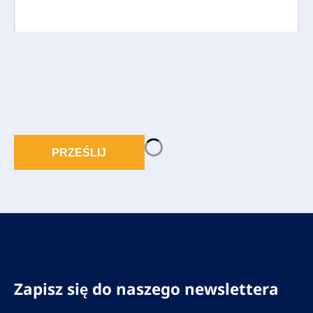
PRZEŚLIJ
Zapisz się do naszego newslettera