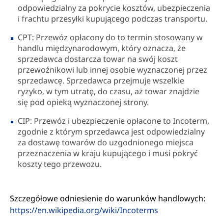
odpowiedzialny za pokrycie kosztów, ubezpieczenia
i frachtu przesyłki kupującego podczas transportu.
CPT: Przewóz opłacony do to termin stosowany w
handlu międzynarodowym, który oznacza, że
sprzedawca dostarcza towar na swój koszt
przewoźnikowi lub innej osobie wyznaczonej przez
sprzedawcę. Sprzedawca przejmuje wszelkie
ryzyko, w tym utratę, do czasu, aż towar znajdzie
się pod opieką wyznaczonej strony.
CIP: Przewóz i ubezpieczenie opłacone to Incoterm,
zgodnie z którym sprzedawca jest odpowiedzialny
za dostawę towarów do uzgodnionego miejsca
przeznaczenia w kraju kupującego i musi pokryć
koszty tego przewozu.
Szczegółowe odniesienie do warunków handlowych:
https://en.wikipedia.org/wiki/Incoterms