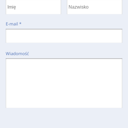
E-mail
*
Wiadomość