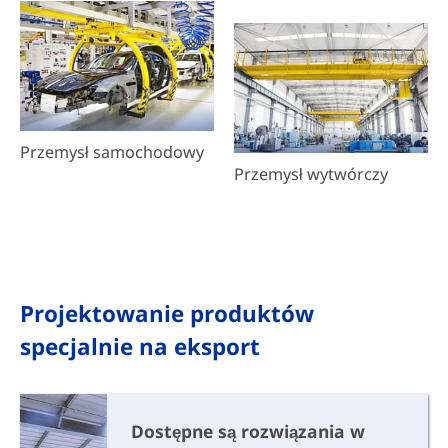
Przemysł samochodowy
Przemysł wytwórczy
Projektowanie produktów
specjalnie na eksport
Dostępne są rozwiązania w