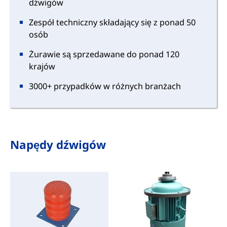
dźwigów
Zespół techniczny składający się z ponad 50
osób
Żurawie są sprzedawane do ponad 120
krajów
3000+ przypadków w różnych branżach
Napędy dźwigów