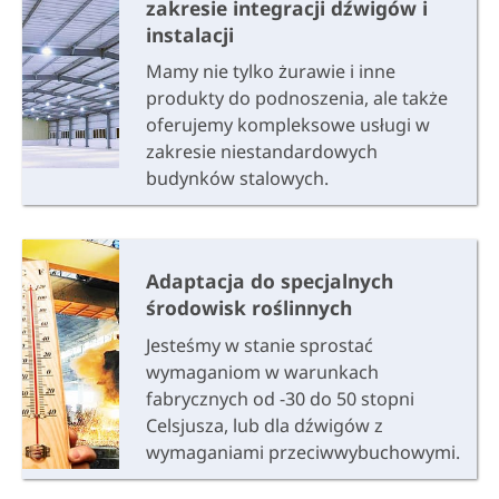
zakresie integracji dźwigów i
instalacji
Mamy nie tylko żurawie i inne
produkty do podnoszenia, ale także
oferujemy kompleksowe usługi w
zakresie niestandardowych
budynków stalowych.
Adaptacja do specjalnych
środowisk roślinnych
Jesteśmy w stanie sprostać
wymaganiom w warunkach
fabrycznych od -30 do 50 stopni
Celsjusza, lub dla dźwigów z
wymaganiami przeciwwybuchowymi.