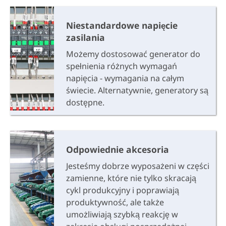
Niestandardowe napięcie
zasilania
Możemy dostosować generator do
spełnienia różnych wymagań
napięcia - wymagania na całym
świecie. Alternatywnie, generatory są
dostępne.
Odpowiednie akcesoria
Jesteśmy dobrze wyposażeni w części
zamienne, które nie tylko skracają
cykl produkcyjny i poprawiają
produktywność, ale także
umożliwiają szybką reakcję w