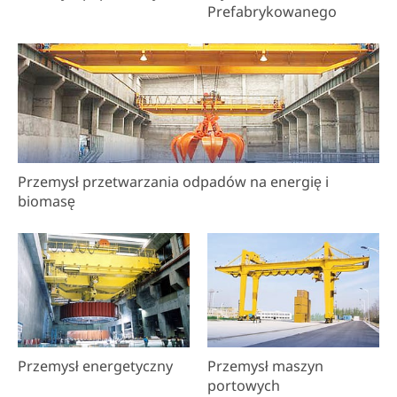
Prefabrykowanego
Przemysł przetwarzania odpadów na energię i
biomasę
Przemysł energetyczny
Przemysł maszyn
portowych