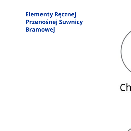
Elementy Ręcznej
Przenośnej Suwnicy
Bramowej