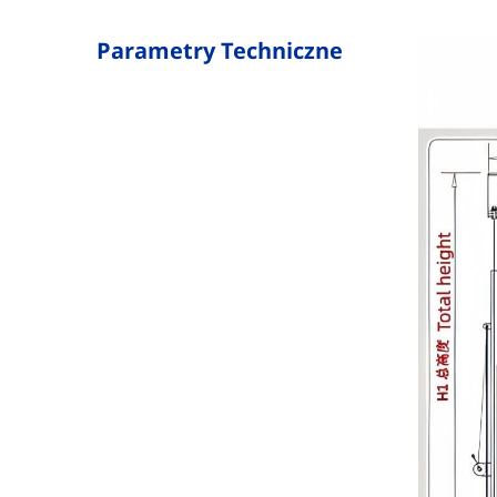
Parametry Techniczne