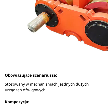
Obowiązujące scenariusze:
Stosowany w mechanizmach jezdnych dużych
urządzeń dźwigowych.
Kompozycja: