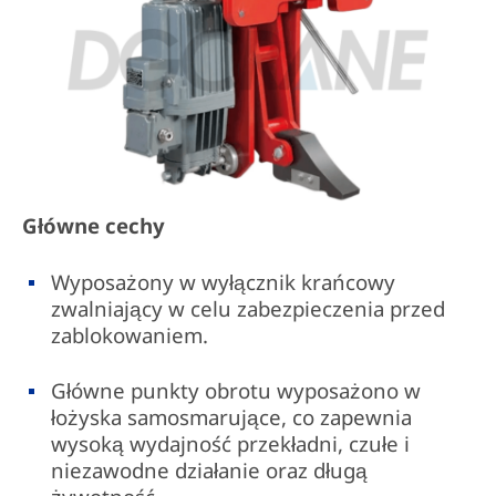
Główne cechy
Wyposażony w wyłącznik krańcowy
zwalniający w celu zabezpieczenia przed
zablokowaniem.
Główne punkty obrotu wyposażono w
łożyska samosmarujące, co zapewnia
wysoką wydajność przekładni, czułe i
niezawodne działanie oraz długą