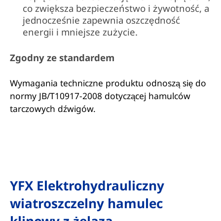
co zwiększa bezpieczeństwo i żywotność, a
jednocześnie zapewnia oszczędność
energii i mniejsze zużycie.
Zgodny ze standardem
Wymagania techniczne produktu odnoszą się do
normy JB/T10917-2008 dotyczącej hamulców
tarczowych dźwigów.
YFX Elektrohydrauliczny
wiatroszczelny hamulec