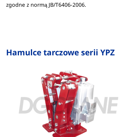
zgodne z normą JB/T6406-2006.
Hamulce tarczowe serii YPZ