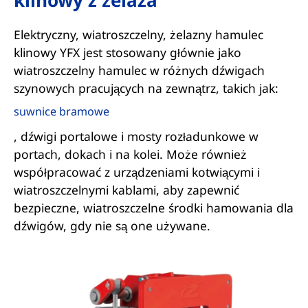
klinowy z żelaza
Elektryczny, wiatroszczelny, żelazny hamulec
klinowy YFX jest stosowany głównie jako
wiatroszczelny hamulec w różnych dźwigach
szynowych pracujących na zewnątrz, takich jak:
suwnice bramowe
, dźwigi portalowe i mosty rozładunkowe w
portach, dokach i na kolei. Może również
współpracować z urządzeniami kotwiącymi i
wiatroszczelnymi kablami, aby zapewnić
bezpieczne, wiatroszczelne środki hamowania dla
dźwigów, gdy nie są one używane.