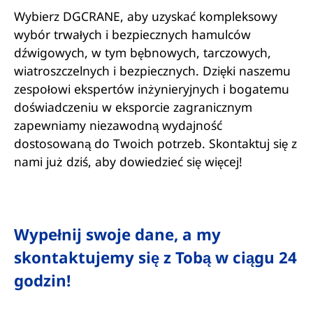
Wybierz DGCRANE, aby uzyskać kompleksowy
wybór trwałych i bezpiecznych hamulców
dźwigowych, w tym bębnowych, tarczowych,
wiatroszczelnych i bezpiecznych. Dzięki naszemu
zespołowi ekspertów inżynieryjnych i bogatemu
doświadczeniu w eksporcie zagranicznym
zapewniamy niezawodną wydajność
dostosowaną do Twoich potrzeb. Skontaktuj się z
nami już dziś, aby dowiedzieć się więcej!
Wypełnij swoje dane, a my
skontaktujemy się z Tobą w ciągu 24
godzin!