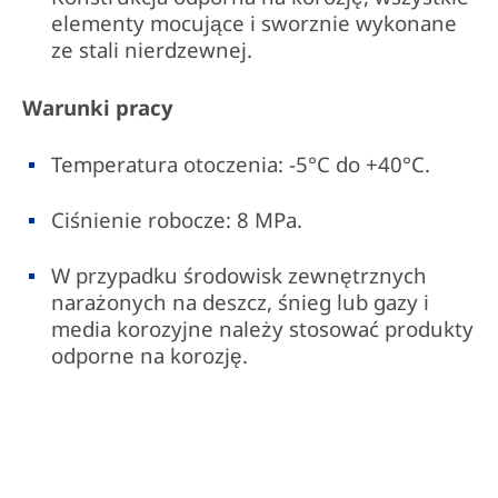
elementy mocujące i sworznie wykonane
ze stali nierdzewnej.
Warunki pracy
Temperatura otoczenia: -5°C do +40°C.
Ciśnienie robocze: 8 MPa.
W przypadku środowisk zewnętrznych
narażonych na deszcz, śnieg lub gazy i
media korozyjne należy stosować produkty
odporne na korozję.