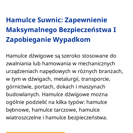
Hamulce Suwnic: Zapewnienie
Maksymalnego Bezpieczeństwa I
Zapobieganie Wypadkom
Hamulce dźwigowe są szeroko stosowane do
zwalniania lub hamowania w mechanicznych
urządzeniach napędowych w różnych branżach,
w tym w dźwigach, metalurgii, transporcie,
górnictwie, portach, dokach i maszynach
budowlanych. Hamulce dźwigowe można
ogólnie podzielić na kilka typów: hamulce
bębnowe, hamulce tarczowe, hamulce
wiatroszczelne i hamulce bezpieczeństwa.