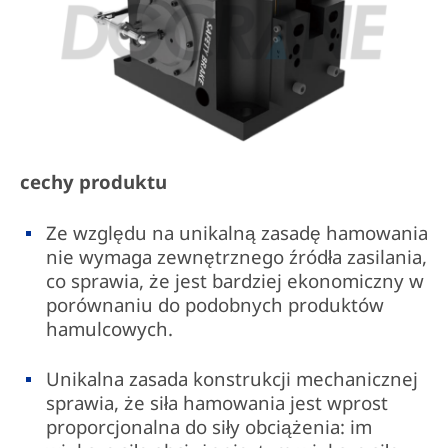
cechy produktu
Ze względu na unikalną zasadę hamowania
nie wymaga zewnętrznego źródła zasilania,
co sprawia, że jest bardziej ekonomiczny w
porównaniu do podobnych produktów
hamulcowych.
Unikalna zasada konstrukcji mechanicznej
sprawia, że siła hamowania jest wprost
proporcjonalna do siły obciążenia: im