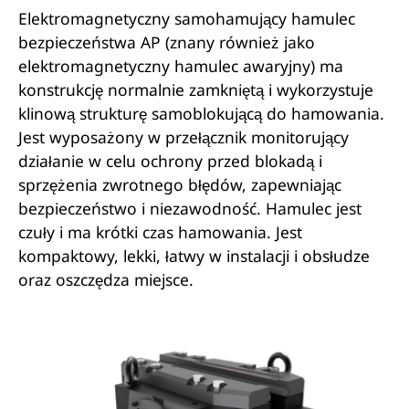
Elektromagnetyczny samohamujący hamulec
bezpieczeństwa AP (znany również jako
elektromagnetyczny hamulec awaryjny) ma
konstrukcję normalnie zamkniętą i wykorzystuje
klinową strukturę samoblokującą do hamowania.
Jest wyposażony w przełącznik monitorujący
działanie w celu ochrony przed blokadą i
sprzężenia zwrotnego błędów, zapewniając
bezpieczeństwo i niezawodność. Hamulec jest
czuły i ma krótki czas hamowania. Jest
kompaktowy, lekki, łatwy w instalacji i obsłudze
oraz oszczędza miejsce.