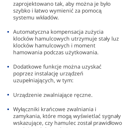
zaprojektowano tak, aby można je było
szybko i łatwo wymienić za pomocą
systemu wkładów.
Automatyczna kompensacja zużycia
klocków hamulcowych utrzymuje stały luz
klocków hamulcowych i moment
hamowania podczas użytkowania.
Dodatkowe funkcje można uzyskać
poprzez instalację urządzeń
uzupełniających, w tym:
Urządzenie zwalniające ręczne.
Wyłączniki krańcowe zwalniania i
zamykania, które mogą wyświetlać sygnały
wskazujące, czy hamulec został prawidłowo