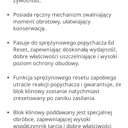
żywotność.
Posiada ręczny mechanizm zwalniający
moment obrotowy, ułatwiający
konserwację.
Pasuje do sprężynowego popychacza Ed
Reset, zapewniając doskonałą wydajność,
dobre właściwości uszczelniające i wysoki
poziom ochrony obudowy.
Funkcja sprężynowego resetu zapobiega
utracie reakcji popychacza i gwarantuje, że
blok klinowy zostanie natychmiast
zresetowany po zaniku zasilania.
Blok klinowy poddawany jest specjalnej
obróbce, zapewniającej wysoki
współczynnik tarcia i dobre właściwości