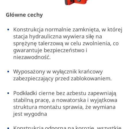
Główne cechy
Konstrukcja normalnie zamknięta, w której
stacja hydrauliczna wywiera siłę na
sprężynę talerzową w celu zwolnienia, co
gwarantuje bezpieczeństwo i
niezawodność.
Wyposażony w wyłącznik krańcowy
zabezpieczający przed zablokowaniem.
Podkładki cierne bez azbestu zapewniają
stabilną pracę, a nowatorska i wyjątkowa
struktura montażu sprawia, że wymiana
jest wygodna
Konstrukcja odporna na korozję, wszystkie