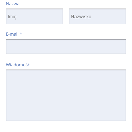
Nazwa
E-mail
*
Wiadomość