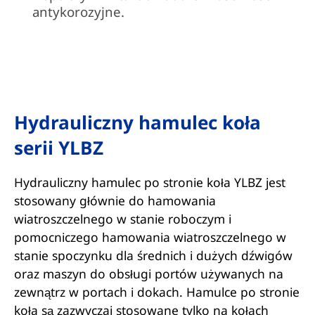
antykorozyjne.
Hydrauliczny hamulec koła
serii YLBZ
Hydrauliczny hamulec po stronie koła YLBZ jest
stosowany głównie do hamowania
wiatroszczelnego w stanie roboczym i
pomocniczego hamowania wiatroszczelnego w
stanie spoczynku dla średnich i dużych dźwigów
oraz maszyn do obsługi portów używanych na
zewnątrz w portach i dokach. Hamulce po stronie
koła są zazwyczaj stosowane tylko na kołach