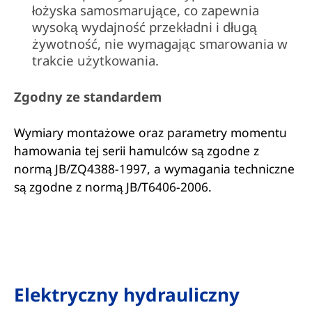
łożyska samosmarujące, co zapewnia
wysoką wydajność przekładni i długą
żywotność, nie wymagając smarowania w
trakcie użytkowania.
Zgodny ze standardem
Wymiary montażowe oraz parametry momentu
hamowania tej serii hamulców są zgodne z
normą JB/ZQ4388-1997, a wymagania techniczne
są zgodne z normą JB/T6406-2006.
Elektryczny hydrauliczny