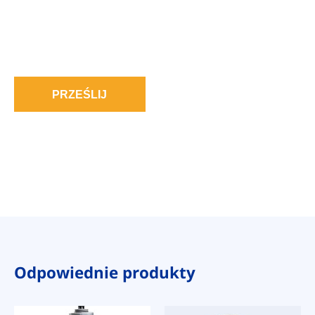
PRZEŚLIJ
Odpowiednie produkty