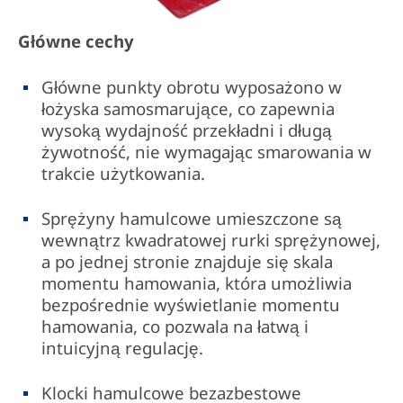
Główne cechy
Główne punkty obrotu wyposażono w
łożyska samosmarujące, co zapewnia
wysoką wydajność przekładni i długą
żywotność, nie wymagając smarowania w
trakcie użytkowania.
Sprężyny hamulcowe umieszczone są
wewnątrz kwadratowej rurki sprężynowej,
a po jednej stronie znajduje się skala
momentu hamowania, która umożliwia
bezpośrednie wyświetlanie momentu
hamowania, co pozwala na łatwą i
intuicyjną regulację.
Klocki hamulcowe bezazbestowe