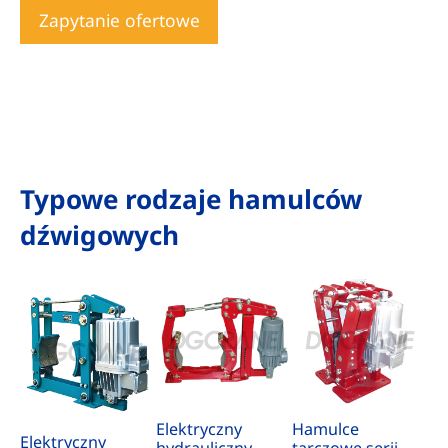
Zapytanie ofertowe
Typowe rodzaje hamulców
dźwigowych
Elektryczny
Hamulce
Elektryczny