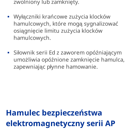
zwolniony lub zamknięty.
Wyłączniki krańcowe zużycia klocków
hamulcowych, które mogą sygnalizować
osiągnięcie limitu zużycia klocków
hamulcowych.
Siłownik serii Ed z zaworem opóźniającym
umożliwia opóźnione zamknięcie hamulca,
zapewniając płynne hamowanie.
Hamulec bezpieczeństwa
elektromagnetyczny serii AP