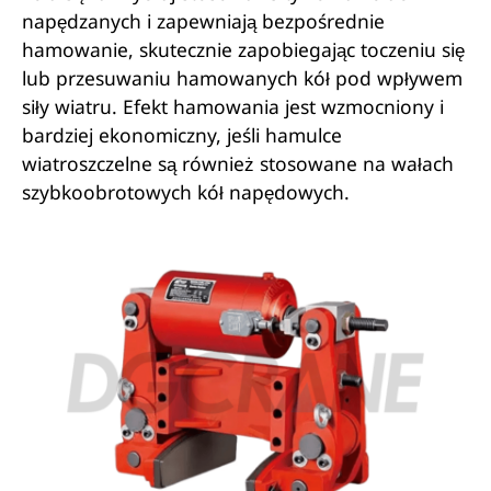
napędzanych i zapewniają bezpośrednie
hamowanie, skutecznie zapobiegając toczeniu się
lub przesuwaniu hamowanych kół pod wpływem
siły wiatru. Efekt hamowania jest wzmocniony i
bardziej ekonomiczny, jeśli hamulce
wiatroszczelne są również stosowane na wałach
szybkoobrotowych kół napędowych.