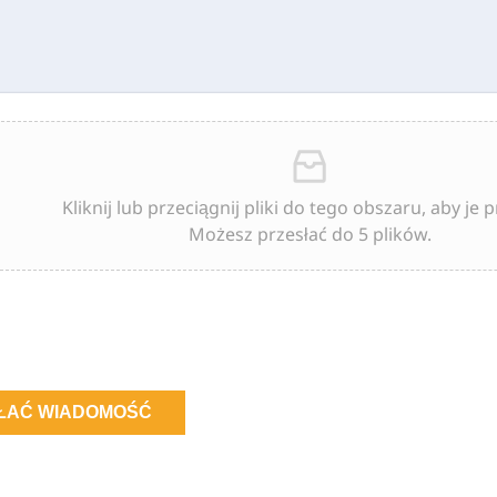
Kliknij lub przeciągnij pliki do tego obszaru, aby je p
Możesz przesłać do 5 plików.
ŁAĆ WIADOMOŚĆ