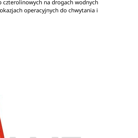
ub czterolinowych na drogach wodnych
 okazjach operacyjnych do chwytania i