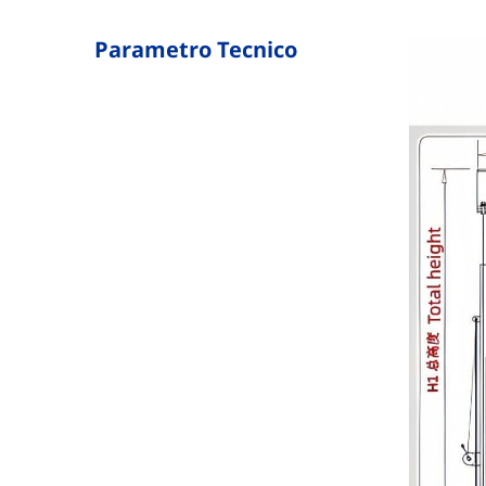
Parametro Tecnico