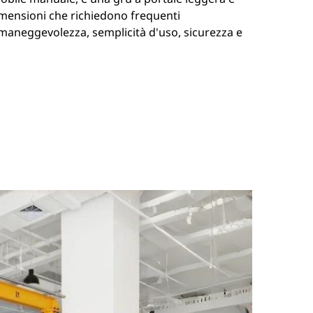
dimensioni che richiedono frequenti
 maneggevolezza, semplicità d'uso, sicurezza e
.