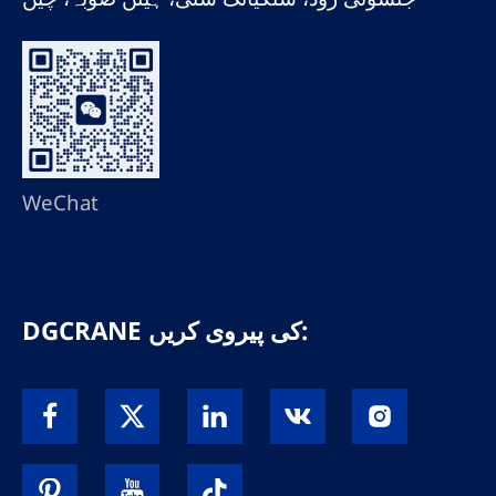
WeChat
DGCRANE کی پیروی کریں: