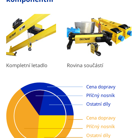
Rovina součástí
Kompletní letadlo
Cena dopravy
Příčný nosník
Ostatní díly
Cena dopravy
Příčný nosník
Ostatní díly