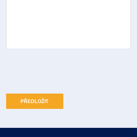
PŘEDLOŽIT