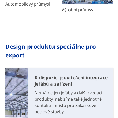
Automobilový průmysl
Výrobní průmysl
Design produktu speciálně pro
export
K dispozici jsou řešení integrace
jeřábů a zařízení
Nemáme jen jeřáby a další zvedací
produkty, nabízíme také jednotné
kontaktní místo pro zakázkové
ocelové stavby.