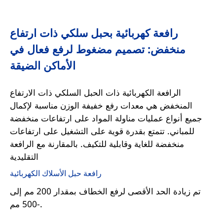
رافعة كهربائية بحبل سلكي ذات ارتفاع
منخفض: تصميم مضغوط لرفع فعال في
الأماكن الضيقة
الرافعة الكهربائية ذات الحبل السلكي ذات الارتفاع
المنخفض هي معدات رفع خفيفة الوزن مناسبة لإكمال
جميع أنواع عمليات مناولة المواد على ارتفاعات منخفضة
للمباني. تتمتع بقدرة قوية على التشغيل على ارتفاعات
منخفضة للغاية وقابلية للتكيف. بالمقارنة مع الرافعة
التقليدية
رافعة حبل الأسلاك الكهربائية
تم زيادة الحد الأقصى لرفع الخطاف بمقدار 200 مم إلى
-500 مم.