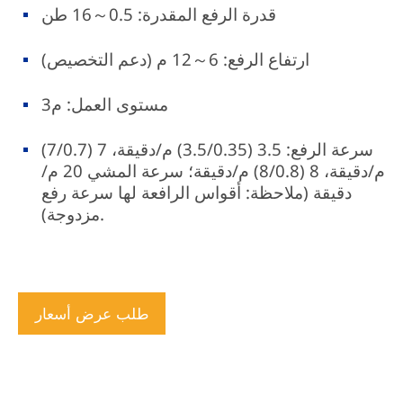
قدرة الرفع المقدرة: 0.5～16 طن
ارتفاع الرفع: 6～12 م (دعم التخصيص)
مستوى العمل: م3
سرعة الرفع: 3.5 (3.5/0.35) م/دقيقة، 7 (7/0.7)
م/دقيقة، 8 (8/0.8) م/دقيقة؛ سرعة المشي 20 م/
دقيقة (ملاحظة: أقواس الرافعة لها سرعة رفع
مزدوجة).
طلب عرض أسعار