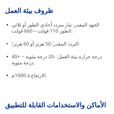
ظروف بيئة العمل
الجهد المقدر: تيار متردد أحادي الطور أو ثلاثي
الطور 110 فولت～660 فولت.
التردد المقدر: 50 هرتز أو 60 هرتز؛
درجة حرارة بيئة العمل: -20 درجة مئوية ~ +40
درجة مئوية.
الارتفاع ≤ 1000م.
الأماكن والاستخدامات القابلة للتطبيق