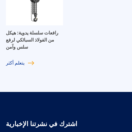
رافعات سلسلة يدوية: هيكل
من الفولاذ السبائكي لرفع
سلس وآمن
يتعلم
أكثر
اشترك في نشرتنا الإخبارية