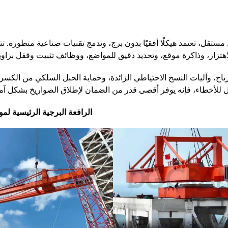
تقل، تعتمد هيكلًا أفقيًا بدون برج، وتدمج تقنيات صناعية متطورة. تتم
ياح، وآليات النسخ الاحتياطي الزائدة، وحماية الحبل السلكي من الكسر
الرافعة البرجية الرئيسية لمو