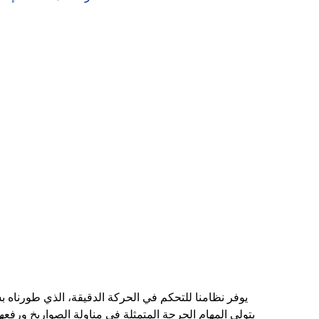
يوفر نظامنا للتحكم في الحركة الدقيقة، الذي طورناه بش