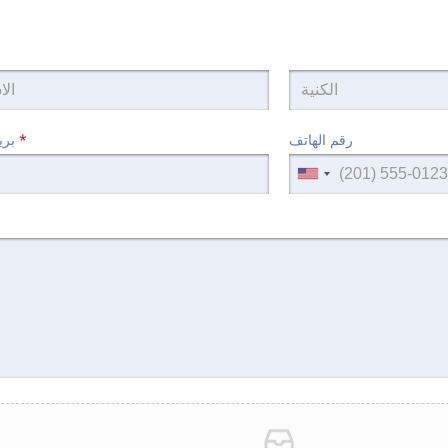
رقم الهاتف
*
بريد الالكتروني