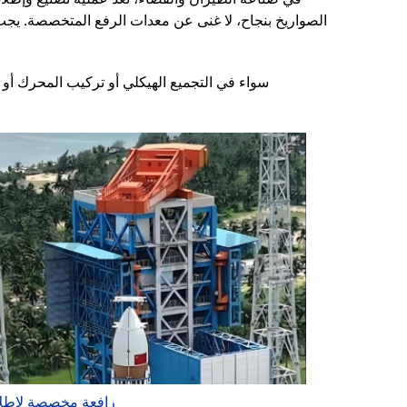
الصواريخ بنجاح، لا غنى عن معدات الرفع المتخصصة. يجب 
سواء في التجميع الهيكلي أو تركيب المحرك أو 
رافعة مخصصة لإطلا