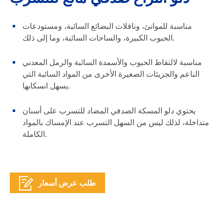
مناسبة للموانئ، وناقلات البضائع السائبة، ومستودعات
الحبوب الكبيرة، والساحات السائبة، وما إلى ذلك.
مناسبة لالتقاط الحبوب والأسمدة السائبة والرمل المعدني
الناعم والجزيئات الصغيرة الأخرى من المواد السائبة التي
يسهل انسكابها.
يحتوي دلو المسكة الصدفي المضاد للتسرب على أسنان
متداخلة، لذلك ليس من السهل التسرب عند الإمساك بالمواد
الكاملة.
طلب عرض أسعار