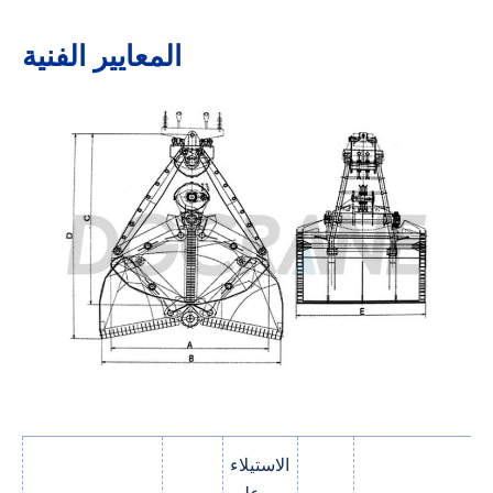
المعايير الفنية
الاستيلاء
على