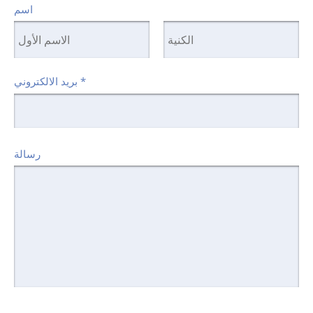
اسم
*
بريد الالكتروني
رسالة