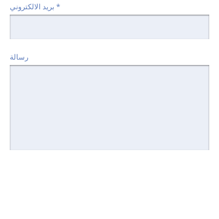
*
بريد الالكتروني
رسالة