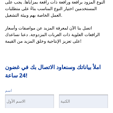
النوع المزود برافعة ورافعة ذات رافعة بمزاياها. يجب على
المستخدمين اختيار النوع المناسب بناءً على متطلبات
العمل الخاصة بهم وبيئة التشغيل.
اتصل بنا الآن لمعرفة المزيد عن مواصفات وأسعار
الرافعات العلوية ذات العربات المزدوجة. دعنا نساعدك
على تعزيز الإنتاجية وخلق المزيد من القيمة!
املأ بياناتك وسنعاود الاتصال بك في غضون
24 ساعة!
اسم