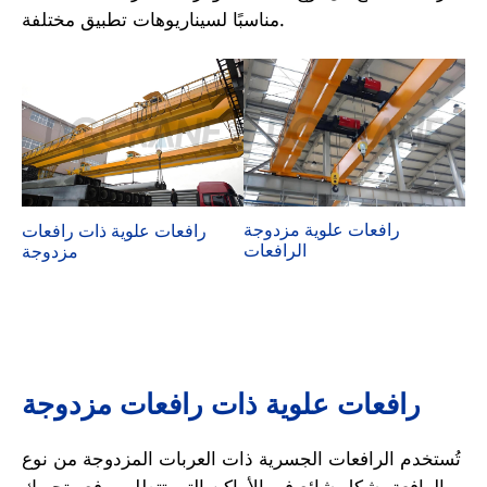
مناسبًا لسيناريوهات تطبيق مختلفة.
رافعات علوية مزدوجة
رافعات علوية ذات رافعات
الرافعات
مزدوجة
رافعات علوية ذات رافعات مزدوجة
تُستخدم الرافعات الجسرية ذات العربات المزدوجة من نوع
الرافعة بشكل شائع في الأماكن التي تتطلب رفع وتحريك