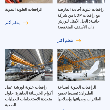
رافعات علوية أحادية العارضة
الرافعات العلوية اليدوية
من شركة LDP مع رافعات
جانبية: الحل الأمثل للورش
يتعلم
أكثر
ذات الأسقف المنخفضة
يتعلم
أكثر
الرافعات العلوية لصناعة
رافعات علوية لورشة عمل
الطيران: تبسيط تجميع
أكوام الخرسانة الجاهزة: حلول
الطائرات وصيانتها وإصلاحها
متعددة الاستخدامات للعمليات
الصعبة