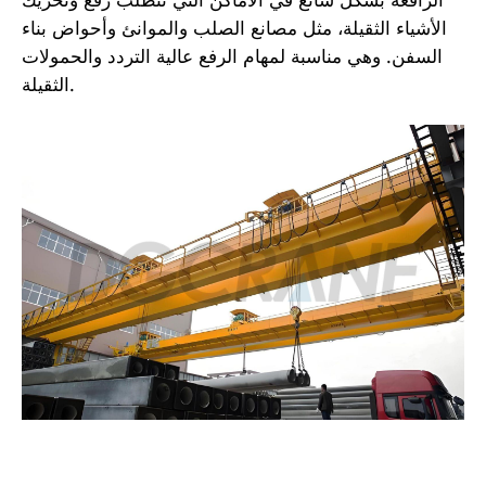
الأشياء الثقيلة، مثل مصانع الصلب والموانئ وأحواض بناء
السفن. وهي مناسبة لمهام الرفع عالية التردد والحمولات
الثقيلة.