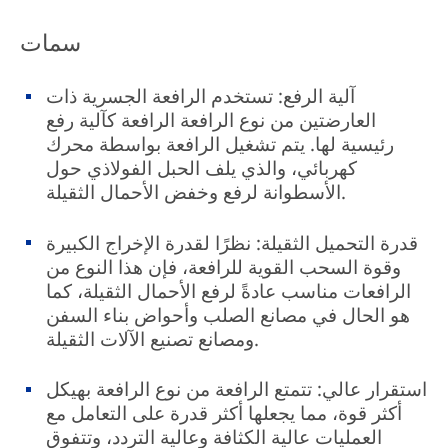
سمات
آلية الرفع: تستخدم الرافعة الجسرية ذات
العارضتين من نوع الرافعة الرافعة كآلية رفع
رئيسية لها. يتم تشغيل الرافعة بواسطة محرك
كهربائي، والذي يلف الحبل الفولاذي حول
الأسطوانة لرفع وخفض الأحمال الثقيلة.
قدرة التحميل الثقيلة: نظرًا لقدرة الإخراج الكبيرة
وقوة السحب القوية للرافعة، فإن هذا النوع من
الرافعات مناسب عادةً لرفع الأحمال الثقيلة، كما
هو الحال في مصانع الصلب وأحواض بناء السفن
ومصانع تصنيع الآلات الثقيلة.
استقرار عالي: تتمتع الرافعة من نوع الرافعة بهيكل
أكثر قوة، مما يجعلها أكثر قدرة على التعامل مع
العمليات عالية الكثافة وعالية التردد، وتتفوق