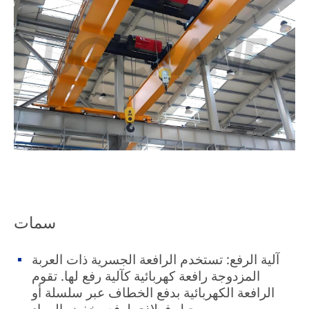
سمات
آلية الرفع: تستخدم الرافعة الجسرية ذات العربة
المزدوجة رافعة كهربائية كآلية رفع لها. تقوم
الرافعة الكهربائية بدفع الخطاف عبر سلسلة أو
حبل فولاذي لرفع وخفض المواد.