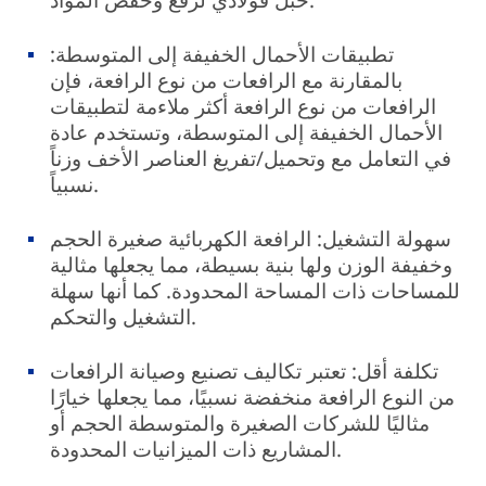
تطبيقات الأحمال الخفيفة إلى المتوسطة:
بالمقارنة مع الرافعات من نوع الرافعة، فإن
الرافعات من نوع الرافعة أكثر ملاءمة لتطبيقات
الأحمال الخفيفة إلى المتوسطة، وتستخدم عادة
في التعامل مع وتحميل/تفريغ العناصر الأخف وزناً
نسبياً.
سهولة التشغيل: الرافعة الكهربائية صغيرة الحجم
وخفيفة الوزن ولها بنية بسيطة، مما يجعلها مثالية
للمساحات ذات المساحة المحدودة. كما أنها سهلة
التشغيل والتحكم.
تكلفة أقل: تعتبر تكاليف تصنيع وصيانة الرافعات
من النوع الرافعة منخفضة نسبيًا، مما يجعلها خيارًا
مثاليًا للشركات الصغيرة والمتوسطة الحجم أو
المشاريع ذات الميزانيات المحدودة.