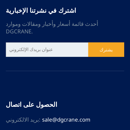
اشترك في نشرتنا الإخبارية
أحدث قائمة أسعار وأخبار ومقالات وموارد
DGCRANE.
يشترك
الحصول على اتصال
sale@dgcrane.com
بريد الالكتروني: