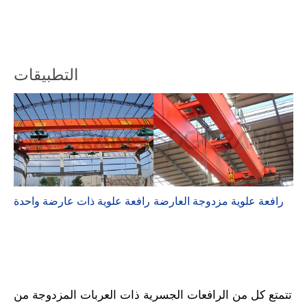
التطبيقات
رافعة علوية مزدوجة العارضة
رافعة علوية ذات عارضة واحدة
تتمتع كل من الرافعات الجسرية ذات العربات المزدوجة من