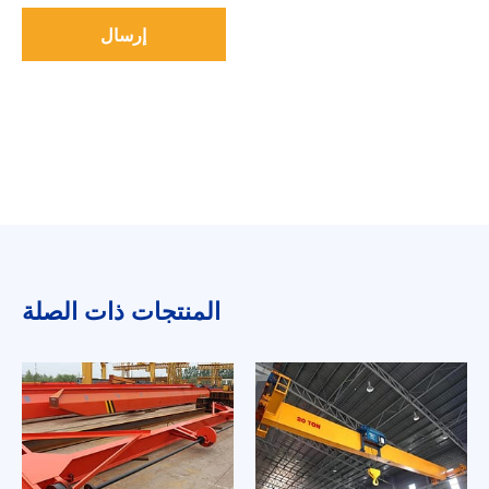
إرسال
المنتجات ذات الصلة