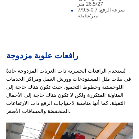
26.5/27 متر
سرعة الرفع: 0.7-7/9.5
متر/دقيقة
رافعات علوية مزدوجة
تُستخدم الرافعات الجسرية ذات العربات المزدوجة عادةً
في بيئات مثل المستودعات وورش العمل ومراكز الخدمات
اللوجستية وخطوط التجميع، حيث تكون هناك حاجة إلى
المناولة المتكررة ولكن لا تكون هناك حاجة إلى الأحمال
الثقيلة. كما أنها مناسبة لاحتياجات الرفع ذات الارتفاعات
المنخفضة والمسافات الأصغر.