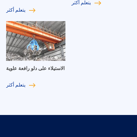
يتعلم
أكثر
يتعلم
أكثر
الاستيلاء على دلو رافعة علوية
يتعلم
أكثر