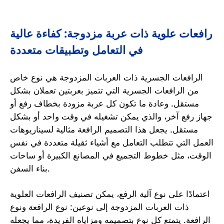
رافعات علوية ذات عربة مزدوجة: كفاءة عالية
في التعامل وتطبيقات متعددة
الرافعات الجسرية ذات العربات المزدوجة هي نوع خاص
من الرافعات الجسرية التي تتميز بعربتين تعملان بشكل
مستقل. وعادة ما تكون كل عربة مزودة بخطاف رفع أو
جهاز رفع آخر، والذي يمكن تشغيله في وقت واحد أو بشكل
مستقل. يجعل هذا التصميم الرافعة مثالية لسيناريوهات
العمل التي تتطلب التعامل مع أشياء ثقيلة متعددة في نفس
الوقت، مثل خطوط التجميع في المصانع الكبيرة أو ساحات
بناء السفن.
اعتمادًا على نوع آلية الرفع، يمكن تصنيف الرافعات العلوية
ذات العربات المزدوجة إلى نوعين: نوع الرافعة ونوع
الرافعة. يتمتع كل نوع بتصميمه ومزاياه الفريدة، مما يجعله