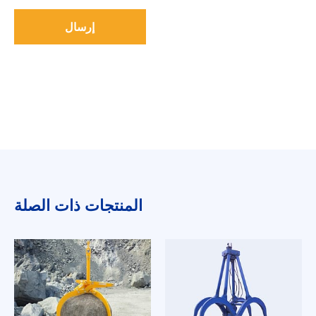
إرسال
المنتجات ذات الصلة