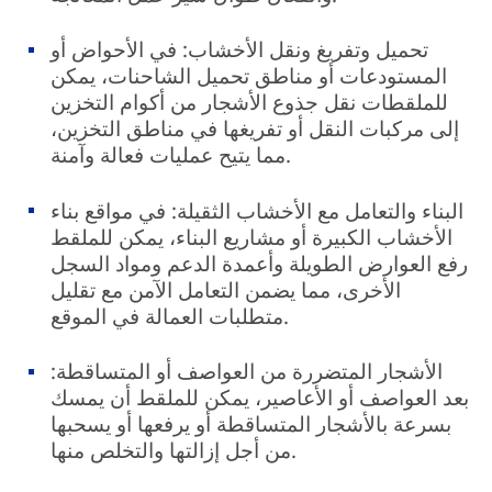
تحميل وتفريغ ونقل الأخشاب: في الأحواض أو
المستودعات أو مناطق تحميل الشاحنات، يمكن
للملقطات نقل جذوع الأشجار من أكوام التخزين
إلى مركبات النقل أو تفريغها في مناطق التخزين،
مما يتيح عمليات فعالة وآمنة.
البناء والتعامل مع الأخشاب الثقيلة: في مواقع بناء
الأخشاب الكبيرة أو مشاريع البناء، يمكن للملقط
رفع العوارض الطويلة وأعمدة الدعم ومواد السجل
الأخرى، مما يضمن التعامل الآمن مع تقليل
متطلبات العمالة في الموقع.
الأشجار المتضررة من العواصف أو المتساقطة:
بعد العواصف أو الأعاصير، يمكن للملقط أن يمسك
بسرعة بالأشجار المتساقطة أو يرفعها أو يسحبها
من أجل إزالتها والتخلص منها.