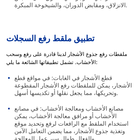
الانزلاق، ومقابض الدوران، والشيخوخة المبكرة.
تطبيق ملقط رفع السجلات
ملقطات رفع جذوع الأشجار لدينا قادرة على رفع وسحب
الأخشاب. تشمل تطبيقاتها الشائعة ما يلي:
قطع الأشجار في الغابات: في مواقع قطع
الأشجار، يمكن للملقطات رفع الأشجار المقطوعة
وتحريكها، مما يجعل نقلها أو تكديسها أسهل.
مصانع الأخشاب ومعالجة الأخشاب: في مصانع
الأخشاب أو مرافق معالجة الأخشاب، يمكن
استخدام الملقط مع الرافعات لرفع وتحديد موقع
وتغذية جذوع الأشجار، مما يضمن التعامل الآمن
والفعال طوال سير عمل المعالجة.