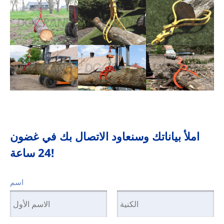
املأ بياناتك وسنعاود الاتصال بك في غضون
24 ساعة!
اسم