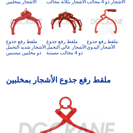
الأشجار بثلاثة مخالب
الأشجار بمخلبين
الأشجار ذو 4 مخالب
ملقط رفع جذوع
ملقط رفع جذوع
ملقط رفع جذوع
الأشجار اليدوي
الأشجار عالي التحمل
الأشجار شديد التحمل
ذو 4 مخالب مسننة
ذو مخلبين مسننين
ملقط رفع جذوع الأشجار بمخلبين