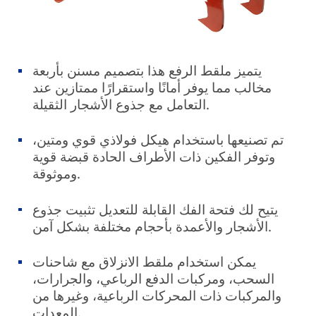
يتميز ملقط الرفع هذا بتصميم مسنن بأربعة
مخالب مما يوفر أمانًا واستقرارًا ممتازين عند
التعامل مع جذوع الأشجار الثقيلة.
تم تصنيعها باستخدام هيكل فولاذي قوي ومتين،
وتوفر الفكين ذات الأطراف الحادة قبضة قوية
وموثوقة.
يتيح لك فتحة الفك القابلة للتعديل تثبيت جذوع
الأشجار والأعمدة بأحجام مختلفة بشكل آمن.
يمكن استخدام ملقط الانزلاق مع شاحنات
السحب، ومركبات الدفع الرباعي، والجرارات،
والمركبات ذات المحركات الرباعية، وغيرها من
المعدات.