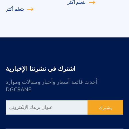
يتعلم
أكثر
يتعلم
أكثر
اشترك في نشرتنا الإخبارية
أحدث قائمة أسعار وأخبار ومقالات وموارد
DGCRANE.
يشترك