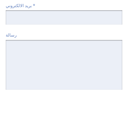
*
بريد الالكتروني
رسالة