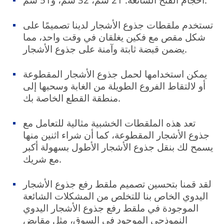
تستخدم ملقطات جذوع الأشجار لدينا تصميمًا على
شكل مقص مع فكين يغلقان في وقت واحد، مما
يضمن قبضة ثابتة وآمنة على جذوع الأشجار.
يمكن استخدامها لحمل جذوع الأشجار المقطوعة
أو لالتقاط الفروع الطويلة من الغابة وسحبها إلى
منطقة القطع الخاصة بك.
تعد هذه الملقطات الخشبية مثالية للتعامل مع
جذوع الأشجار المقطوعة، كما أن شراء اثنين منها
يسمح لك بنقل جذوع الأشجار الأطول بسهولة أكبر
مع شريك.
لقد قمنا بتحسين تصميم ملقط رفع جذوع الأشجار
اليدوي الخاص بنا للتخلص من المشكلات الشائعة
الموجودة في ملقط رفع جذوع الأشجار اليدوي
النموذجي الموجود في السوق، مثل مقابض