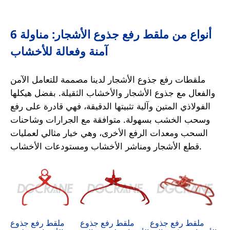
6 أنواع من ملقط رفع جذوع الأشجار: مناولة
آمنة وفعالة للأخشاب
ملقطات رفع جذوع الأشجار لدينا مصممة للتعامل الآمن
والفعال مع جذوع الأشجار والأخشاب الثقيلة. بفضل هيكلها
الفولاذي المتين وآلية تثبيتها الدقيقة، فهي قادرة على رفع
وسحب الخشب بسهولة. متوافقة مع الجرارات وشاحنات
السحب ومعدات الرفع الأخرى، وهي خيار مثالي لعمليات
قطع الأشجار ومناشر الأخشاب ومستودعات الأخشاب.
ملقط رفع جذوع
ملقط رفع جذوع
ملقط رفع جذوع