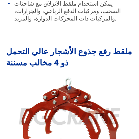
يمكن استخدام ملقط الانزلاق مع شاحنات
السحب، ومركبات الدفع الرباعي، والجرارات،
والمركبات ذات المحركات الدوارة، والمزيد.
ملقط رفع جذوع الأشجار عالي التحمل
ذو 4 مخالب مسننة