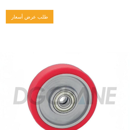
طلب عرض أسعار