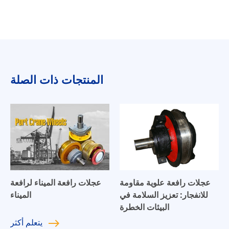
المنتجات ذات الصلة
عجلات رافعة علوية مقاومة
عجلات رافعة الميناء لرافعة
للانفجار: تعزيز السلامة في
الميناء
البيئات الخطرة
يتعلم
أكثر