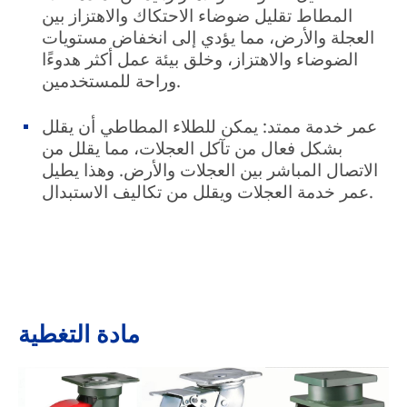
المطاط تقليل ضوضاء الاحتكاك والاهتزاز بين
العجلة والأرض، مما يؤدي إلى انخفاض مستويات
الضوضاء والاهتزاز، وخلق بيئة عمل أكثر هدوءًا
وراحة للمستخدمين.
عمر خدمة ممتد: يمكن للطلاء المطاطي أن يقلل
بشكل فعال من تآكل العجلات، مما يقلل من
الاتصال المباشر بين العجلات والأرض. وهذا يطيل
عمر خدمة العجلات ويقلل من تكاليف الاستبدال.
مادة التغطية