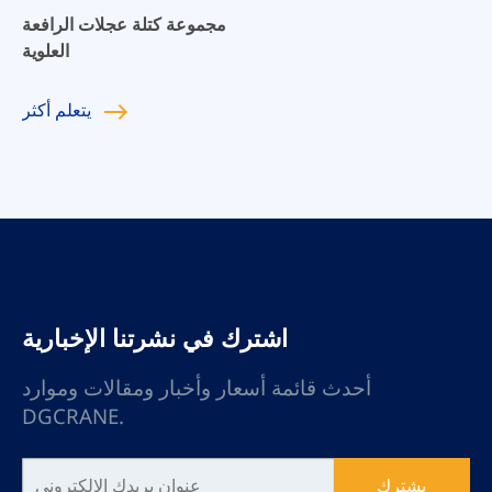
مجموعة كتلة عجلات الرافعة
العلوية
يتعلم
أكثر
اشترك في نشرتنا الإخبارية
أحدث قائمة أسعار وأخبار ومقالات وموارد
DGCRANE.
يشترك