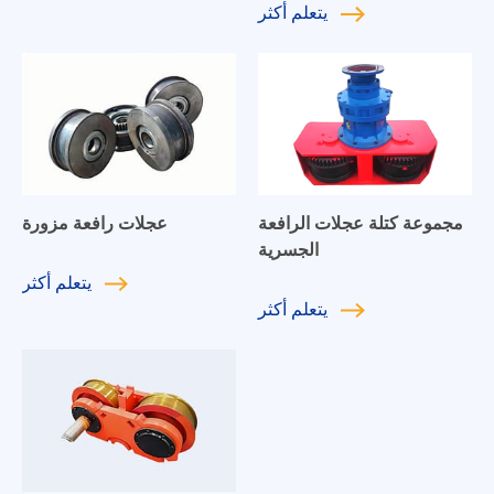
يتعلم
أكثر
مجموعة كتلة عجلات الرافعة
عجلات رافعة مزورة
الجسرية
يتعلم
أكثر
يتعلم
أكثر