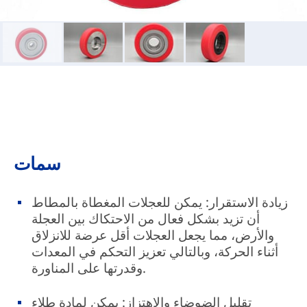
سمات
زيادة الاستقرار: يمكن للعجلات المغطاة بالمطاط
أن تزيد بشكل فعال من الاحتكاك بين العجلة
والأرض، مما يجعل العجلات أقل عرضة للانزلاق
أثناء الحركة، وبالتالي تعزيز التحكم في المعدات
وقدرتها على المناورة.
تقليل الضوضاء والاهتزاز: يمكن لمادة طلاء