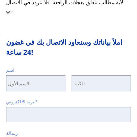
لأية مطالب تتعلق بعجلات الرافعة، فلا تتردد في الاتصال
بي.
املأ بياناتك وسنعاود الاتصال بك في غضون
24 ساعة!
اسم
*
بريد الالكتروني
رسالة