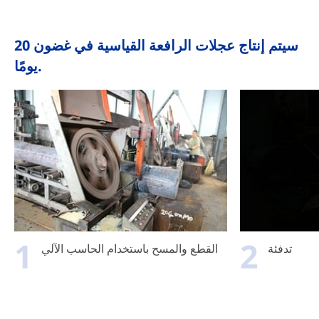
سيتم إنتاج عجلات الرافعة القياسية في غضون 20
يومًا.
1
2
تدفئة
القطع والمسح باستخدام الحاسب الآلي