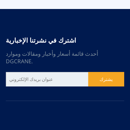
اشترك في نشرتنا الإخبارية
أحدث قائمة أسعار وأخبار ومقالات وموارد
DGCRANE.
يشترك