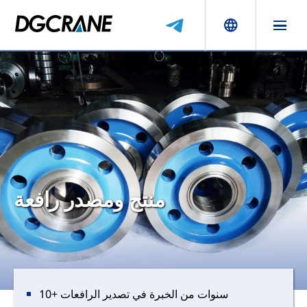
منتج ومصدر رافعة
10+ سنوات من الخبرة في تصدير الرافعات