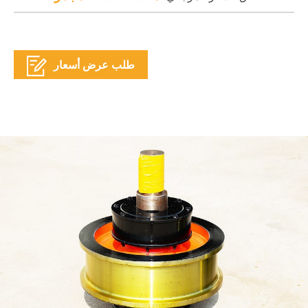
طلب عرض أسعار