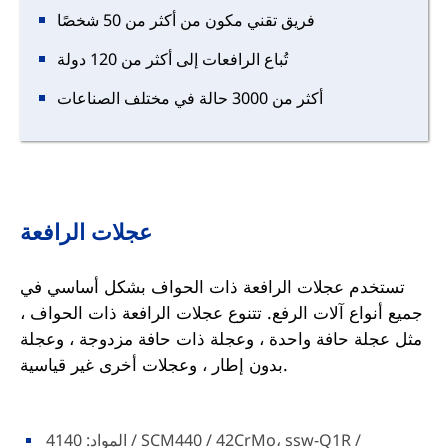
فريق تقني مكون من أكثر من 50 شخصًا
تُباع الرافعات إلى أكثر من 120 دولة
أكثر من 3000 حالة في مختلف الصناعات
عجلات الرافعة
تستخدم عجلات الرافعة ذات الحواف بشكل أساسي في
جميع أنواع آلات الرفع. تتنوع عجلات الرافعة ذات الحواف ،
مثل عجلة حافة واحدة ، وعجلة ذات حافة مزدوجة ، وعجلة
بدون إطار ، وعجلات أخرى غير قياسية.
المواد: 4140 / SCM440 / 42CrMo، ssw-Q1R /