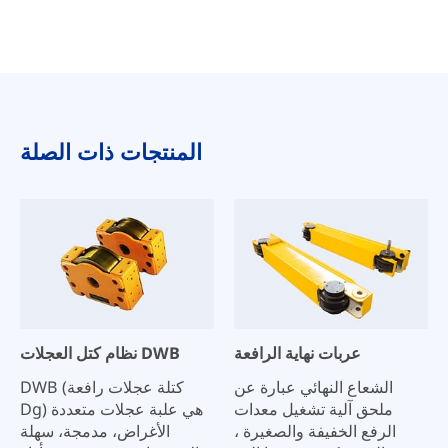
المنتجات ذات الصلة
عربات نهاية الرافعة
نظام كتل العجلات DWB
الشعاع النهائي عبارة عن
DWB (كتلة عجلات رافعة
ملحق آلية تشغيل معدات
Dg) هي علبة عجلات متعددة
الرفع الخفيفة والصغيرة ،
الأغراض، مدمجة، سهلة