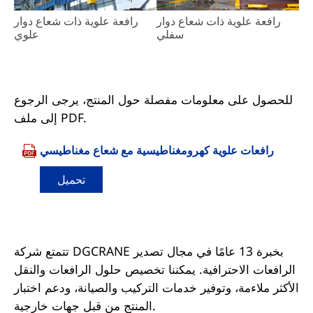
رافعة علوية ذات شعاع دوار
رافعة علوية ذات شعاع دوار
سفلي
علوي
للحصول على معلومات مفصلة حول المنتج، يرجى الرجوع
إلى ملف PDF.
رافعات علوية كهرومغناطيسية مع شعاع مغناطيسي
تحميل
تتمتع شركة DGCRANE بخبرة 13 عامًا في مجال تصدير
الرافعات الاحترافية. يمكننا تخصيص حلول الرافعات والنقل
الأكثر ملاءمة، وتوفير خدمات التركيب والصيانة، ودعم اختبار
المنتج من قبل جهات خارجية.