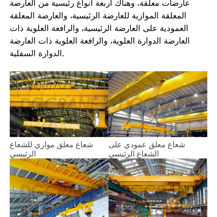
عارضات معلقة، وهناك أربعة أنواع رئيسية من العارضة
المعلقة الموازية للعارضة الرئيسية، والعارضة المعلقة
العمودية على العارضة الرئيسية، والرافعة العلوية ذات
العارضة الدوارة العلوية، والرافعة العلوية ذات العارضة
الدوارة السفلية.
شعاع معلق عمودي على
شعاع معلق موازي للشعاع
الشعاع الرئيسي
الرئيسي