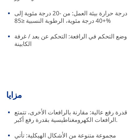
درجة حرارة بيئة العمل: من -20 درجة مئوية إلى
+40 درجة مئوية، الرطوبة النسبية ≤85%
وضع التحكم في الرافعة: التحكم عن بعد / غرفة
الكابينة
مزايا
قدرة رفع عالية: مقارنة بالرافعات الأخرى، تتمتع
الرافعات الكهرومغناطيسية بقدرة رفع أكبر.
مجموعة متنوعة من الأشكال الهيكلية: تأتي