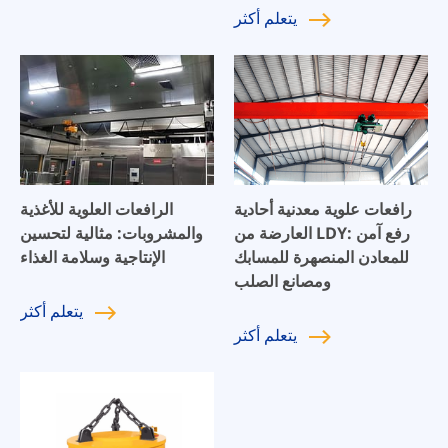
يتعلم
أكثر
رافعات علوية معدنية أحادية
الرافعات العلوية للأغذية
العارضة من LDY: رفع آمن
والمشروبات: مثالية لتحسين
للمعادن المنصهرة للمسابك
الإنتاجية وسلامة الغذاء
ومصانع الصلب
يتعلم
أكثر
يتعلم
أكثر