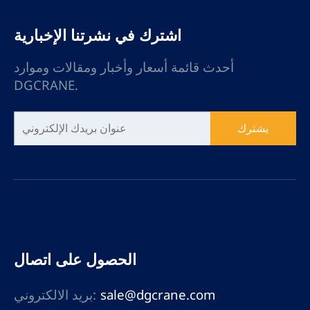
اشترك في نشرتنا الإخبارية
أحدث قائمة أسعار وأخبار ومقالات وموارد
DGCRANE.
يشترك
الحصول على اتصال
sale@dgcrane.com
بريد الالكتروني: