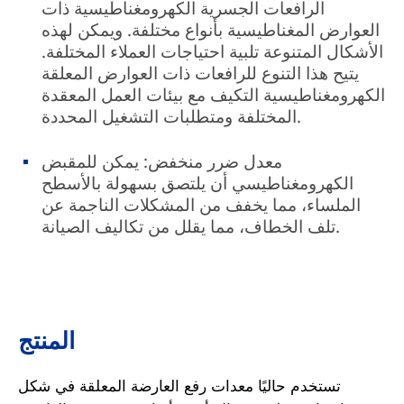
الرافعات الجسرية الكهرومغناطيسية ذات
العوارض المغناطيسية بأنواع مختلفة. ويمكن لهذه
الأشكال المتنوعة تلبية احتياجات العملاء المختلفة.
يتيح هذا التنوع للرافعات ذات العوارض المعلقة
الكهرومغناطيسية التكيف مع بيئات العمل المعقدة
المختلفة ومتطلبات التشغيل المحددة.
معدل ضرر منخفض: يمكن للمقبض
الكهرومغناطيسي أن يلتصق بسهولة بالأسطح
الملساء، مما يخفف من المشكلات الناجمة عن
تلف الخطاف، مما يقلل من تكاليف الصيانة.
المنتج
تستخدم حاليًا معدات رفع العارضة المعلقة في شكل