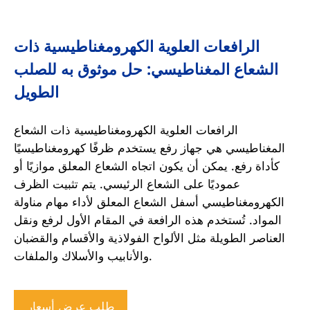
الرافعات العلوية الكهرومغناطيسية ذات
الشعاع المغناطيسي: حل موثوق به للصلب
الطويل
الرافعات العلوية الكهرومغناطيسية ذات الشعاع
المغناطيسي هي جهاز رفع يستخدم ظرفًا كهرومغناطيسيًا
كأداة رفع. يمكن أن يكون اتجاه الشعاع المعلق موازيًا أو
عموديًا على الشعاع الرئيسي. يتم تثبيت الظرف
الكهرومغناطيسي أسفل الشعاع المعلق لأداء مهام مناولة
المواد. تُستخدم هذه الرافعة في المقام الأول لرفع ونقل
العناصر الطويلة مثل الألواح الفولاذية والأقسام والقضبان
والأنابيب والأسلاك والملفات.
طلب عرض أسعار