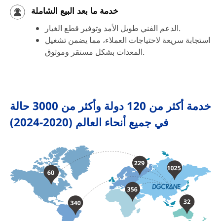
خدمة ما بعد البيع الشاملة
الدعم الفني طويل الأمد وتوفير قطع الغيار.
استجابة سريعة لاحتياجات العملاء، مما يضمن تشغيل
المعدات بشكل مستقر وموثوق.
خدمة أكثر من 120 دولة وأكثر من 3000 حالة
في جميع أنحاء العالم (2020-2024)