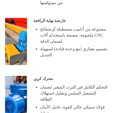
من موثوقيتها.
عارضة نهاية الرافعة
مصنوعة من أنابيب مستطيلة أو صفائح
ملحومة، مصنعة باستخدام آلات CNC
لضمان الدقة.
تصميم معياري (مع وحدة قيادة) لسهولة
التبديل.
محرك كرين
التحكم الكامل في التردد المتغير لضمان
التشغيل السلس وتقليل استهلاك
الطاقة.
فولاذ سبيكي عالي القوة، عامل الأمان
> 2.5.