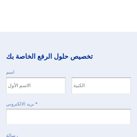
تخصيص حلول الرفع الخاصة بك
اسم
*
بريد الالكتروني
رسالة