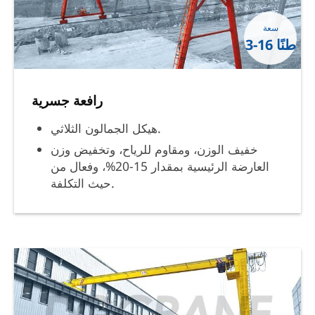
سعة
3-16 طنًا
رافعة جسرية
هيكل الجمالون الثلاثي.
خفيف الوزن، ومقاوم للرياح، وتخفيض وزن
العارضة الرئيسية بمقدار 15-20%، وفعال من
حيث التكلفة.