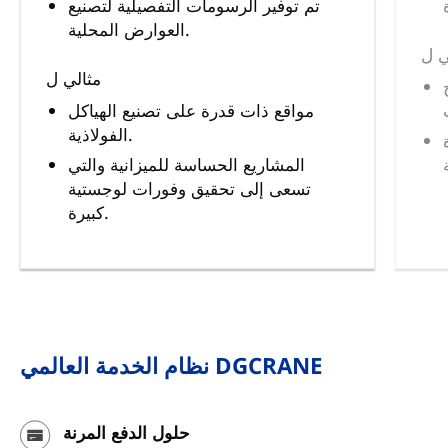
تم توفير الرسومات التفصيلية لتصنيع
العوارض المحلية.
ي ل
مثالي ل
مواقع ذات قدرة على تصنيع الهياكل
الفولاذية.
المشاريع الحساسة للميزانية والتي
تسعى إلى تحقيق وفورات لوجستية
كبيرة.
نظام الخدمة العالمي DGCRANE
حلول الدفع المرنة