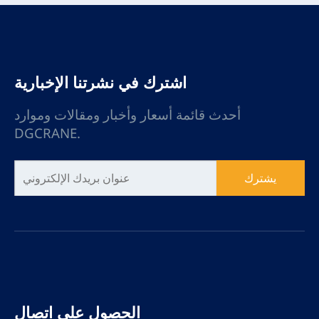
اشترك في نشرتنا الإخبارية
أحدث قائمة أسعار وأخبار ومقالات وموارد
DGCRANE.
يشترك
الحصول على اتصال