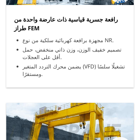
طن
رافعة جسرية قياسية ذات عارضة واحدة من
طراز FEM
مجهزة برافعة كهربائية سلكية من نوع NR.
تصميم خفيف الوزن، وزن ذاتي منخفض، حمل
أقل على العجلات.
يضمن محرك التردد المتغير (VFD) تشغيلًا سلسًا
ومستقرًا.