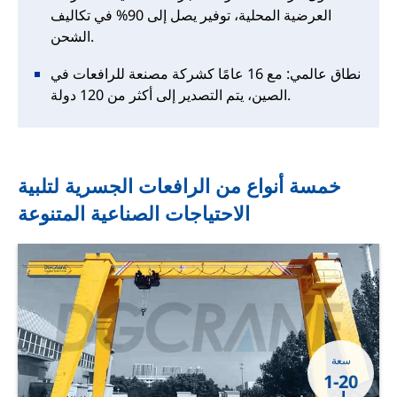
العرضية المحلية، توفير يصل إلى 90% في تكاليف
الشحن.
نطاق عالمي: مع 16 عامًا كشركة مصنعة للرافعات في
الصين، يتم التصدير إلى أكثر من 120 دولة.
خمسة أنواع من الرافعات الجسرية لتلبية
الاحتياجات الصناعية المتنوعة
سعة
1-20