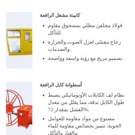
كابينة مشغل الرافعة
فولاذ مجلفن مطلي بمسحوق مقاوم
للتآكل.
زجاج مقسّى لعزل الصوت والحرارة
والصدمات.
تصميم مريح مع رؤية واسعة وواضحة.
أسطوانة كابل الرافعة
نظام لف الكابلات الأوتوماتيكي يضبط
طول الكابل بدقة، مما يقلل من معدل
الفشل بمقدار 72%.
مصنوع من مواد مقاومة للعوامل
الجوية، تتميز بخصائص مقاومة للماء
والغبار والتآكل.