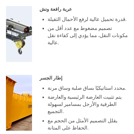
عربة رافعة ونش
قدرة تحميل عالية لرفع الأحمال الثقيلة.
تصميم مضغوط مع عدد أقل من
مكونات النقل، مما يؤدي إلى كفاءة نقل
عالية.
إطار الجسر
محدد استاتيكيًا بساق صلبة وساق مرنة.
يتم تثبيت العارضة الرئيسية والعارضة
الطرفية والأرجل بمسامير لسهولة
التجميع.
يقلل التصميم الأمثل من الحجم مع
الحفاظ على المتانة.