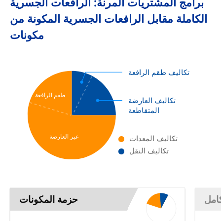
برامج المشتريات المرنة: الرافعات الجسرية
الكاملة مقابل الرافعات الجسرية المكونة من
مكونات
تكاليف طقم الرافعة
طقم الرافعة
تكاليف العارضة
المتقاطعة
عبر العارضة
تكاليف المعدات
تكاليف النقل
كامل
حزمة المكونات