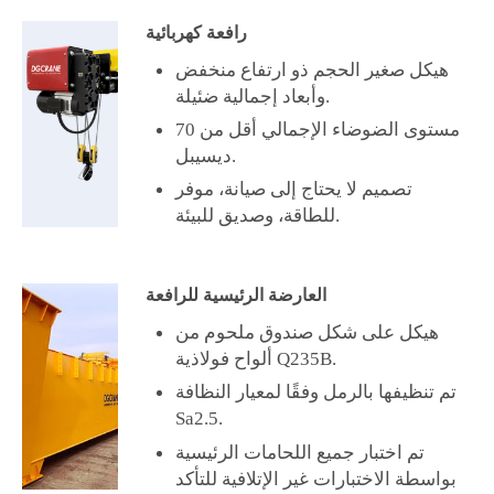
رافعة كهربائية
هيكل صغير الحجم ذو ارتفاع منخفض
وأبعاد إجمالية ضئيلة.
مستوى الضوضاء الإجمالي أقل من 70
ديسيبل.
تصميم لا يحتاج إلى صيانة، موفر
للطاقة، وصديق للبيئة.
العارضة الرئيسية للرافعة
هيكل على شكل صندوق ملحوم من
ألواح فولاذية Q235B.
تم تنظيفها بالرمل وفقًا لمعيار النظافة
Sa2.5.
تم اختبار جميع اللحامات الرئيسية
بواسطة الاختبارات غير الإتلافية للتأكد