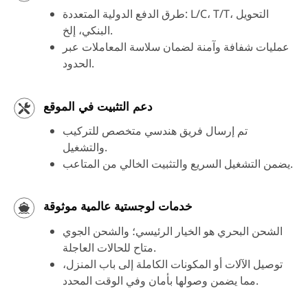
طرق الدفع الدولية المتعددة: L/C، T/T، التحويل
البنكي، إلخ.
عمليات شفافة وآمنة لضمان سلاسة المعاملات عبر
الحدود.
دعم التثبيت في الموقع
تم إرسال فريق هندسي متخصص للتركيب
والتشغيل.
يضمن التشغيل السريع والتثبيت الخالي من المتاعب.
خدمات لوجستية عالمية موثوقة
الشحن البحري هو الخيار الرئيسي؛ والشحن الجوي
متاح للحالات العاجلة.
توصيل الآلات أو المكونات الكاملة إلى باب المنزل،
مما يضمن وصولها بأمان وفي الوقت المحدد.