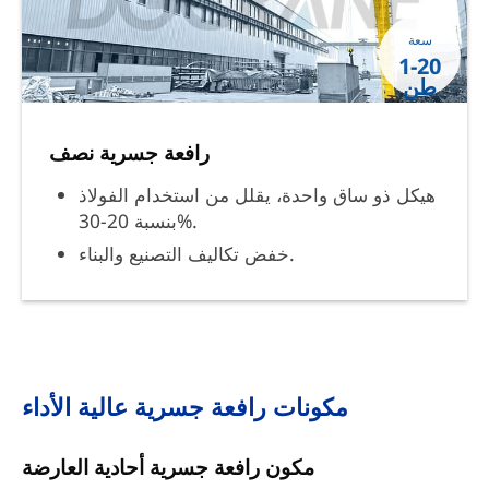
سعة
1-20
طن
رافعة جسرية نصف
هيكل ذو ساق واحدة، يقلل من استخدام الفولاذ
بنسبة 20-30%.
خفض تكاليف التصنيع والبناء.
مكونات رافعة جسرية عالية الأداء
مكون رافعة جسرية أحادية العارضة