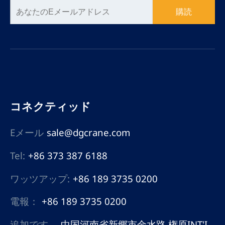
購読
コネクティッド
Eメール
sale@dgcrane.com
Tel:
+86 373 387 6188
ワッツアップ:
+86 189 3735 0200
電報：
+86 189 3735 0200
追加です。
中国河南省新郷市金水路 権原INT'I