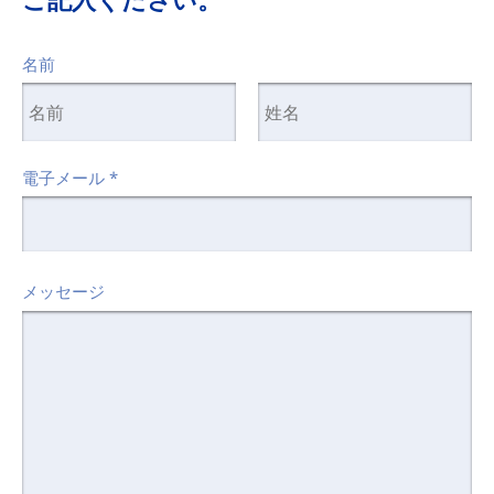
名前
電子メール
*
メッセージ