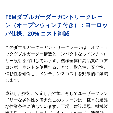
FEMダブルガーダーガントリークレー
ン（オープンウィンチ付き）：ヨーロッ
パ仕様、20% コスト削減
このダブルガーダーガントリークレーンは、オフトラ
ックダブルガーダー構造とコンパクトなウインチトロ
リー設計を採用しています。機械全体に高品質のコア
コンポーネントを使用することで、耐久性、安全性、
信頼性を確保し、メンテナンスコストを効果的に削減
します。
成熟した技術、安定した性能、そしてユーザーフレン
ドリーな操作性を備えたこのクレーンは、様々な過酷
な作業条件に適しています。工場、建設現場、機械製
造工場、コンクリートプレキャストヤード、造船所、