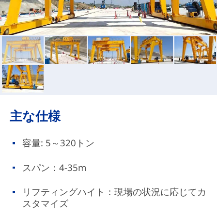
主な仕様
容量: 5～320トン
スパン：4-35m
リフティングハイト：現場の状況に応じてカ
スタマイズ