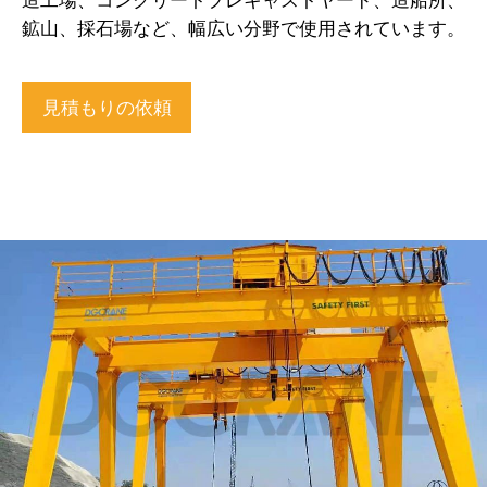
鉱山、採石場など、幅広い分野で使用されています。
見積もりの依頼