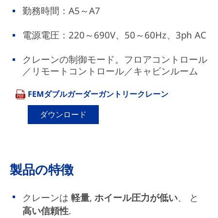
勤務時間：A5～A7
電源電圧：220～690V、50～60Hz、3ph AC
クレーンの制御モード。フロアコントロール
／リモートコントロール／キャビンルーム
FEMダブルガーダーガントリークレーン
ダウンロード
製品の特徴
クレーンは
軽量
,
ホイール圧力が低い
、 と
高い信頼性
.