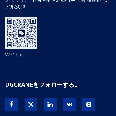
ビル30階
WeChat
DGCRANEをフォローする。