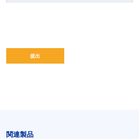
提出
関連製品