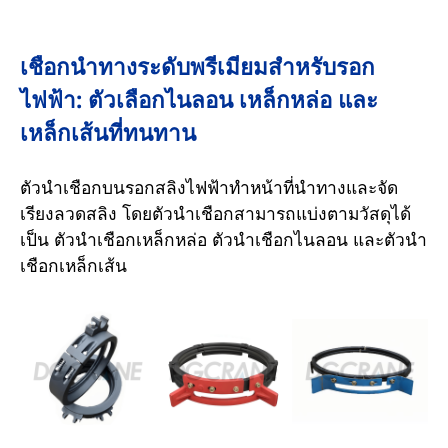
เชือกนำทางระดับพรีเมียมสำหรับรอก
ไฟฟ้า: ตัวเลือกไนลอน เหล็กหล่อ และ
เหล็กเส้นที่ทนทาน
ตัวนำเชือกบนรอกสลิงไฟฟ้าทำหน้าที่นำทางและจัด
เรียงลวดสลิง โดยตัวนำเชือกสามารถแบ่งตามวัสดุได้
เป็น ตัวนำเชือกเหล็กหล่อ ตัวนำเชือกไนลอน และตัวนำ
เชือกเหล็กเส้น