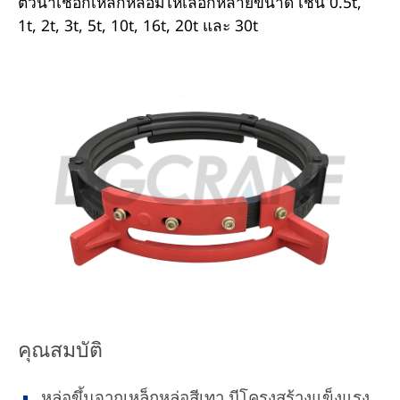
ตัวนำเชือกเหล็กหล่อมีให้เลือกหลายขนาด เช่น 0.5t,
1t, 2t, 3t, 5t, 10t, 16t, 20t และ 30t
คุณสมบัติ
หล่อขึ้นจากเหล็กหล่อสีเทา มีโครงสร้างแข็งแรง