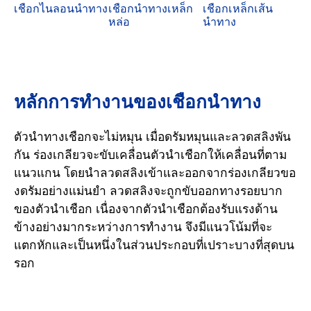
เชือกไนลอนนำทาง
เชือกนำทางเหล็ก
เชือกเหล็กเส้น
หล่อ
นำทาง
หลักการทำงานของเชือกนำทาง
ตัวนำทางเชือกจะไม่หมุน เมื่อดรัมหมุนและลวดสลิงพัน
กัน ร่องเกลียวจะขับเคลื่อนตัวนำเชือกให้เคลื่อนที่ตาม
แนวแกน โดยนำลวดสลิงเข้าและออกจากร่องเกลียวขอ
งดรัมอย่างแม่นยำ ลวดสลิงจะถูกขับออกทางรอยบาก
ของตัวนำเชือก เนื่องจากตัวนำเชือกต้องรับแรงด้าน
ข้างอย่างมากระหว่างการทำงาน จึงมีแนวโน้มที่จะ
แตกหักและเป็นหนึ่งในส่วนประกอบที่เปราะบางที่สุดบน
รอก