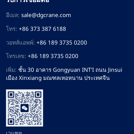
อีเมล:
sale@dgcrane.com
โทร:
+86 373 387 6188
วอทส์แอพพ์:
+86 189 3735 0200
โทรเลข:
+86 189 3735 0200
เพิ่ม:
ชั้น 30 อาคาร Gongyuan INT'I ถนน Jinsui
เมือง Xinxiang มณฑลเหอหนาน ประเทศจีน
เวแชท