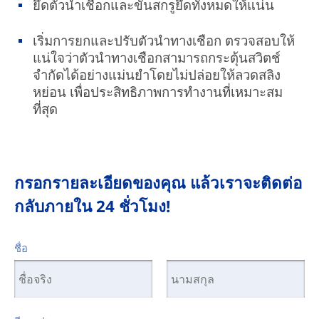
ยึดตัวนำเชือกและขันสกรูยึดทั้งหมดให้แน่น
เริ่มการยกและปรับตัวนำทางเชือก ตรวจสอบให้
แน่ใจว่าตัวนำทางเชือกสามารถกระตุ้นสวิตช์
จำกัดได้อย่างแม่นยำโดยไม่ปล่อยให้ลวดสลิง
หย่อน เพื่อประสิทธิภาพการทำงานที่เหมาะสม
ที่สุด
กรอกรายละเอียดของคุณ แล้วเราจะติดต่อ
กลับภายใน 24 ชั่วโมง!
ชื่อ