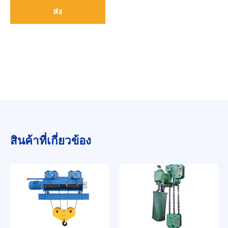
ส่ง
สินค้าที่เกี่ยวข้อง