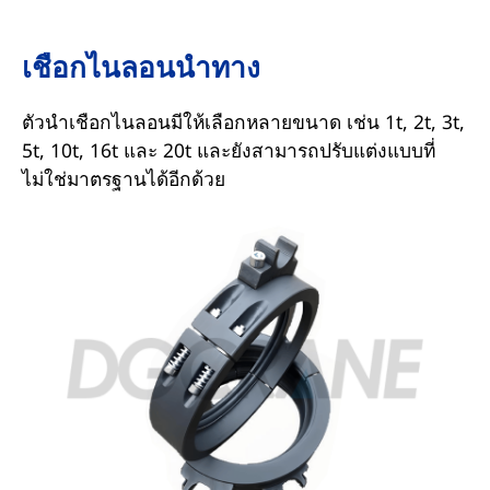
เชือกไนลอนนำทาง
ตัวนำเชือกไนลอนมีให้เลือกหลายขนาด เช่น 1t, 2t, 3t,
5t, 10t, 16t และ 20t และยังสามารถปรับแต่งแบบที่
ไม่ใช่มาตรฐานได้อีกด้วย