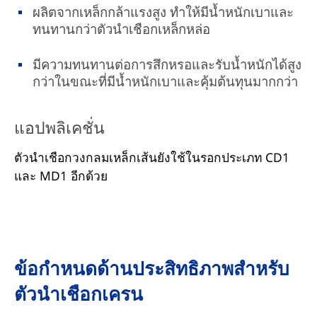
ผลิตจากเหล็กกล้าแรงสูง ทำให้มีน้ำหนักเบาและ
ทนทานกว่าตัวนำเชือกเหล็กหล่อ
มีความทนทานต่อการสึกหรอและรับน้ำหนักได้สูง
กว่าในขณะที่มีน้ำหนักเบาและคุ้มต้นทุนมากกว่า
แอปพลิเคชั่น
ตัวนำเชือกวงกลมเหล็กเส้นยังใช้ในรอกประเภท CD1
และ MD1 อีกด้วย
ข้อกำหนดด้านประสิทธิภาพสำหรับ
ตัวนำเชือกเครน