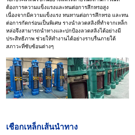
ต้องการความแข็งแรงและทนต่อการสึกหรอสูง
เนื่องจากมีความแข็งแรง ทนทานต่อการสึกหรอ และทน
ต่อการกัดกร่อนเป็นพิเศษ รางนำลวดสลิงที่ทำจากเหล็ก
หล่อจึงสามารถนำทางและปกป้องลวดสลิงได้อย่างมี
ประสิทธิภาพ ช่วยให้ทำงานได้อย่างราบรื่นภายใต้
สภาวะที่ซับซ้อนต่างๆ
เชือกเหล็กเส้นนำทาง