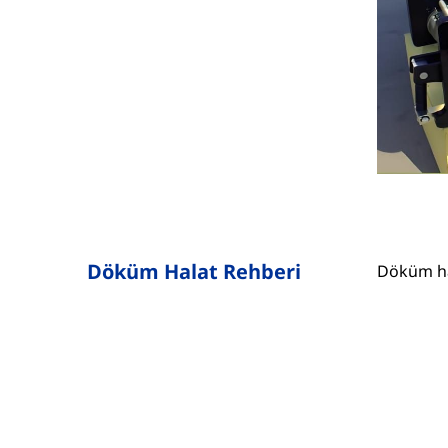
Döküm Halat Rehberi
Döküm hala