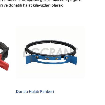
ı ve donatılı halat kılavuzları olarak
Donatı Halatı Rehberi