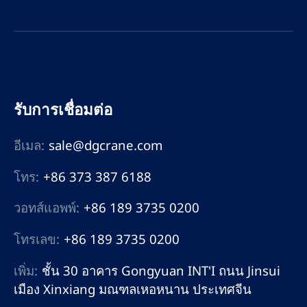
รับการเชื่อมต่อ
อีเมล:
sale@dgcrane.com
โทร:
+86 373 387 6188
วอทส์แอพพ์:
+86 189 3735 0200
โทรเลข:
+86 189 3735 0200
เพิ่ม:
ชั้น 30 อาคาร Gongyuan INT'I ถนน Jinsui
เมือง Xinxiang มณฑลเหอหนาน ประเทศจีน