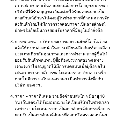
ตรวจสอบราคาเป็นลายลักษณ์อักษรโดยบุคลากรของ
บริษัทที่ได้รับอนุญาต เว้นแต่จะได้รับมอบหมายเป็น
ลายลักษณ์อักษรให้คงอยู่ในช่วงเวลาที่กำหนด การจัด
ส่งสินค้าโดยไม่มีการตรวจสอบราคาเป็นลายลักษณ์
อักษรไม่ถือเป็นการยอมรับราคาที่มีอยู่ในคำสั่งซื้อ
การทดแทน – บริษัทของเราขอสงวนสิทธิ์โดยไม่ต้อง
แจ้งให้ทราบล่วงหน้าในการเปลี่ยนผลิตภัณฑ์ทางเลือก
ประเภทเดียวกันคุณภาพและการทำงาน หากผู้ซื้อไม่
ยอมรับสินค้าทดแทน ผู้ซื้อต้องประกาศอย่างเฉพาะ
เจาะจงว่าไม่อนุญาตให้มีการทดแทนเมื่อผู้ซื้อขอใบ
เสนอราคา หากมีการขอใบเสนอราคาดังกล่าว หรือ
หากไม่มีการขอใบเสนอราคา เมื่อทำการสั่งซื้อกับ
บริษัท ของเรา .
ราคา – ราคาที่เสนอ รวมถึงค่าขนส่งใด ๆ มีอายุ 10
วัน เว้นแต่จะได้รับมอบหมายให้เป็นบริษัทในช่วงเวลา
เฉพาะตามใบเสนอราคาเป็นลายลักษณ์อักษรหรือการ
ยอมรับเป็นลายลักษณ์อักษรที่ออกหรือตรวจสอบโดย