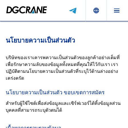
นโยบายความเป็นส่วนตัว
บริษัทของเราเคารพความเป็นส่วนตัวของลูกค้าอย่างเต็มที่
เพื่อรักษาความลับของข้อมูลทั้งหมดที่คุณให้ไว้กับเรา เรา
ปฏิบัติตามนโยบายความเป็นส่วนตัวที่ระบุไว้ด้านล่างอย่าง
เคร่งครัด
นโยบายความเป็นส่วนตัว ขอบเขตการสมัคร
สำหรับผู้ใช้ไซต์เพื่อส่งข้อมูลและเซิร์ฟเวอร์ได้ทิ้งข้อมูลส่วน
บุคคลที่สามารถระบุตัวตนได้
เนื้อหาการรวบรวมข้อมูล