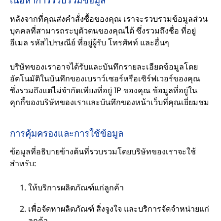
หลังจากที่คุณส่งคำสั่งซื้อของคุณ เราจะรวบรวมข้อมูลส่วน
บุคคลที่สามารถระบุตัวตนของคุณได้ ซึ่งรวมถึงชื่อ ที่อยู่
อีเมล รหัสไปรษณีย์ ที่อยู่ผู้รับ โทรศัพท์ และอื่นๆ
บริษัทของเราอาจได้รับและบันทึกรายละเอียดข้อมูลโดย
อัตโนมัติในบันทึกของเบราว์เซอร์หรือเซิร์ฟเวอร์ของคุณ
ซึ่งรวมถึงแต่ไม่จำกัดเพียงที่อยู่ IP ของคุณ ข้อมูลที่อยู่ใน
คุกกี้ของบริษัทของเราและบันทึกของหน้าเว็บที่คุณเยี่ยมชม
การคุ้มครองและการใช้ข้อมูล
ข้อมูลที่อธิบายข้างต้นที่รวบรวมโดยบริษัทของเราจะใช้
สำหรับ:
ให้บริการผลิตภัณฑ์แก่ลูกค้า
เพื่อจัดหาผลิตภัณฑ์ สิ่งจูงใจ และบริการจัดจำหน่ายแก่
ลูกค้า