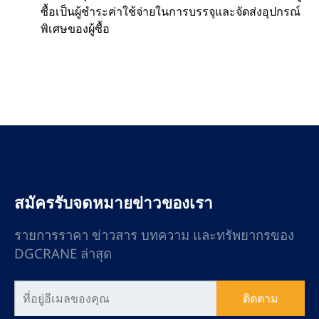
ซื้อเป็นผู้ชำระค่าใช้จ่ายในการบรรจุและจัดส่งอุปกรณ์
พิเศษของผู้ซื้อ
สมัครรับจดหมายข่าวของเรา
รายการราคา ข่าวสาร บทความ และทรัพยากรของ
DGCRANE ล่าสุด
ติดตาม