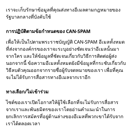
เราจะเก็บรักษาข้อมูลที่คุณส่งทางอีเมลตามกฎหมายของ
รัฐบาลกลางที่บังคับใช้
การปฏิบัติตามข้อกำหนดของ CAN-SPAM
เพื่อให้เป็นไปตามพระราชบัญญัติ CAN-SPAM อีเมลทั้งหมด
ที่ส่งจากองค์กรของเราจะระบุอย่างชัดเจนว่าอีเมลนั้นมา
จากใคร และให้ข้อมูลที่ชัดเจนเกี่ยวกับวิธีการติดต่อผู้ส่ง
นอกจากนี้ ข้อความอีเมลทั้งหมดยังมีข้อมูลที่กระชับเกี่ยวกับ
วิธีลบตัวคุณออกจากรายชื่อผู้รับจดหมายของเรา เพื่อที่คุณ
จะไม่ได้รับการสื่อสารทางอีเมลจากเราอีก
ทางเลือก/ไม่เข้าร่วม
ไซต์ของเราเปิดโอกาสให้ผู้ใช้เลือกที่จะไม่รับการสื่อสาร
จากเราและพันธมิตรของเราโดยอ่านคำแนะนำในการ
ยกเลิกการสมัครที่อยู่ด้านล่างของอีเมลที่พวกเขาได้รับจาก
เราได้ตลอดเวลา