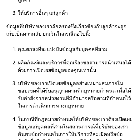
ให้บริการอื่นๆ แก่ลูกค้า
ข้อมูลที่บริษัทของเราถือครองซึ่งเกี่ยวข้องกับลูกค้าจะถูก
เก็บเป็นความลับ ยกเว้นในกรณีต่อไปนี้:
คุณตกลงที่จะแบ่งปันข้อมูลกับบุคคลที่สาม
ผลิตภัณฑ์และบริการที่คุณร้องขอสามารถนำเสนอได้
ด้วยการเปิดเผยข้อมูลของคุณเท่านั้น
บริษัทของเราเปิดเผยข้อมูลอย่างเหมาะสมภายใน
ขอบเขตที่ได้รับอนุญาตตามที่กฎหมายกำหนด เมื่อได้
รับคำสั่งจากหน่วยงานที่มีอำนาจหรือตามที่กำหนดไว้
ในการดำเนินการทางกฎหมาย
ในกรณีที่กฎหมายกำหนดให้บริษัทของเราต้องเปิดเผย
ข้อมูลแก่บุคคลที่สามในสถานการณ์ที่บริษัทของเรา
ค้นพบข้อกำหนดในการให้บริการที่ละเมิดหรือข้อ