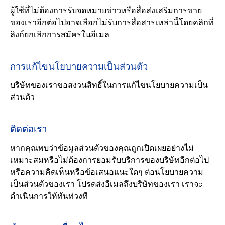
ผู้ใช้ที่ไม่ต้องการรับจดหมายข่าวหรือสื่อส่งเสริมการขาย
ของเราอีกต่อไปอาจเลือกไม่รับการสื่อสารเหล่านี้โดยคลิกที่
ลิงก์ยกเลิกการสมัครในอีเมล
การแก้ไขนโยบายความเป็นส่วนตัว
บริษัทของเราขอสงวนสิทธิ์ในการแก้ไขนโยบายความเป็น
ส่วนตัว
ติดต่อเรา
หากคุณพบว่าข้อมูลส่วนตัวของคุณถูกเปิดเผยอย่างไม่
เหมาะสมหรือไม่ต้องการยอมรับบริการของบริษัทอีกต่อไป
หรือความคิดเห็นหรือข้อเสนอแนะใดๆ ต่อนโยบายความ
เป็นส่วนตัวของเรา โปรดส่งอีเมลถึงบริษัทของเรา เราจะ
ดำเนินการให้ทันท่วงที