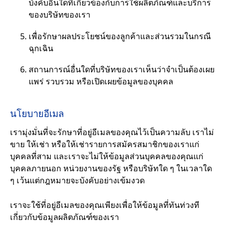
บังคับอื่นใดที่เกี่ยวข้องกับการใช้ผลิตภัณฑ์และบริการ
ของบริษัทของเรา
เพื่อรักษาผลประโยชน์ของลูกค้าและส่วนรวมในกรณี
ฉุกเฉิน
สถานการณ์อื่นใดที่บริษัทของเราเห็นว่าจำเป็นต้องเผย
แพร่ รวบรวม หรือเปิดเผยข้อมูลของบุคคล
นโยบายอีเมล
เรามุ่งมั่นที่จะรักษาที่อยู่อีเมลของคุณไว้เป็นความลับ เราไม่
ขาย ให้เช่า หรือให้เช่ารายการสมัครสมาชิกของเราแก่
บุคคลที่สาม และเราจะไม่ให้ข้อมูลส่วนบุคคลของคุณแก่
บุคคลภายนอก หน่วยงานของรัฐ หรือบริษัทใด ๆ ในเวลาใด
ๆ เว้นแต่กฎหมายจะบังคับอย่างเข้มงวด
เราจะใช้ที่อยู่อีเมลของคุณเพียงเพื่อให้ข้อมูลที่ทันท่วงที
เกี่ยวกับข้อมูลผลิตภัณฑ์ของเรา