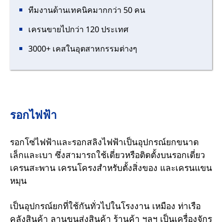
ทีมงานด้านเทคนิคมากกว่า 50 คน
เครนขายไปกว่า 120 ประเทศ
3000+ เคสในอุตสาหกรรมต่างๆ
รอกไฟฟ้า
รอกโซ่ไฟฟ้าและรอกสลิงไฟฟ้าเป็นอุปกรณ์ยกขนาด
เล็กและเบา ซึ่งสามารถใช้เดี่ยวหรือติดตั้งบนรอกเดี่ยว
เครนสะพาน เครนโครงสำหรับตั้งสิ่งของ และเครนแขน
หมุน
เป็นอุปกรณ์ยกที่ใช้กันทั่วไปในโรงงาน เหมือง ท่าเรือ
คลังสินค้า ลานขนส่งสินค้า ร้านค้า ฯลฯ เป็นเครื่องจักร