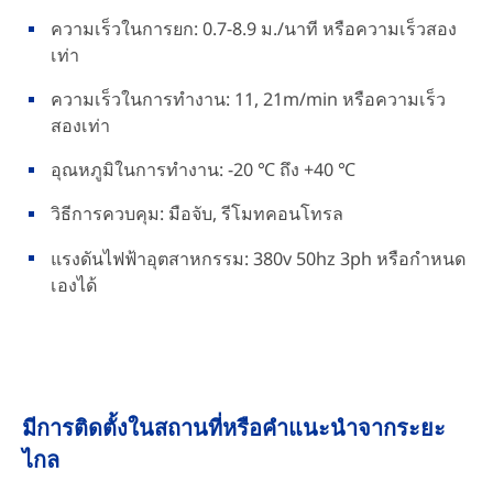
ความเร็วในการยก: 0.7-8.9 ม./นาที หรือความเร็วสอง
เท่า
ความเร็วในการทำงาน: 11, 21m/min หรือความเร็ว
สองเท่า
อุณหภูมิในการทำงาน: -20 ℃ ถึง +40 ℃
วิธีการควบคุม: มือจับ, รีโมทคอนโทรล
แรงดันไฟฟ้าอุตสาหกรรม: 380v 50hz 3ph หรือกำหนด
เองได้
มีการติดตั้งในสถานที่หรือคำแนะนำจากระยะ
ไกล