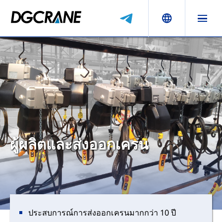
ผู้ผลิตและส่งออกเครน
ประสบการณ์การส่งออกเครนมากกว่า 10 ปี