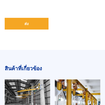
ส่ง
สินค้าที่เกี่ยวข้อง