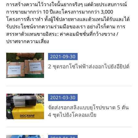
การสร้างความไว้วางใจนั้นยากจริงๆ แต่ด้วยประสบการณ์
การขายมากกว่า 10 ปีและโครงการมากกว่า 3,000
โครงการที่เราทำ ทั้งผู้ใช้ปลายทางและตัวแทนได้รับและได้
รับประโยชน์จากความร่วมมือของเรา อย่างไรก็ตาม การ
สรรหาตัวแทนขายอิสระ: ค่าคอมมิชชั่นที่กว้างขวาง /
ปราศจากความเสี่ยง
2021-09-30
2 ชุดรอกโซ่ไฟฟ้าส่งออกไปยังอียิปต์
2021-03-30
จัดส่งรอกสลิงแบบยุโรปขนาด 5 ตัน
4 ชุดไปยังโคลอมเบีย