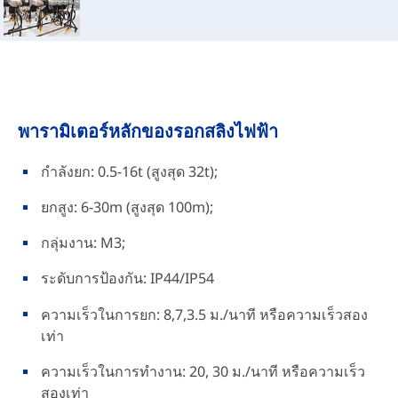
พารามิเตอร์หลักของรอกสลิงไฟฟ้า
กำลังยก: 0.5-16t (สูงสุด 32t);
ยกสูง: 6-30m (สูงสุด 100m);
กลุ่มงาน: M3;
ระดับการป้องกัน: IP44/IP54
ความเร็วในการยก: 8,7,3.5 ม./นาที หรือความเร็วสอง
เท่า
ความเร็วในการทำงาน: 20, 30 ม./นาที หรือความเร็ว
สองเท่า