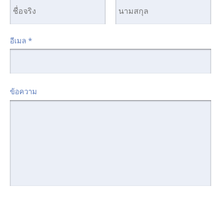
อีเมล
*
ข้อความ