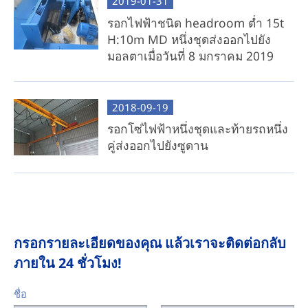
2019-01-31
รอกไฟฟ้าชนิด headroom ต่ำ 15t
H:10m MD หนึ่งชุดส่งออกไปยัง
มอลตาเมื่อวันที่ 8 มกราคม 2019
2018-09-19
รอกโซ่ไฟฟ้าหนึ่งชุดและท้ายรถหนึ่ง
คู่ส่งออกไปยังซูดาน
กรอกรายละเอียดของคุณ แล้วเราจะติดต่อกลับ
ภายใน 24 ชั่วโมง!
ชื่อ