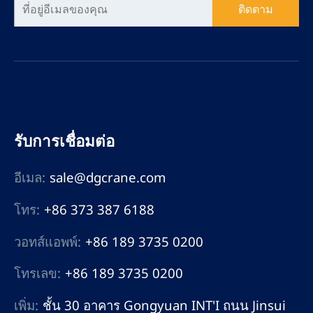
ติดตาม
รับการเชื่อมต่อ
อีเมล:
sale@dgcrane.com
โทร:
+86 373 387 6188
วอทส์แอพพ์:
+86 189 3735 0200
โทรเลข:
+86 189 3735 0200
เพิ่ม:
ชั้น 30 อาคาร Gongyuan INT'I ถนน Jinsui