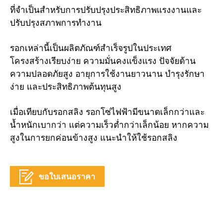
ที่จำเป็นสำหรับการปรับปรุงประสิทธิภาพแรงงานและ
ปรับปรุงสภาพการทำงาน
รอกเหล่านี้เป็นผลิตภัณฑ์สำเร็จรูปในประเทศ
โครงสร้างเรียบง่าย ความมั่นคงแข็งแรง ปัจจัยด้าน
ความปลอดภัยสูง อายุการใช้งานยาวนาน บำรุงรักษา
ง่าย และประสิทธิภาพต้นทุนสูง
เมื่อเทียบกับรอกสลิง รอกโซ่ไฟฟ้ามีขนาดเล็กกว่าและ
น้ำหนักเบากว่า แต่ความเร็วต่ำกว่าเล็กน้อย หากความ
สูงในการยกค่อนข้างสูง แนะนำให้ใช้รอกสลิง
ขอใบเสนอราคา