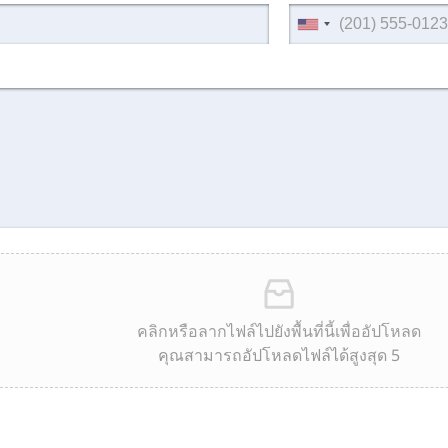
คลิกหรือลากไฟล์ไปยังพื้นที่นี้เพื่ออัปโหลด
คุณสามารถอัปโหลดไฟล์ได้สูงสุด 5