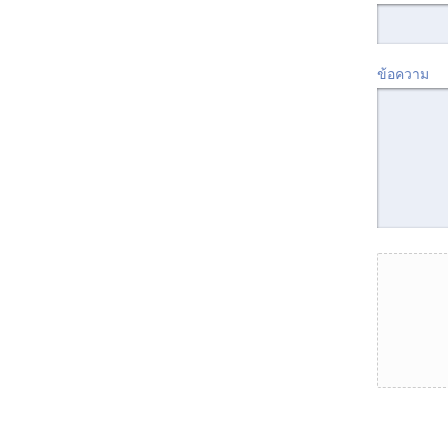
ข้อความ