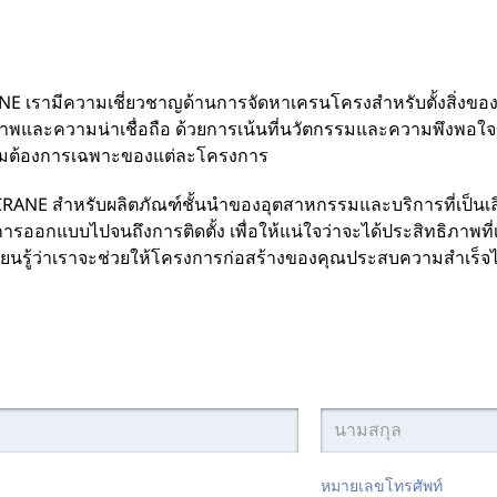
NE เรามีความเชี่ยวชาญด้านการจัดหาเครนโครงสำหรับตั้งสิ่งของ
าพและความน่าเชื่อถือ ด้วยการเน้นที่นวัตกรรมและความพึงพอใจของ
มต้องการเฉพาะของแต่ละโครงการ
RANE สำหรับผลิตภัณฑ์ชั้นนำของอุตสาหกรรมและบริการที่เป็นเล
่การออกแบบไปจนถึงการติดตั้ง เพื่อให้แน่ใจว่าจะได้ประสิทธิภาพที
่อเรียนรู้ว่าเราจะช่วยให้โครงการก่อสร้างของคุณประสบความสำเร็จไ
หมายเลขโทรศัพท์