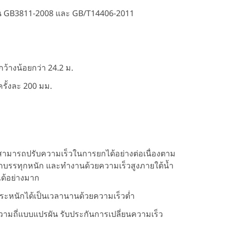
 GB3811-2008 และ GB/T14406-2011
ว้างน้อยกว่า 24.2 ม.
รั้งละ 200 มม.
สามารถปรับความเร็วในการยกได้อย่างต่อเนื่องตาม
ักบรรทุกหนัก และทำงานด้วยความเร็วสูงภายใต้น้ำ
ด้อย่างมาก
หนักได้เป็นเวลานานด้วยความเร็วต่ำ
ถี่แบบแปรผัน รับประกันการเปลี่ยนความเร็ว