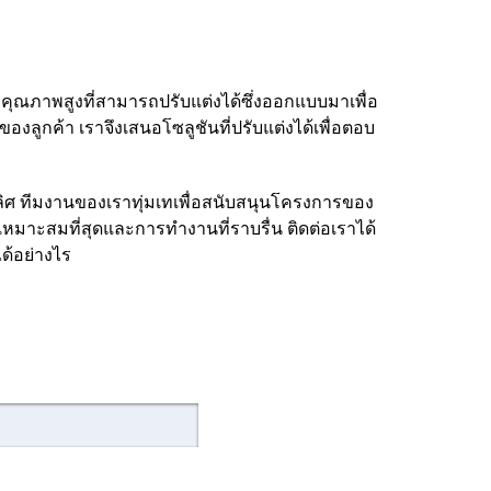
คุณภาพสูงที่สามารถปรับแต่งได้ซึ่งออกแบบมาเพื่อ
ลูกค้า เราจึงเสนอโซลูชันที่ปรับแต่งได้เพื่อตอบ
ิศ ทีมงานของเราทุ่มเทเพื่อสนับสนุนโครงการของ
่เหมาะสมที่สุดและการทำงานที่ราบรื่น ติดต่อเราได้
ด้อย่างไร