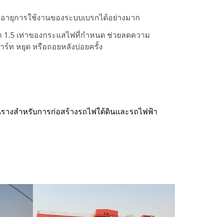
ยยืดอายุการใช้งานของระบบเบรกได้อย่างมาก
 1.5 เท่าของกระแสไฟที่กำหนด ช่วยลดความ
์ท หยุด หรือถอยหลังบ่อยครั้ง
นรางสำหรับการก่อสร้างรถไฟใต้ดินและรถไฟฟ้า