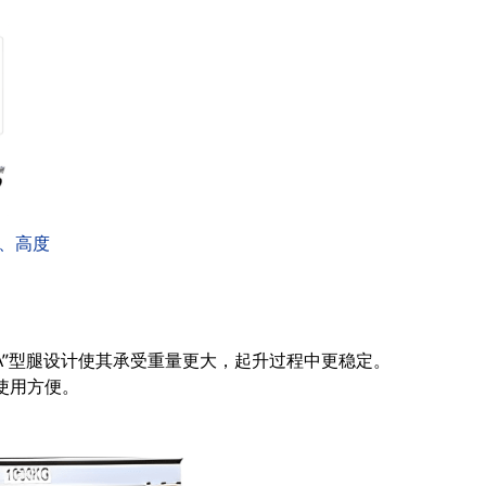
、高度
A”型腿设计使其承受重量更大，起升过程中更稳定。
使用方便。