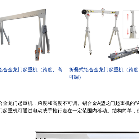
铝合金龙门起重机（跨度、高
折叠式铝合金龙门起重机（跨度
可调）
合金龙门起重机，跨度和高度不可调。铝合金A型龙门起重机的“
门起重机可通过电动或手推行走在一定范围内移动。结构简单，