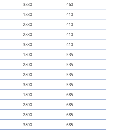
3880
460
1880
410
2880
410
2880
410
3880
410
1800
535
2800
535
2800
535
3800
535
1800
685
2800
685
2800
685
3800
685