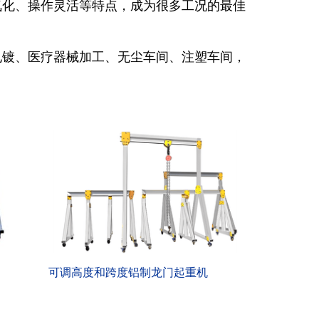
氧化、操作灵活等特点，成为很多工况的最佳
电镀、医疗器械加工、无尘车间、注塑车间，
可调高度和跨度铝制龙门起重机