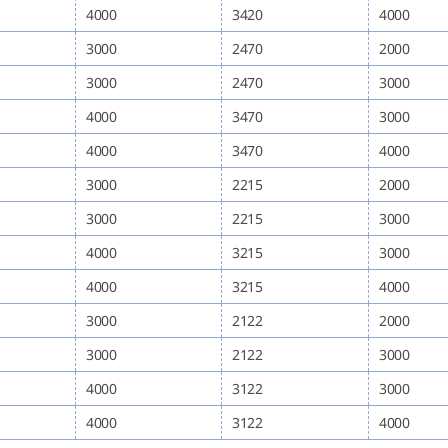
4000
3420
4000
3000
2470
2000
3000
2470
3000
4000
3470
3000
4000
3470
4000
3000
2215
2000
3000
2215
3000
4000
3215
3000
4000
3215
4000
3000
2122
2000
3000
2122
3000
4000
3122
3000
4000
3122
4000