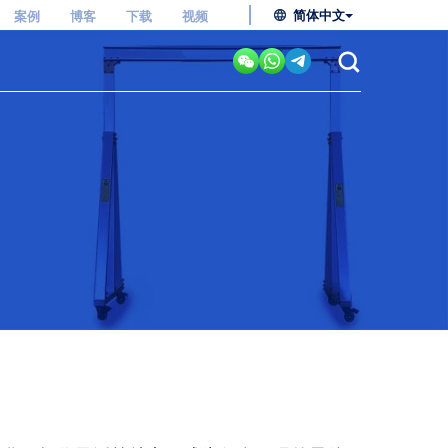
简体中文
案例
博客
下载
视频