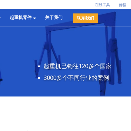
在线工具
价格
起重机零件
关于我们
联系我们
起重机已销往120多个国家
3000多个不同行业的案例