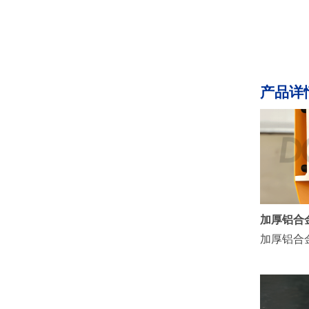
产品详
加厚铝合
加厚铝合