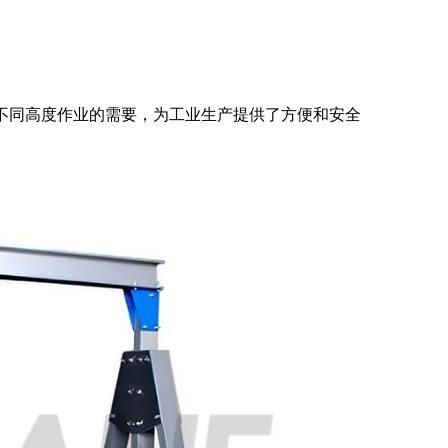
不同高度作业的需要，为工业生产提供了方便和安全