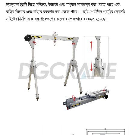
ম্যানুয়াল ট্রলি দিয়ে সজ্জিত, উচ্চতা এবং স্প্যান সামঞ্জস্য করা যেতে পারে এবং
বাড়ির ভিতরে এবং বাইরে ব্যবহার করা যেতে পারে। ছোট পোর্টেবল গ্যান্ট্রি ক্রেনটি
সাইটের নির্মাণ এবং রক্ষণাবেক্ষণের কাজে ব্যাপকভাবে ব্যবহৃত হয়েছে।