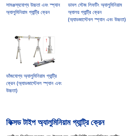
সামঞ্জস্যযোগ্য উচ্চতা এবং স্প্যান
ডাবল স্টেজ লিফটিং অ্যালুমিনিয়াম
অ্যালুমিনিয়াম গ্যান্ট্রি ক্রেন
অ্যালয় গ্যান্ট্রি ক্রেন
(অ্যাডজাস্টেবল স্প্যান এবং উচ্চতা)
ভাঁজযোগ্য অ্যালুমিনিয়াম গ্যান্ট্রি
ক্রেন (অ্যাডজাস্টেবল স্প্যান এবং
উচ্চতা)
ফিক্সড টাইপ অ্যালুমিনিয়াম গ্যান্ট্রি ক্রেন