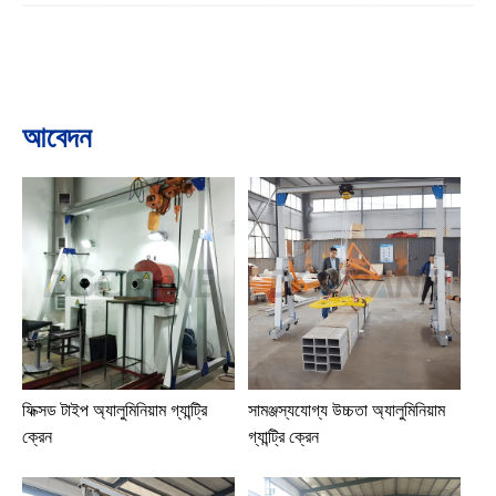
আবেদন
ফিক্সড টাইপ অ্যালুমিনিয়াম গ্যান্ট্রি
সামঞ্জস্যযোগ্য উচ্চতা অ্যালুমিনিয়াম
ক্রেন
গ্যান্ট্রি ক্রেন