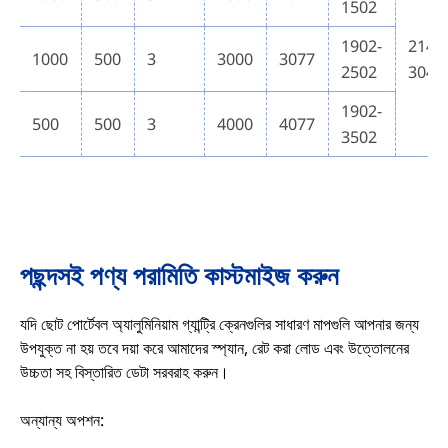
1502
1902-
2140
1000
500
3
3000
3077
2502
3040
1902-
500
500
3
4000
4077
3502
পছন্দসই পণ্য পরামিতি কাস্টমাইজ করুন
যদি ছোট পোর্টেবল অ্যালুমিনিয়াম গ্যান্ট্রি ক্রেনগুলির সাধারণ মাপগুলি আপনার জন্য
উপযুক্ত না হয় তবে দয়া করে আমাদের স্প্যান, রেট করা লোড এবং উত্তোলনের
উচ্চতা সহ বিস্তারিত ডেটা সরবরাহ করুন।
অন্যান্য অপশন: