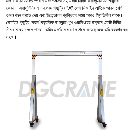
একটি অ-নিয়ন্ত্রিত স্প্যান এবং উচ্চতা সহ একটি নির্দিষ্ট অ্যালুমিনিয়াম গ্যান্ট্রি
ক্রেন। অ্যালুমিনিয়াম এ-ফ্রেম গ্যান্ট্রির "A" লেগ ডিজাইন এটিকে আরও বেশি
ওজন বহন করতে দেয় এবং উত্তোলন প্রক্রিয়ার সময় আরও স্থিতিশীল থাকে।
মোবাইল গ্যান্ট্রি ক্রেন বৈদ্যুতিক বা হ্যান্ড-পুশ ওয়াকিংয়ের মাধ্যমে একটি নির্দিষ্ট
সীমার মধ্যে চলতে পারে। এটির একটি সাধারণ কাঠামো রয়েছে এবং এটি ব্যবহার করা
সহজ।