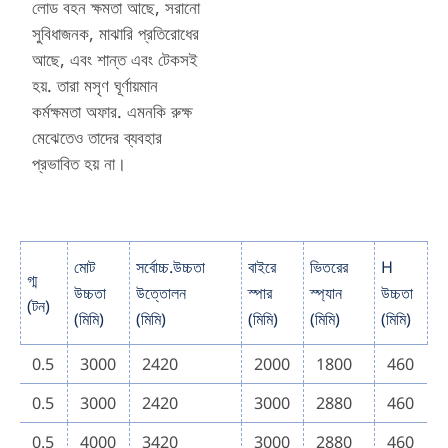
লোড বহন ক্ষমতা আছে, সরানো
সুবিধাজনক, মাঝারি প্রতিরোধের
আছে, এবং শান্ত এবং টেকসই
হয়. তারা মসৃণ ঘূর্ণায়মান
কর্মক্ষমতা অফার. এমনকি রুক্ষ
মেঝেতেও তাদের ব্যবহার
প্রভাবিত হয় না।
মোট
সর্বোচ্চ.উচ্চতা
বাইরে
ভিতরের
H
গ্ম
উচ্চতা
উত্তোলন
স্পার
স্প্যান
উচ্চতা
(টন)
(মিমি)
(মিমি)
(মিমি)
(মিমি)
(মিমি)
0.5
3000
2420
2000
1800
460
0.5
3000
2420
3000
2880
460
0.5
4000
3420
3000
2880
460