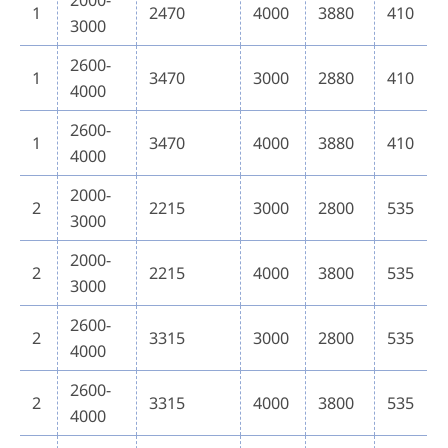
1
2470
4000
3880
410
3000
2600-
1
3470
3000
2880
410
4000
2600-
1
3470
4000
3880
410
4000
2000-
2
2215
3000
2800
535
3000
2000-
2
2215
4000
3800
535
3000
2600-
2
3315
3000
2800
535
4000
2600-
2
3315
4000
3800
535
4000