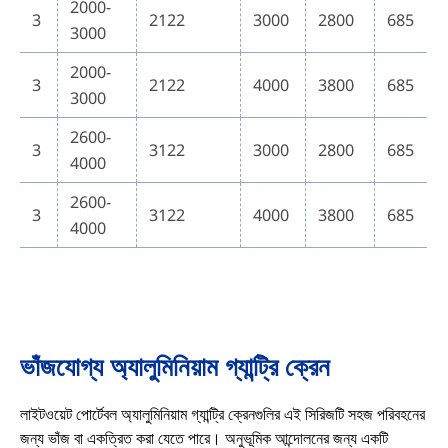
2000-
3
2122
3000
2800
685
3000
2000-
3
2122
4000
3800
685
3000
2600-
3
3122
3000
2800
685
4000
2600-
3
3122
4000
3800
685
4000
ভাঁজযোগ্য অ্যালুমিনিয়াম গ্যান্ট্রি ক্রেন
লাইটওয়েট পোর্টেবল অ্যালুমিনিয়াম গ্যান্ট্রি ক্রেনগুলির এই সিরিজটি সহজ পরিবহনের
জন্য ভাঁজ বা একত্রিত করা যেতে পারে। অনুভূমিক আন্দোলনের জন্য একটি