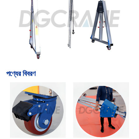
পণ্যের বিবরণ