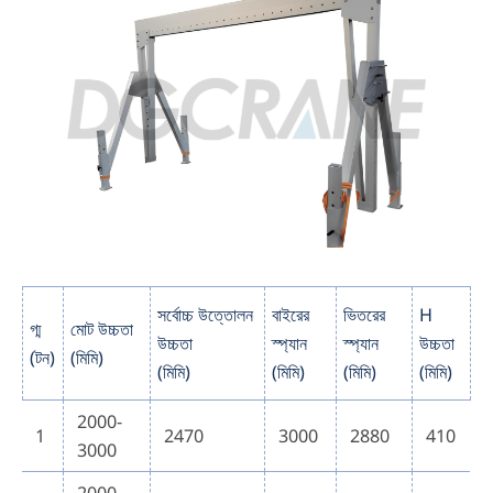
সর্বোচ্চ উত্তোলন
বাইরের
ভিতরের
H
গ্ম
মোট উচ্চতা
উচ্চতা
স্প্যান
স্প্যান
উচ্চতা
(টন)
(মিমি)
(মিমি)
(মিমি)
(মিমি)
(মিমি)
2000-
1
2470
3000
2880
410
3000
2000-