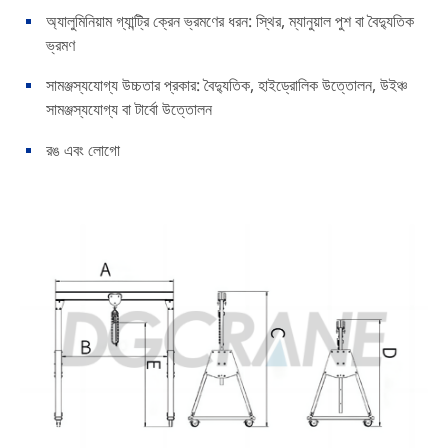
অ্যালুমিনিয়াম গ্যান্ট্রি ক্রেন ভ্রমণের ধরন: স্থির, ম্যানুয়াল পুশ বা বৈদ্যুতিক
ভ্রমণ
সামঞ্জস্যযোগ্য উচ্চতার প্রকার: বৈদ্যুতিক, হাইড্রোলিক উত্তোলন, উইঞ্চ
সামঞ্জস্যযোগ্য বা টার্বো উত্তোলন
রঙ এবং লোগো