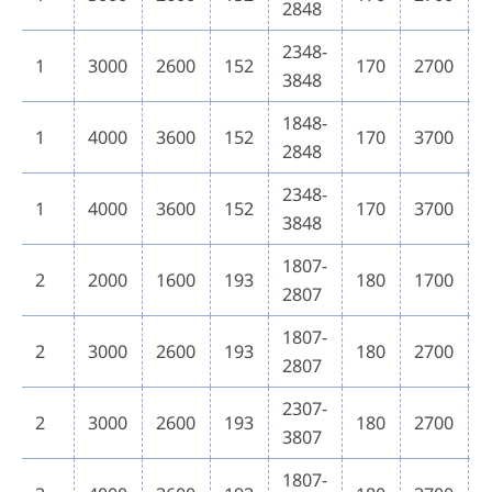
2848
2348-
1
3000
2600
152
170
2700
3848
1848-
1
4000
3600
152
170
3700
2848
2348-
1
4000
3600
152
170
3700
3848
1807-
2
2000
1600
193
180
1700
2807
1807-
2
3000
2600
193
180
2700
2807
2307-
2
3000
2600
193
180
2700
3807
1807-